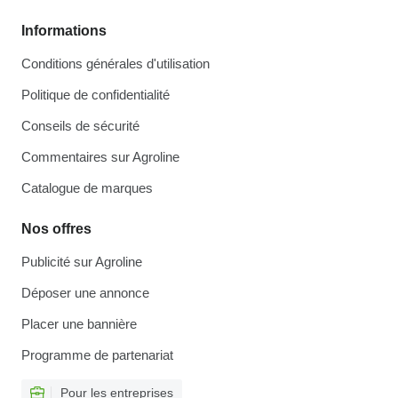
Informations
Conditions générales d'utilisation
Politique de confidentialité
Conseils de sécurité
Commentaires sur Agroline
Catalogue de marques
Nos offres
Publicité sur Agroline
Déposer une annonce
Placer une bannière
Programme de partenariat
Pour les entreprises