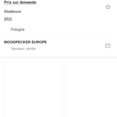
Prix sur demande
Abatteuse
2011
Pologne
WOODPECKER EUROPE