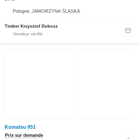
Pologne, JAWORZYNA ŚLĄSKA
Timber Krzysztof Dobosz
Komatsu 951
Prix sur demande