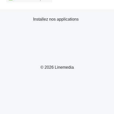
Installez nos applications
© 2026 Linemedia