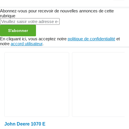
Abonnez-vous pour recevoir de nouvelles annonces de cette
rubrique
S'abonner
En cliquant ici, vous acceptez notre
politique de confidentialité
et
notre
accord utilisateur
.
John Deere 1070 E