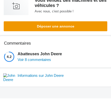
Vous vendez des machines et des
véhicules ?
Avec nous, c'est possible !
Déposer une annonce
Commentaires
Abatteuses John Deere
4.2
Voir 8 commentaires
Informations sur John Deere