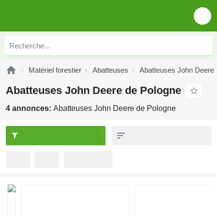
Matériel forestier
Abatteuses
Abatteuses John Deere
Abatteuses John Deere de Pologne
4 annonces:
Abatteuses John Deere de Pologne