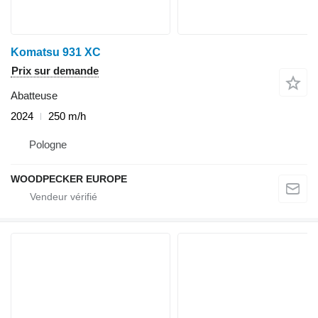
Komatsu 931 XC
Prix sur demande
Abatteuse
2024
250 m/h
Pologne
WOODPECKER EUROPE