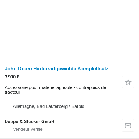
John Deere Hinterradgewichte Komplettsatz
3 900 €
Accessoire pour matériel agricole - contrepoids de
tracteur
Allemagne, Bad Lauterberg / Barbis
Deppe & Stücker GmbH