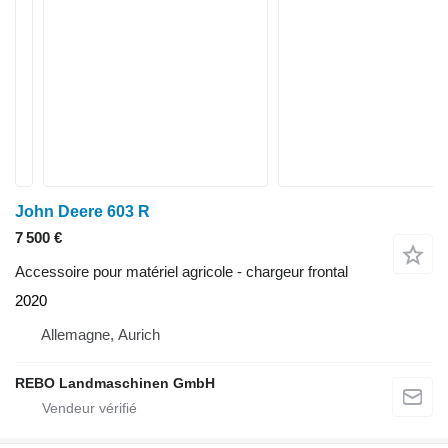
John Deere 603 R
7 500 €
Accessoire pour matériel agricole - chargeur frontal
2020
Allemagne, Aurich
REBO Landmaschinen GmbH