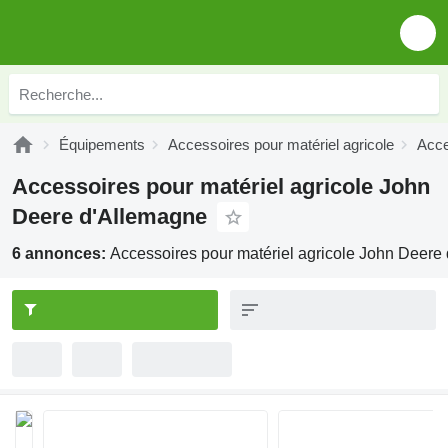
Équipements
Accessoires pour matériel agricole
Acce
Accessoires pour matériel agricole John
Deere d'Allemagne
6 annonces:
Accessoires pour matériel agricole John Deere