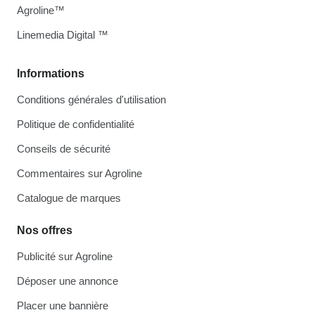
Agroline™
Linemedia Digital ™
Informations
Conditions générales d'utilisation
Politique de confidentialité
Conseils de sécurité
Commentaires sur Agroline
Catalogue de marques
Nos offres
Publicité sur Agroline
Déposer une annonce
Placer une bannière