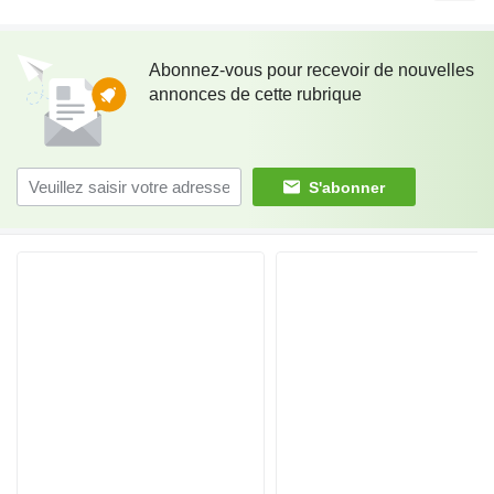
Abonnez-vous pour recevoir de nouvelles
annonces de cette rubrique
S'abonner