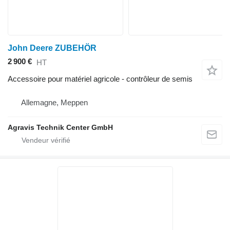
John Deere ZUBEHÖR
2 900 €
HT
Accessoire pour matériel agricole - contrôleur de semis
Allemagne, Meppen
Agravis Technik Center GmbH