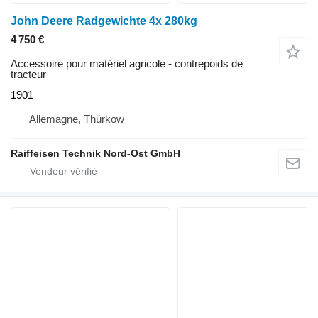
John Deere Radgewichte 4x 280kg
4 750 €
Accessoire pour matériel agricole - contrepoids de
tracteur
1901
Allemagne, Thürkow
Raiffeisen Technik Nord-Ost GmbH