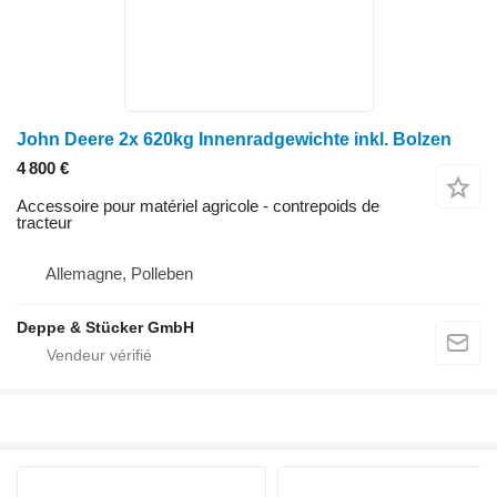
John Deere 2x 620kg Innenradgewichte inkl. Bolzen
4 800 €
Accessoire pour matériel agricole - contrepoids de
tracteur
Allemagne, Polleben
Deppe & Stücker GmbH