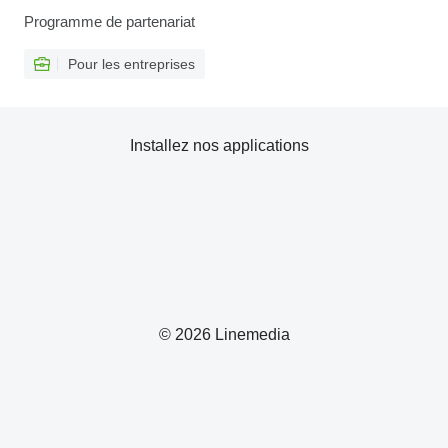
Programme de partenariat
Pour les entreprises
Installez nos applications
© 2026 Linemedia