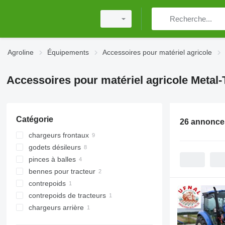
Agroline
Équipements
Accessoires pour matériel agricole
Accessoires pour matériel agricole Metal-
Catégorie
26 annonce
chargeurs frontaux
godets désileurs
pinces à balles
bennes pour tracteur
contrepoids
contrepoids de tracteurs
chargeurs arrière