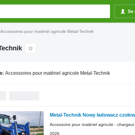
Se 
Accessoires pour matériel agricole Metal-Technik
Technik
s:
Accessoires pour matériel agricole Metal-Technik
Metal-Technik Nowy ładowacz czołowy
Accessoire pour matériel agricole - chargeur 
2026