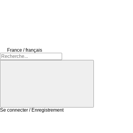
France / français
Se connecter / Enregistrement