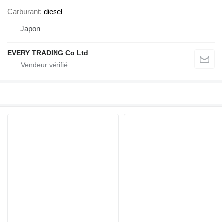
Carburant
diesel
Japon
EVERY TRADING Co Ltd