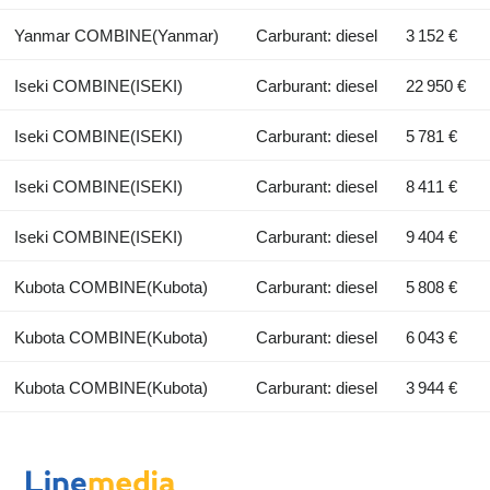
Yanmar COMBINE(Yanmar)
Carburant: diesel
3 152 €
Iseki COMBINE(ISEKI)
Carburant: diesel
22 950 €
Iseki COMBINE(ISEKI)
Carburant: diesel
5 781 €
Iseki COMBINE(ISEKI)
Carburant: diesel
8 411 €
Iseki COMBINE(ISEKI)
Carburant: diesel
9 404 €
Kubota COMBINE(Kubota)
Carburant: diesel
5 808 €
Kubota COMBINE(Kubota)
Carburant: diesel
6 043 €
Kubota COMBINE(Kubota)
Carburant: diesel
3 944 €