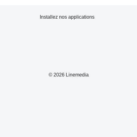
Installez nos applications
© 2026 Linemedia