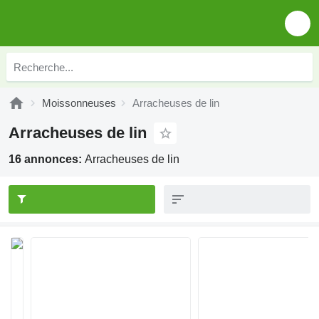
Moissonneuses
Arracheuses de lin
Arracheuses de lin
16 annonces:
Arracheuses de lin