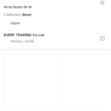
Arracheuse de lin
Carburant
diesel
Japon
EVERY TRADING Co Ltd