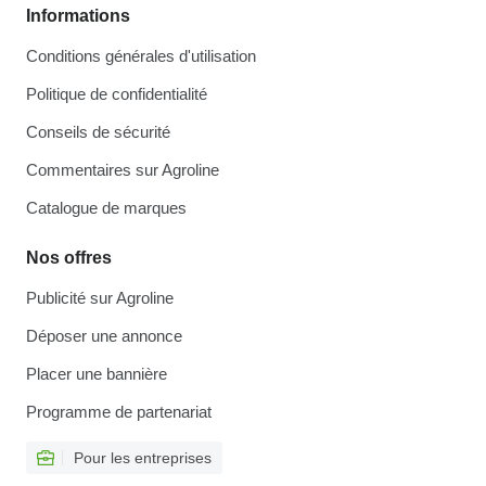
Informations
Conditions générales d'utilisation
Politique de confidentialité
Conseils de sécurité
Commentaires sur Agroline
Catalogue de marques
Nos offres
Publicité sur Agroline
Déposer une annonce
Placer une bannière
Programme de partenariat
Pour les entreprises