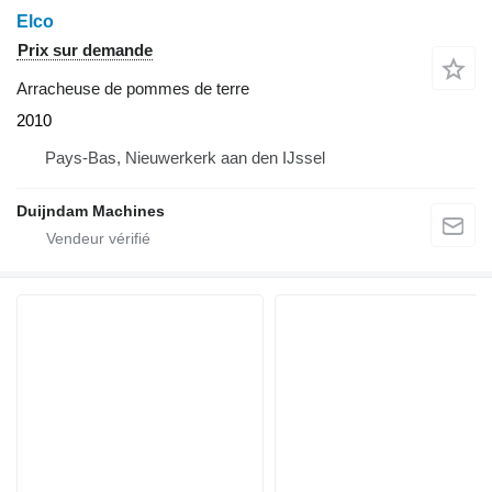
Elco
Prix sur demande
Arracheuse de pommes de terre
2010
Pays-Bas, Nieuwerkerk aan den IJssel
Duijndam Machines