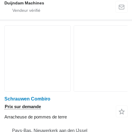
Duijndam Machines
Schrauwen Combiro
Prix sur demande
Arracheuse de pommes de terre
Pays-Bas, Nieuwerkerk aan den IJssel