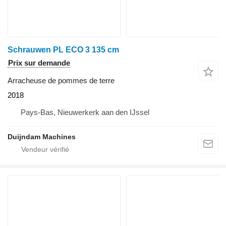
Schrauwen PL ECO 3 135 cm
Prix sur demande
Arracheuse de pommes de terre
2018
Pays-Bas, Nieuwerkerk aan den IJssel
Duijndam Machines