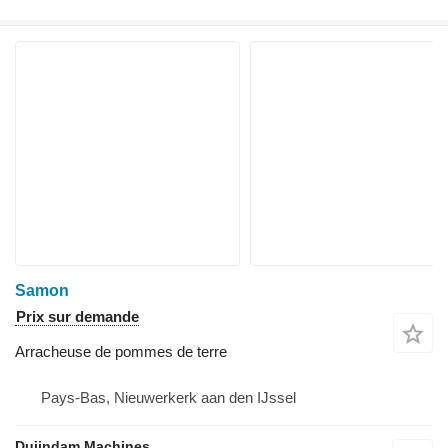
Samon
Prix sur demande
Arracheuse de pommes de terre
Pays-Bas, Nieuwerkerk aan den IJssel
Duijndam Machines