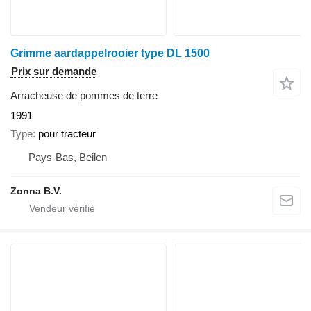
Grimme aardappelrooier type DL 1500
Prix sur demande
Arracheuse de pommes de terre
1991
Type
pour tracteur
Pays-Bas, Beilen
Zonna B.V.