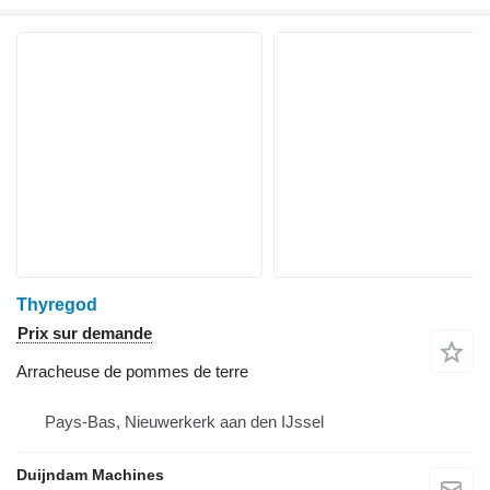
Thyregod
Prix sur demande
Arracheuse de pommes de terre
Pays-Bas, Nieuwerkerk aan den IJssel
Duijndam Machines