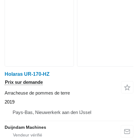
Holaras UR-170-HZ
Prix sur demande
Arracheuse de pommes de terre
2019
Pays-Bas, Nieuwerkerk aan den IJssel
Duijndam Machines