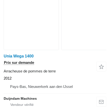
Unia Wega 1400
Prix sur demande
Arracheuse de pommes de terre
2012
Pays-Bas, Nieuwerkerk aan den IJssel
Duijndam Machines