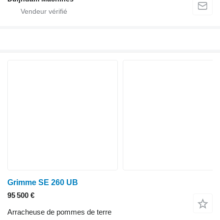
Grimme SE 260 UB
95 500 €
Arracheuse de pommes de terre