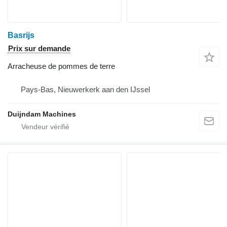
Basrijs
Prix sur demande
Arracheuse de pommes de terre
Pays-Bas, Nieuwerkerk aan den IJssel
Duijndam Machines