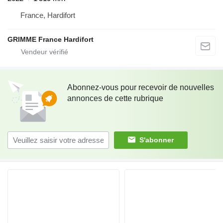
France, Hardifort
GRIMME France Hardifort
Abonnez-vous pour recevoir de nouvelles
annonces de cette rubrique
S'abonner