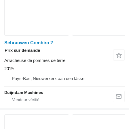
Schrauwen Combiro 2
Prix sur demande
Arracheuse de pommes de terre
2019
Pays-Bas, Nieuwerkerk aan den IJssel
Duijndam Machines