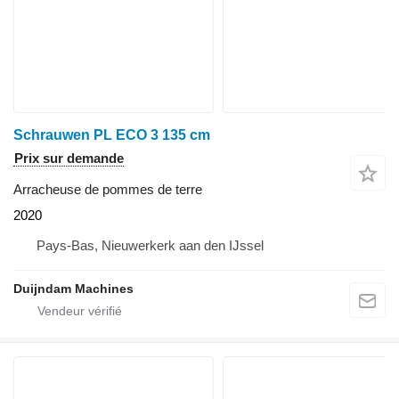
Schrauwen PL ECO 3 135 cm
Prix sur demande
Arracheuse de pommes de terre
2020
Pays-Bas, Nieuwerkerk aan den IJssel
Duijndam Machines