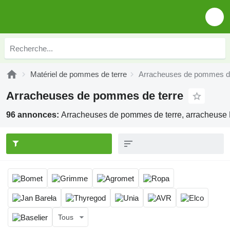
Matériel de pommes de terre
Arracheuses de pommes de
Arracheuses de pommes de terre
96 annonces:
Arracheuses de pommes de terre, arracheuse
Tous