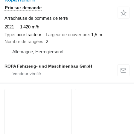
Prix sur demande
Arracheuse de pommes de terre
2021
1 420 m/h
Type
pour tracteur
Largeur de couverture
1,5 m
Nombre de rangées
2
Allemagne, Herrngiersdorf
ROPA Fahrzeug- und Maschinenbau GmbH