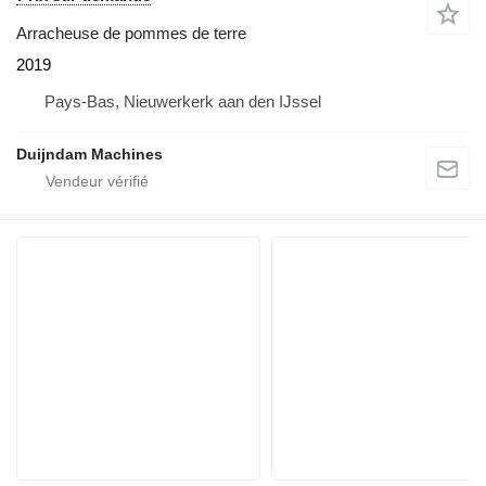
Arracheuse de pommes de terre
2019
Pays-Bas, Nieuwerkerk aan den IJssel
Duijndam Machines