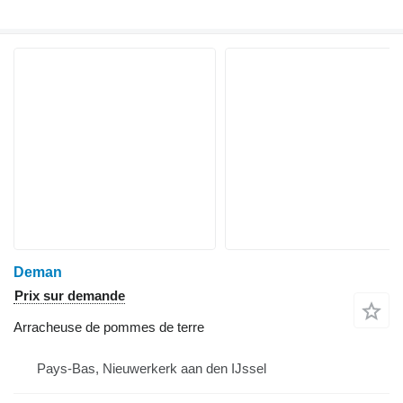
Deman
Prix sur demande
Arracheuse de pommes de terre
Pays-Bas, Nieuwerkerk aan den IJssel