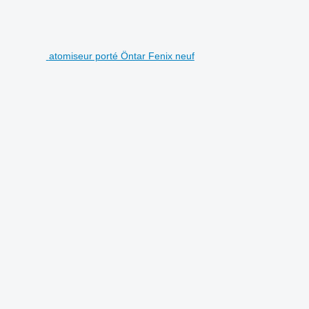
atomiseur porté Öntar Fenix neuf