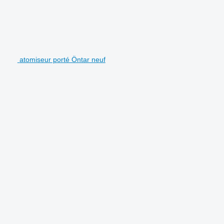
atomiseur porté Öntar neuf