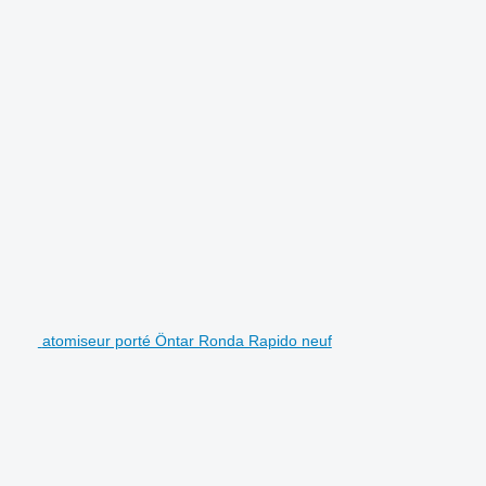
atomiseur porté Öntar Ronda Rapido neuf