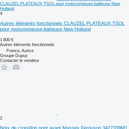
CLAUZEL PLATEAUX TSOL pour moissonneuse-batteuse New
Holland
4
Autres éléments fonctionnels CLAUZEL PLATEAUX TSOL
pour moissonneuse-batteuse New Holland
1 800 €
Autres éléments fonctionnels
France, Aurice
Groupe Dupuy
Contacter le vendeur
2
Noix de croisillon pont avant Massey Ferguson 3427339M1