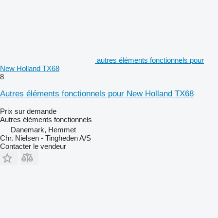
autres éléments fonctionnels pour
New Holland TX68
8
Autres éléments fonctionnels pour New Holland TX68
Prix sur demande
Autres éléments fonctionnels
Danemark, Hemmet
Chr. Nielsen - Tingheden A/S
Contacter le vendeur