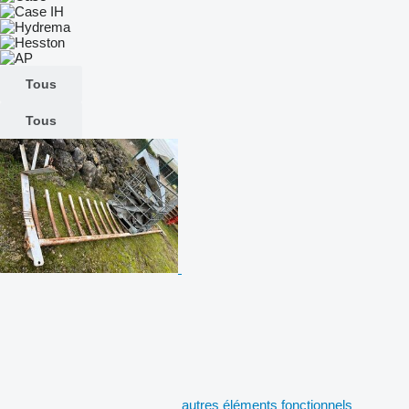
Tous
Tous
autres éléments fonctionnels