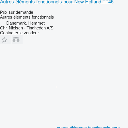
Autres éléments fonctionnels pour New Holland TF46
Prix sur demande
Autres éléments fonctionnels
Danemark, Hemmet
Chr. Nielsen - Tingheden A/S
Contacter le vendeur
autres éléments fonctionnels pour