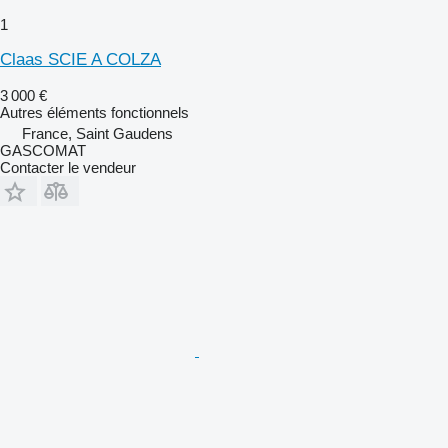
1
Claas SCIE A COLZA
3 000 €
Autres éléments fonctionnels
France, Saint Gaudens
GASCOMAT
Contacter le vendeur