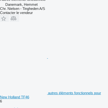
Danemark, Hemmet
Chr. Nielsen - Tingheden A/S
Contacter le vendeur
autres éléments fonctionnels pour
New Holland TF46
6