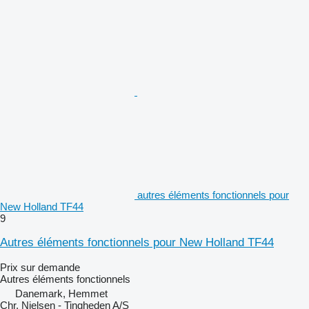
autres éléments fonctionnels pour
New Holland TF44
9
Autres éléments fonctionnels pour New Holland TF44
Prix sur demande
Autres éléments fonctionnels
Danemark, Hemmet
Chr. Nielsen - Tingheden A/S