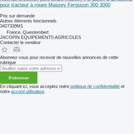
pour tracteur à roues Massey Ferguson 300 3000
Prix sur demande
Autres éléments fonctionnels
3427339M1
France, Questembert
JACOPIN EQUIPEMENTS AGRICOLES
Contacter le vendeur
Abonnez-vous pour recevoir de nouvelles annonces de cette
rubrique
S'abonner
En cliquant ici, vous acceptez notre
politique de confidentialité
et
notre
accord utilisateur
.