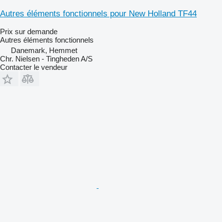
Autres éléments fonctionnels pour New Holland TF44
Prix sur demande
Autres éléments fonctionnels
Danemark, Hemmet
Chr. Nielsen - Tingheden A/S
Contacter le vendeur