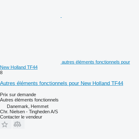
autres éléments fonctionnels pour
New Holland TF44
8
Autres éléments fonctionnels pour New Holland TF44
Prix sur demande
Autres éléments fonctionnels
Danemark, Hemmet
Chr. Nielsen - Tingheden A/S
Contacter le vendeur