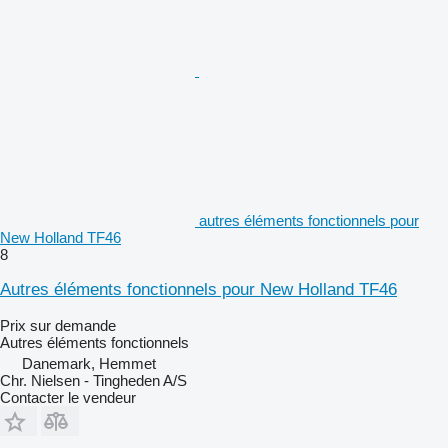
autres éléments fonctionnels pour
New Holland TF46
8
Autres éléments fonctionnels pour New Holland TF46
Prix sur demande
Autres éléments fonctionnels
Danemark, Hemmet
Chr. Nielsen - Tingheden A/S
Contacter le vendeur