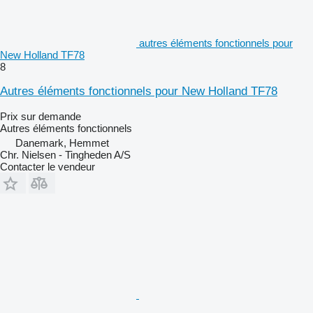
autres éléments fonctionnels pour
New Holland TF78
8
Autres éléments fonctionnels pour New Holland TF78
Prix sur demande
Autres éléments fonctionnels
Danemark, Hemmet
Chr. Nielsen - Tingheden A/S
Contacter le vendeur