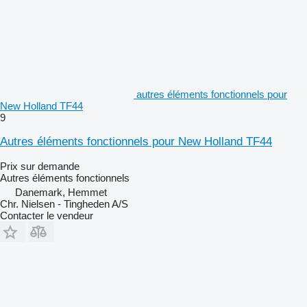
autres éléments fonctionnels pour
New Holland TF44
9
Autres éléments fonctionnels pour New Holland TF44
Prix sur demande
Autres éléments fonctionnels
Danemark, Hemmet
Chr. Nielsen - Tingheden A/S
Contacter le vendeur