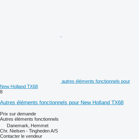
autres éléments fonctionnels pour
New Holland TX68
8
Autres éléments fonctionnels pour New Holland TX68
Prix sur demande
Autres éléments fonctionnels
Danemark, Hemmet
Chr. Nielsen - Tingheden A/S
Contacter le vendeur