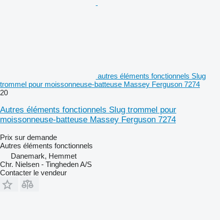
autres éléments fonctionnels Slug
trommel pour moissonneuse-batteuse Massey Ferguson 7274
20
Autres éléments fonctionnels Slug trommel pour
moissonneuse-batteuse Massey Ferguson 7274
Prix sur demande
Autres éléments fonctionnels
Danemark, Hemmet
Chr. Nielsen - Tingheden A/S
Contacter le vendeur