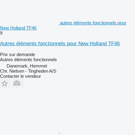
autres éléments fonctionnels pour
New Holland TF46
9
Autres éléments fonctionnels pour New Holland TF46
Prix sur demande
Autres éléments fonctionnels
Danemark, Hemmet
Chr. Nielsen - Tingheden A/S
Contacter le vendeur