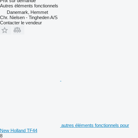
Prix sur demande
Autres éléments fonctionnels
Danemark, Hemmet
Chr. Nielsen - Tingheden A/S
Contacter le vendeur
autres éléments fonctionnels pour
New Holland TF44
8