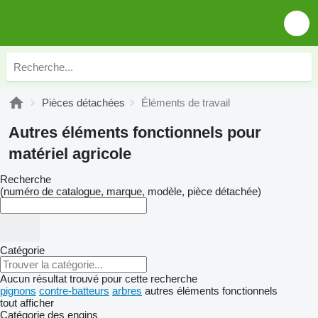
Pièces détachées
Éléments de travail
Autres éléments fonctionnels pour
matériel agricole
Recherche
(numéro de catalogue, marque, modèle, pièce détachée)
Catégorie
Aucun résultat trouvé pour cette recherche
pignons
contre-batteurs
arbres
autres éléments fonctionnels
tout afficher
Catégorie des engins