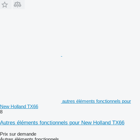
autres éléments fonctionnels pour
New Holland TX66
8
Autres éléments fonctionnels pour New Holland TX66
Prix sur demande
Autres éléments fonctionnels