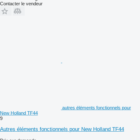
Contacter le vendeur
autres éléments fonctionnels pour
New Holland TF44
9
Autres éléments fonctionnels pour New Holland TF44