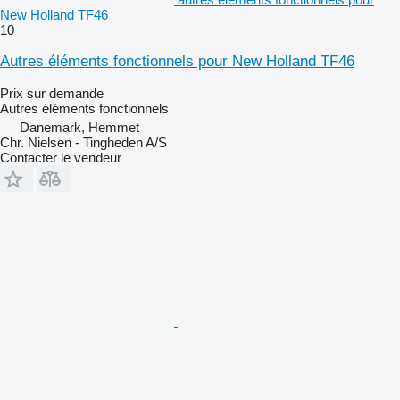
New Holland TF46
10
Autres éléments fonctionnels pour New Holland TF46
Prix sur demande
Autres éléments fonctionnels
Danemark, Hemmet
Chr. Nielsen - Tingheden A/S
Contacter le vendeur