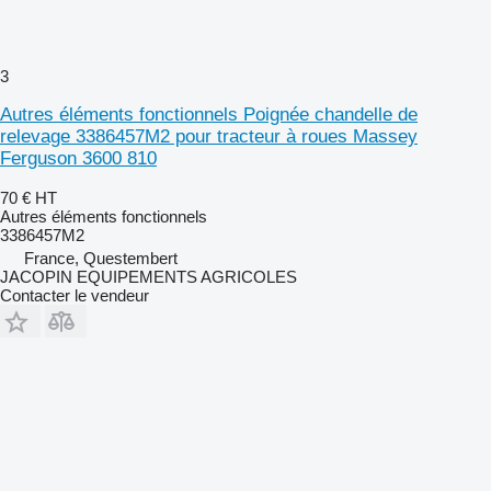
3
Autres éléments fonctionnels Poignée chandelle de
relevage 3386457M2 pour tracteur à roues Massey
Ferguson 3600 810
70 €
HT
Autres éléments fonctionnels
3386457M2
France, Questembert
JACOPIN EQUIPEMENTS AGRICOLES
Contacter le vendeur