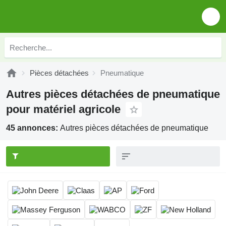
Pièces détachées
Pneumatique
Autres pièces détachées de pneumatique
pour matériel agricole
45 annonces:
Autres pièces détachées de pneumatique