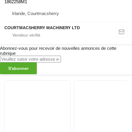
1862258M1
Irlande, Courtmacsherry
COURTMACSHERRY MACHINERY LTD
Abonnez-vous pour recevoir de nouvelles annonces de cette
rubrique
S'abonner