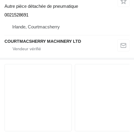
Autre pièce détachée de pneumatique
0021528691
Irlande, Courtmacsherry
COURTMACSHERRY MACHINERY LTD