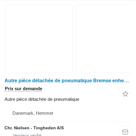
Autre pièce détachée de pneumatique Bremse enhed pour moissonneuse-batteuse Massey Ferguson 40
Prix sur demande
Autre pièce détachée de pneumatique
Danemark, Hemmet
Chr. Nielsen - Tingheden A/S