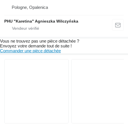
Pologne, Opalenica
PHU "Karetina" Agnieszka Wilczyńska
Vous ne trouvez pas une pièce détachée ?
Envoyez votre demande tout de suite !
Commander une pièce détachée