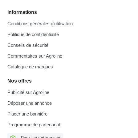
Informations
Conditions générales d'utilisation
Politique de confidentialité
Conseils de sécurité
Commentaires sur Agroline
Catalogue de marques
Nos offres
Publicité sur Agroline
Déposer une annonce
Placer une bannière
Programme de partenariat
Pour les entreprises