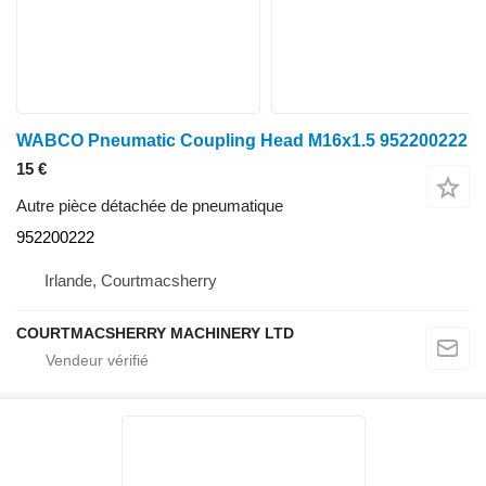
WABCO Pneumatic Coupling Head M16x1.5 952200222
15 €
Autre pièce détachée de pneumatique
952200222
Irlande, Courtmacsherry
COURTMACSHERRY MACHINERY LTD