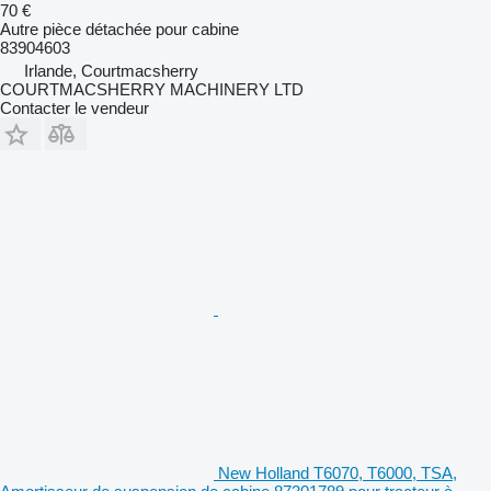
70 €
Autre pièce détachée pour cabine
83904603
Irlande, Courtmacsherry
COURTMACSHERRY MACHINERY LTD
Contacter le vendeur
New Holland T6070, T6000, TSA,