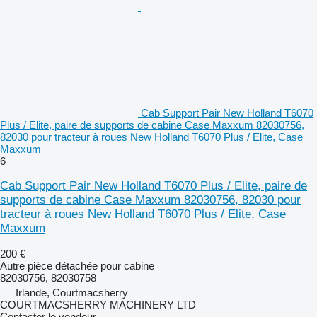
Cab Support Pair New Holland T6070
Plus / Elite, paire de supports de cabine Case Maxxum 82030756,
82030 pour tracteur à roues New Holland T6070 Plus / Elite, Case
Maxxum
6
Cab Support Pair New Holland T6070 Plus / Elite, paire de
supports de cabine Case Maxxum 82030756, 82030 pour
tracteur à roues New Holland T6070 Plus / Elite, Case
Maxxum
200 €
Autre pièce détachée pour cabine
82030756, 82030758
Irlande, Courtmacsherry
COURTMACSHERRY MACHINERY LTD
Contacter le vendeur