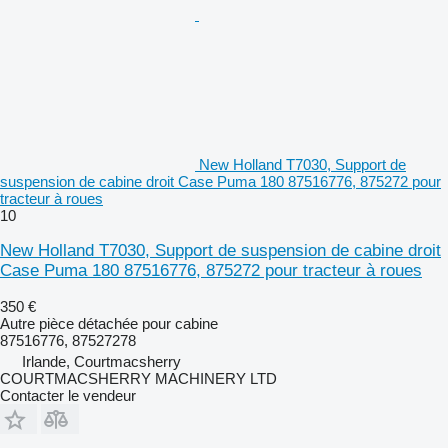
New Holland T7030, Support de
suspension de cabine droit Case Puma 180 87516776, 875272 pour
tracteur à roues
10
New Holland T7030, Support de suspension de cabine droit
Case Puma 180 87516776, 875272 pour tracteur à roues
350 €
Autre pièce détachée pour cabine
87516776, 87527278
Irlande, Courtmacsherry
COURTMACSHERRY MACHINERY LTD
Contacter le vendeur