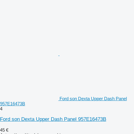
Ford son Dexta Upper Dash Panel
957E16473B
4
Ford son Dexta Upper Dash Panel 957E16473B
45 €