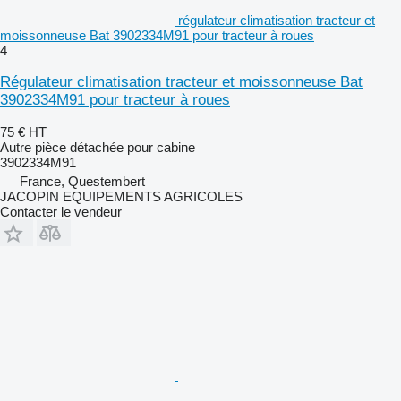
régulateur climatisation tracteur et
moissonneuse Bat 3902334M91 pour tracteur à roues
4
Régulateur climatisation tracteur et moissonneuse Bat
3902334M91 pour tracteur à roues
75 €
HT
Autre pièce détachée pour cabine
3902334M91
France, Questembert
JACOPIN EQUIPEMENTS AGRICOLES
Contacter le vendeur