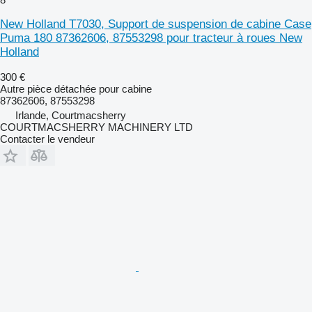
New Holland T7030, Support de suspension de cabine Case
Puma 180 87362606, 87553298 pour tracteur à roues New
Holland
300 €
Autre pièce détachée pour cabine
87362606, 87553298
Irlande, Courtmacsherry
COURTMACSHERRY MACHINERY LTD
Contacter le vendeur