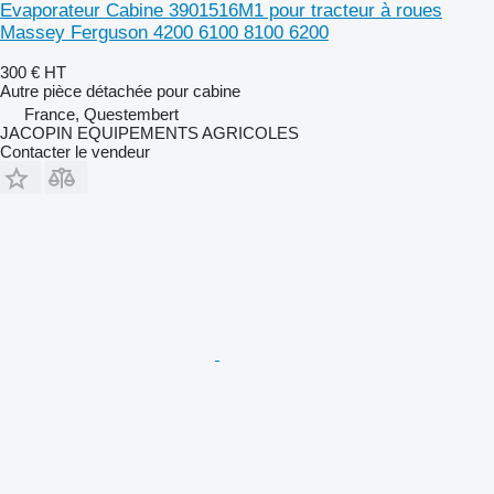
Evaporateur Cabine 3901516M1 pour tracteur à roues
Massey Ferguson 4200 6100 8100 6200
300 €
HT
Autre pièce détachée pour cabine
France, Questembert
JACOPIN EQUIPEMENTS AGRICOLES
Contacter le vendeur