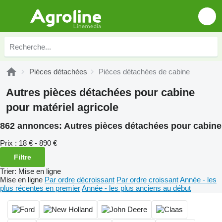
Pièces détachées
Pièces détachées de cabine
Autres pièces détachées pour cabine
pour matériel agricole
862 annonces:
Autres pièces détachées pour cabine
Prix :
18 € - 890 €
Filtre
Trier
:
Mise en ligne
Mise en ligne
Par ordre décroissant
Par ordre croissant
Année - les
plus récentes en premier
Année - les plus anciens au début