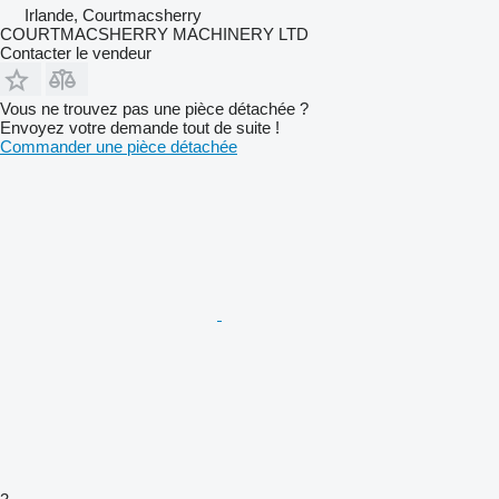
Irlande, Courtmacsherry
COURTMACSHERRY MACHINERY LTD
Contacter le vendeur
Vous ne trouvez pas une pièce détachée ?
Envoyez votre demande tout de suite !
Commander une pièce détachée