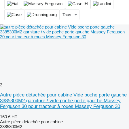
Tous
3
Autre pièce détachée pour cabine Vide poche porte gauche
3385300M2 garniture / vide poche porte gauche Massey
Ferguson 30 pour tracteur à roues Massey Ferguson 30
160 €
HT
Autre pièce détachée pour cabine
3385300M2