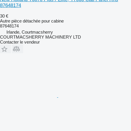
87648174
30 €
Autre pièce détachée pour cabine
87648174
Irlande, Courtmacsherry
COURTMACSHERRY MACHINERY LTD
Contacter le vendeur