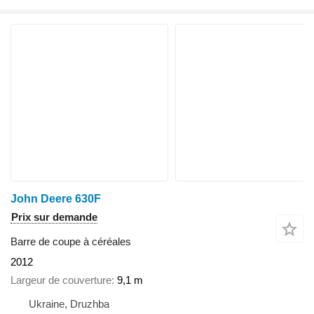
John Deere 630F
Prix sur demande
Barre de coupe à céréales
2012
Largeur de couverture
9,1 m
Ukraine, Druzhba