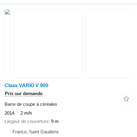
Claas VARIO V 900
Prix sur demande
Barre de coupe à céréales
2014
2 m/h
Largeur de couverture
9 m
France, Saint Gaudens