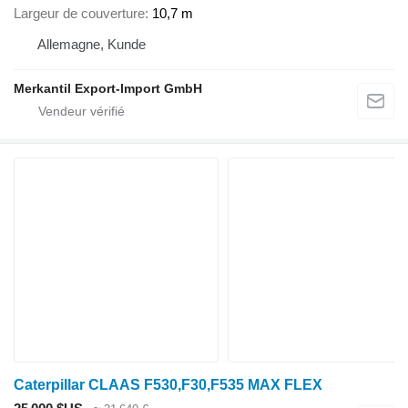
Largeur de couverture
10,7 m
Allemagne, Kunde
Merkantil Export-Import GmbH
Caterpillar CLAAS F530,F30,F535 MAX FLEX