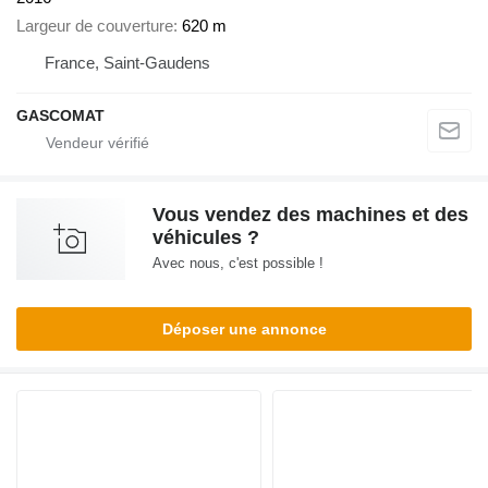
Largeur de couverture
620 m
France, Saint-Gaudens
GASCOMAT
Vous vendez des machines et des
véhicules ?
Avec nous, c'est possible !
Déposer une annonce