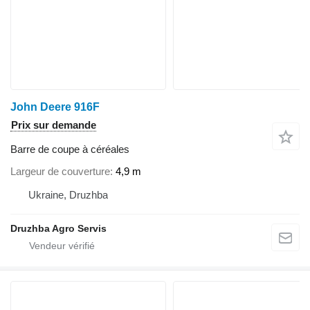
John Deere 916F
Prix sur demande
Barre de coupe à céréales
Largeur de couverture
4,9 m
Ukraine, Druzhba
Druzhba Agro Servis