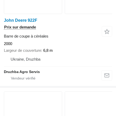
John Deere 922F
Prix sur demande
Barre de coupe à céréales
2000
Largeur de couverture
6,8 m
Ukraine, Druzhba
Druzhba Agro Servis