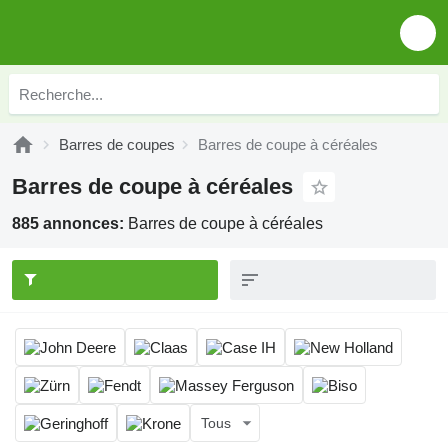
Barres de coupes
Barres de coupe à céréales
Barres de coupe à céréales
885 annonces:
Barres de coupe à céréales
Tous