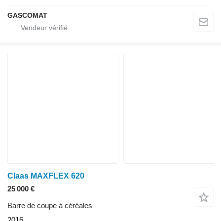
GASCOMAT
Claas MAXFLEX 620
25 000 €
Barre de coupe à céréales
2016