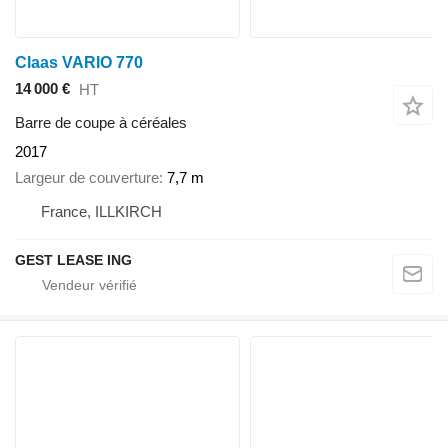
Claas VARIO 770
14 000 €
HT
Barre de coupe à céréales
2017
Largeur de couverture
7,7 m
France, ILLKIRCH
GEST LEASE ING