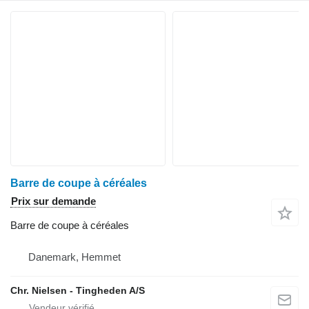
Barre de coupe à céréales
Prix sur demande
Barre de coupe à céréales
Danemark, Hemmet
Chr. Nielsen - Tingheden A/S