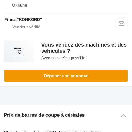
Ukraine
Firma "KONKORD"
Vous vendez des machines et des
véhicules ?
Avec nous, c'est possible !
Déposer une annonce
Prix de barres de coupe à céréales