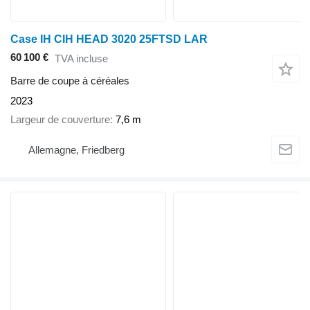
Case IH CIH HEAD 3020 25FTSD LAR
60 100 €
TVA incluse
Barre de coupe à céréales
2023
Largeur de couverture
7,6 m
Allemagne, Friedberg