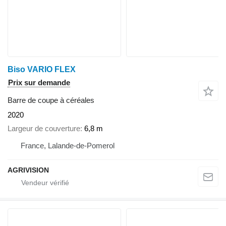
Biso VARIO FLEX
Prix sur demande
Barre de coupe à céréales
2020
Largeur de couverture
6,8 m
France, Lalande-de-Pomerol
AGRIVISION