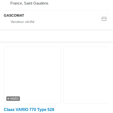
France, Saint Gaudens
GASCOMAT
VIDÉO
Claas VARIO 770 Type 528