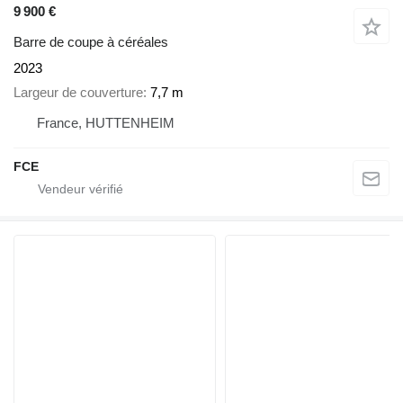
9 900 €
Barre de coupe à céréales
2023
Largeur de couverture
7,7 m
France, HUTTENHEIM
FCE