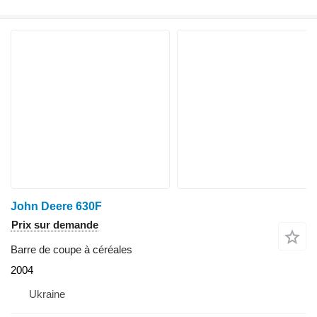
John Deere 630F
Prix sur demande
Barre de coupe à céréales
2004
Ukraine