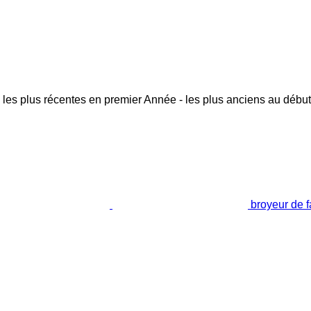
 les plus récentes en premier
Année - les plus anciens au début
broyeur de 