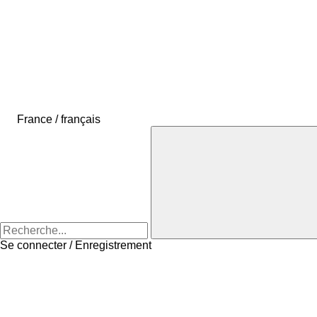
France / français
Se connecter / Enregistrement