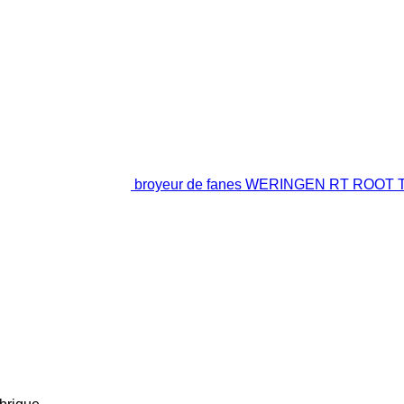
broyeur de fanes WERINGEN RT ROOT 