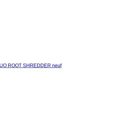
 DUO ROOT SHREDDER neuf