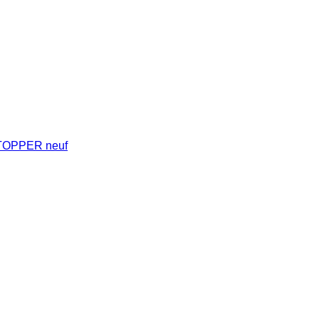
TOPPER neuf