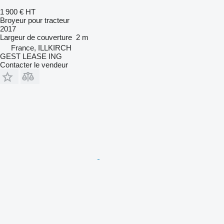
1 900 €
HT
Broyeur pour tracteur
2017
Largeur de couverture
2 m
France, ILLKIRCH
GEST LEASE ING
Contacter le vendeur