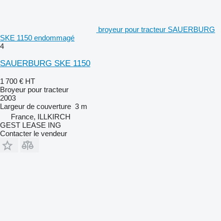
broyeur pour tracteur SAUERBURG
SKE 1150 endommagé
4
SAUERBURG SKE 1150
1 700 €
HT
Broyeur pour tracteur
2003
Largeur de couverture
3 m
France, ILLKIRCH
GEST LEASE ING
Contacter le vendeur