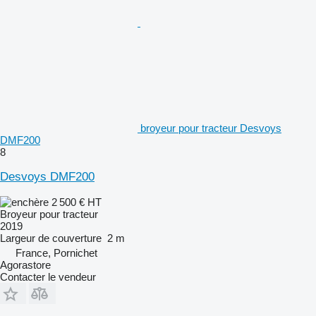
broyeur pour tracteur Desvoys
DMF200
8
Desvoys DMF200
2 500 €
HT
Broyeur pour tracteur
2019
Largeur de couverture
2 m
France, Pornichet
Agorastore
Contacter le vendeur