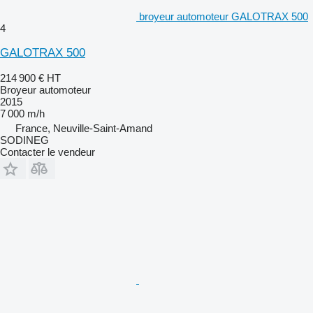
broyeur automoteur GALOTRAX 500
4
GALOTRAX 500
214 900 €
HT
Broyeur automoteur
2015
7 000 m/h
France, Neuville-Saint-Amand
SODINEG
Contacter le vendeur