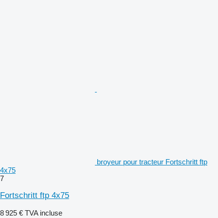
broyeur pour tracteur Fortschritt ftp
4x75
7
Fortschritt ftp 4x75
8 925 €
TVA incluse