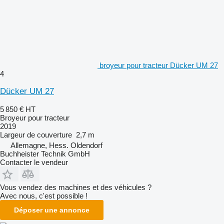
broyeur pour tracteur Dücker UM 27
4
Dücker UM 27
5 850 €
HT
Broyeur pour tracteur
2019
Largeur de couverture
2,7 m
Allemagne, Hess. Oldendorf
Buchheister Technik GmbH
Contacter le vendeur
Vous vendez des machines et des véhicules ?
Avec nous, c'est possible !
Déposer une annonce