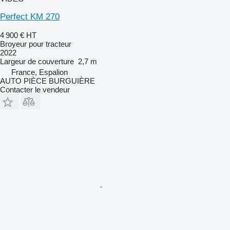
Perfect KM 270
4 900 €
HT
Broyeur pour tracteur
2022
Largeur de couverture
2,7 m
France, Espalion
AUTO PIÈCE BURGUIÈRE
Contacter le vendeur