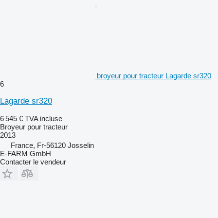
broyeur pour tracteur Lagarde sr320
6
Lagarde sr320
6 545 €
TVA incluse
Broyeur pour tracteur
2013
France, Fr-56120 Josselin
E-FARM GmbH
Contacter le vendeur