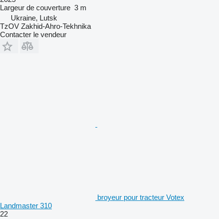
Largeur de couverture
3 m
Ukraine, Lutsk
TzOV Zakhid-Ahro-Tekhnika
Contacter le vendeur
broyeur pour tracteur Votex
Landmaster 310
22