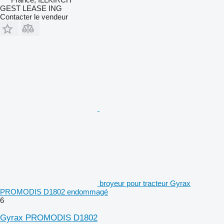
GEST LEASE ING
Contacter le vendeur
broyeur pour tracteur Gyrax
PROMODIS D1802 endommagé
6
Gyrax PROMODIS D1802