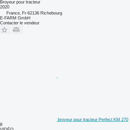
Broyeur pour tracteur
2020
France, Fr-62136 Richebourg
E-FARM GmbH
Contacter le vendeur
broyeur pour tracteur Perfect KM 270
8
VIDÉO