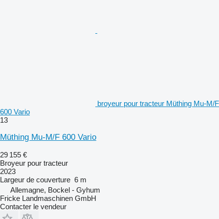
broyeur pour tracteur Müthing Mu-M/F
600 Vario
13
Müthing Mu-M/F 600 Vario
29 155 €
Broyeur pour tracteur
2023
Largeur de couverture
6 m
Allemagne, Bockel - Gyhum
Fricke Landmaschinen GmbH
Contacter le vendeur