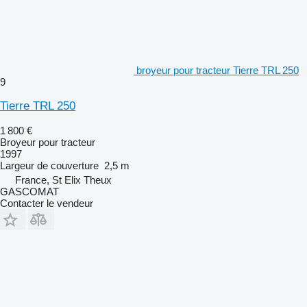
broyeur pour tracteur Tierre TRL 250
9
Tierre TRL 250
1 800 €
Broyeur pour tracteur
1997
Largeur de couverture
2,5 m
France, St Elix Theux
GASCOMAT
Contacter le vendeur