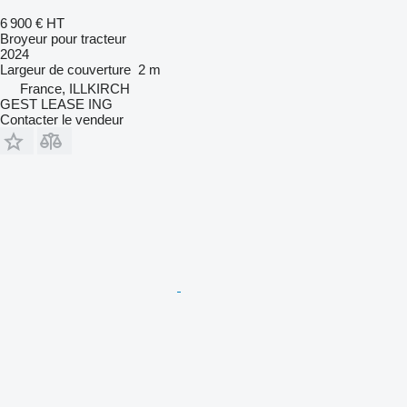
6 900 €
HT
Broyeur pour tracteur
2024
Largeur de couverture
2 m
France, ILLKIRCH
GEST LEASE ING
Contacter le vendeur