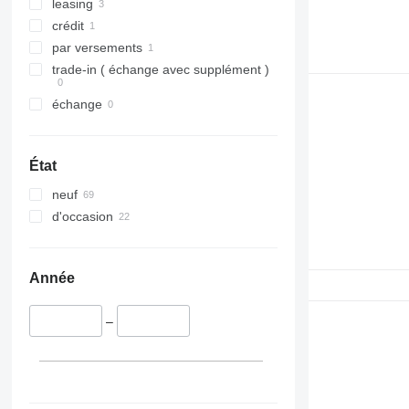
leasing
crédit
par versements
trade-in ( échange avec supplément )
échange
État
neuf
d'occasion
Année
–