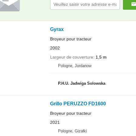
Gyrax
Broyeur pour tracteur
2002
Largeur de couverture
1,5 m
Pologne, Jordanow
P.H.U. Jadwiga Solowska
Grillo PERUZZO FD1600
Broyeur pour tracteur
2021
Pologne, Gizałki