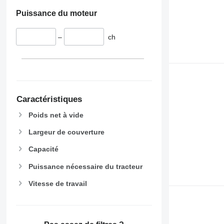
Puissance du moteur
–
ch
Caractéristiques
Poids net à vide
Largeur de couverture
Capacité
Puissance nécessaire du tracteur
Vitesse de travail