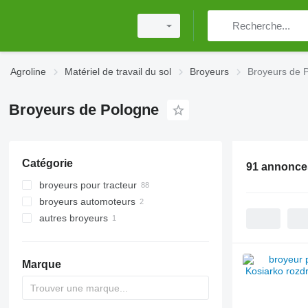
Agroline
Matériel de travail du sol
Broyeurs
Broyeurs de 
Broyeurs de Pologne
Catégorie
91 annonce
broyeurs pour tracteur
broyeurs automoteurs
autres broyeurs
Marque