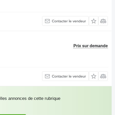
Contacter le vendeur
Prix sur demande
Contacter le vendeur
les annonces de cette rubrique