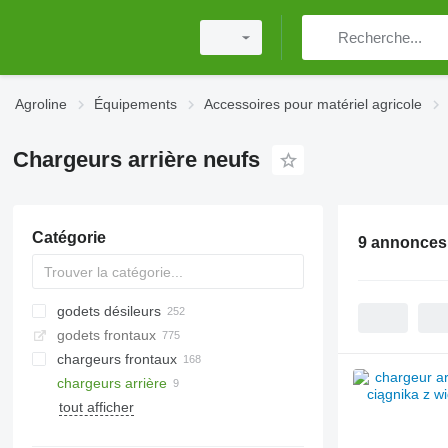
Agroline
Équipements
Accessoires pour matériel agricole
Chargeurs arrière neufs
Catégorie
9 annonces
godets désileurs
godets frontaux
chargeurs frontaux
chargeurs arrière
tout afficher