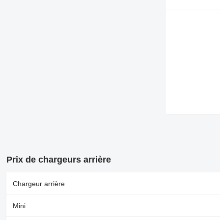
Prix de chargeurs arrière
Chargeur arrière
Mini