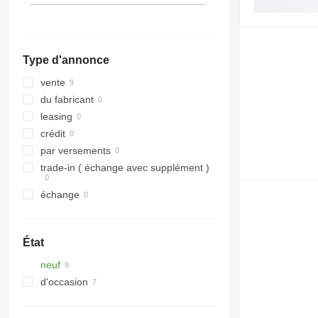
Type d'annonce
vente
du fabricant
leasing
crédit
par versements
trade-in ( échange avec supplément )
échange
État
neuf
d'occasion