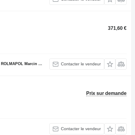
371,60 €
LMAPOL Marcin Dziekan
Contacter le vendeur
Prix sur demande
Contacter le vendeur