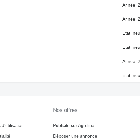
Année: 2
Année: 2
État: neu
État: neu
Année: 2
État: neu
Nos offres
d'utilisation
Publicité sur Agroline
ialité
Déposer une annonce