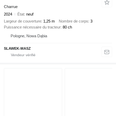
Charrue
2024
État
neuf
Largeur de couverture
1,25 m
Nombre de corps
3
Puissance nécessaire du tracteur
80 ch
Pologne, Nowa Dąbia
SLAWEK-MASZ