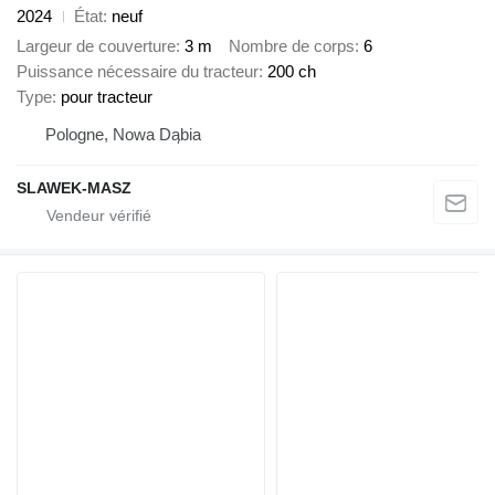
2024
État
neuf
Largeur de couverture
3 m
Nombre de corps
6
Puissance nécessaire du tracteur
200 ch
Type
pour tracteur
Pologne, Nowa Dąbia
SLAWEK-MASZ