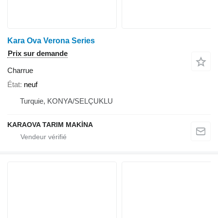
Kara Ova Verona Series
Prix sur demande
Charrue
État
neuf
Turquie, KONYA/SELÇUKLU
KARAOVA TARIM MAKİNA