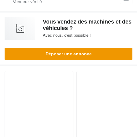
Vous vendez des machines et des
véhicules ?
Avec nous, c'est possible !
Déposer une annonce