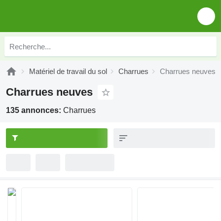
Matériel de travail du sol
Charrues
Charrues neuves
Charrues neuves
135 annonces:
Charrues