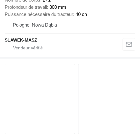
Profondeur de travail
300 mm
Puissance nécessaire du tracteur
40 ch
Pologne, Nowa Dąbia
SLAWEK-MASZ