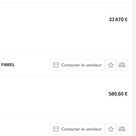
33 670 €
 PAWEŁ
Contacter le vendeur
580,60 €
Contacter le vendeur