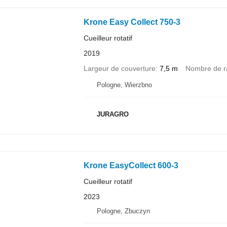
Krone Easy Collect 750-3
Cueilleur rotatif
2019
Largeur de couverture
7,5 m
Nombre de r
Pologne, Wierzbno
JURAGRO
Krone EasyCollect 600-3
Cueilleur rotatif
2023
Pologne, Zbuczyn