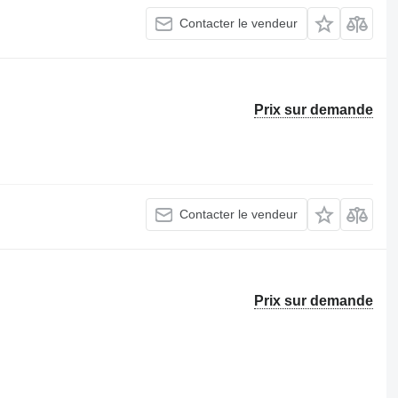
Contacter le vendeur
Prix sur demande
Contacter le vendeur
Prix sur demande