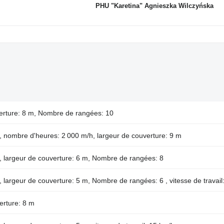
PHU "Karetina" Agnieszka Wilczyńska
erture: 8 m, Nombre de rangées: 10
, nombre d'heures: 2 000 m/h, largeur de couverture: 9 m
n, largeur de couverture: 6 m, Nombre de rangées: 8
, largeur de couverture: 5 m, Nombre de rangées: 6 , vitesse de travail
erture: 8 m