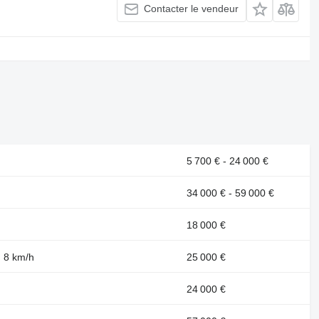
Contacter le vendeur
5 700 € - 24 000 €
34 000 € - 59 000 €
18 000 €
: 8 km/h
25 000 €
24 000 €