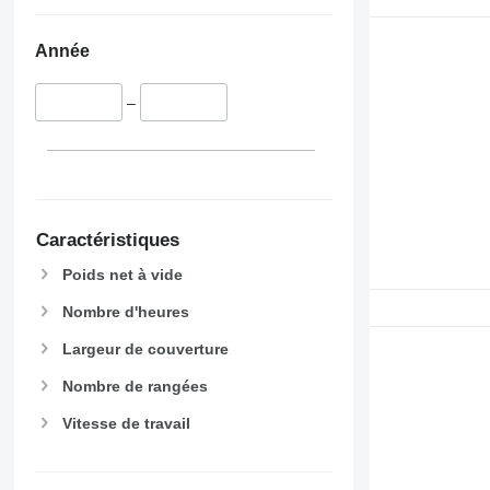
Année
–
Caractéristiques
Poids net à vide
Nombre d'heures
Largeur de couverture
Nombre de rangées
Vitesse de travail