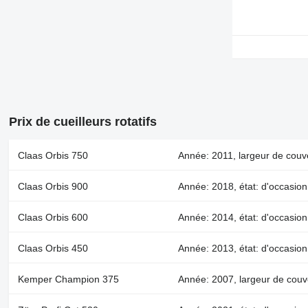
Prix de cueilleurs rotatifs
Claas Orbis 750
Année: 2011, largeur de couv
Claas Orbis 900
Année: 2018, état: d'occasion
Claas Orbis 600
Année: 2014, état: d'occasio
Claas Orbis 450
Année: 2013, état: d'occasion
Kemper Champion 375
Année: 2007, largeur de couv