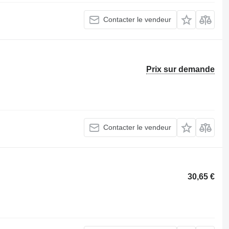
Contacter le vendeur
Prix sur demande
Contacter le vendeur
30,65 €