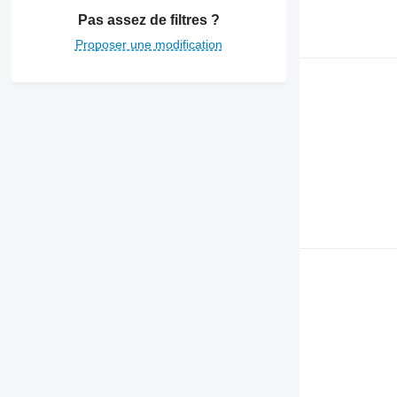
Pas assez de filtres ?
Proposer une modification