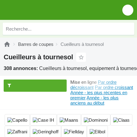
Barres de coupes
Cueilleurs à tournesol
Cueilleurs à tournesol
308 annonces:
Cueilleurs à tournesol, equipement à tournes
Mise en ligne
Par ordre
décroissant
Par ordre croissant
Année - les plus récentes en
premier
Année - les plus
anciens au début