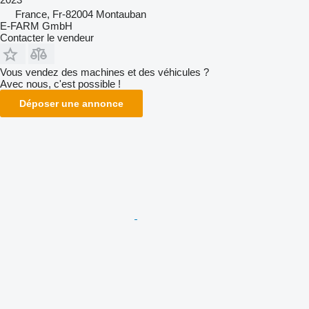
France, Fr-82004 Montauban
E-FARM GmbH
Contacter le vendeur
Vous vendez des machines et des véhicules ?
Avec nous, c'est possible !
Déposer une annonce