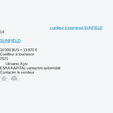
cueilleur à tournesol SUNFIELD
14
SUNFIELD
16 000 $US
≈ 13 870 €
Cueilleur à tournesol
2021
Ukraine, Kyiv
ESKA KAPITAL vantazhni avtomobili
Contacter le vendeur