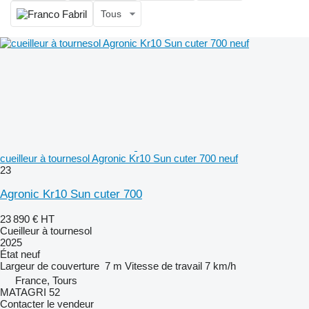
Tous
cueilleur à tournesol Agronic Kr10 Sun cuter 700 neuf
23
Agronic Kr10 Sun cuter 700
23 890 €
HT
Cueilleur à tournesol
2025
État
neuf
Largeur de couverture
7 m
Vitesse de travail
7 km/h
France, Tours
MATAGRI 52
Contacter le vendeur