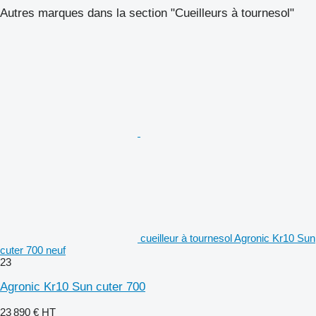
Autres marques dans la section "Cueilleurs à tournesol"
cueilleur à tournesol Agronic Kr10 Sun
cuter 700 neuf
23
Agronic Kr10 Sun cuter 700
23 890 €
HT