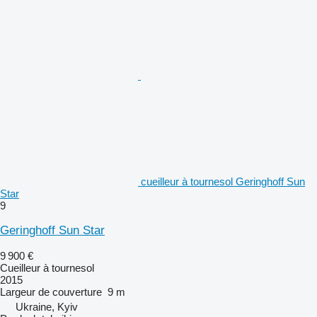
cueilleur à tournesol Geringhoff Sun
Star
9
Geringhoff Sun Star
9 900 €
Cueilleur à tournesol
2015
Largeur de couverture
9 m
Ukraine, Kyiv