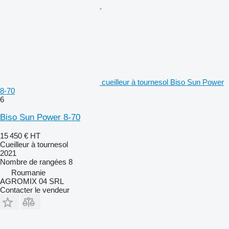
cueilleur à tournesol Biso Sun Power
8-70
6
Biso Sun Power 8-70
15 450 €
HT
Cueilleur à tournesol
2021
Nombre de rangées
8
Roumanie
AGROMIX 04 SRL
Contacter le vendeur