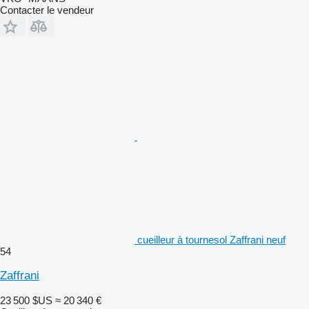
Contacter le vendeur
cueilleur à tournesol Zaffrani neuf
54
Zaffrani
23 500 $US
≈ 20 340 €