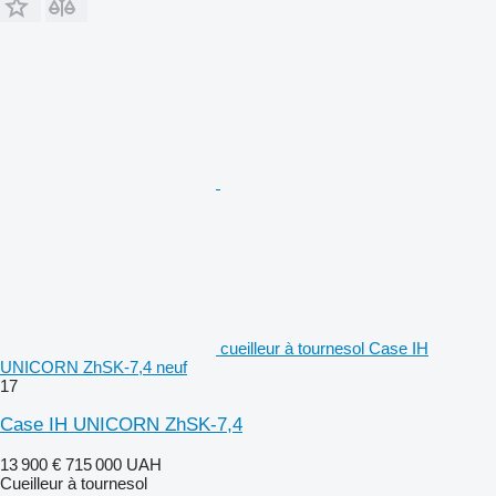
cueilleur à tournesol Case IH
UNICORN ZhSK-7,4 neuf
17
Case IH UNICORN ZhSK-7,4
13 900 €
715 000 UAH
Cueilleur à tournesol