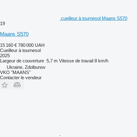
cueilleur à tournesol Maans S570
19
Maans S570
15 160 €
780 000 UAH
Cueilleur à tournesol
2025
Largeur de couverture
5,7 m
Vitesse de travail
8 km/h
Ukraine, Zdolbunov
VKO "MAANS"
Contacter le vendeur