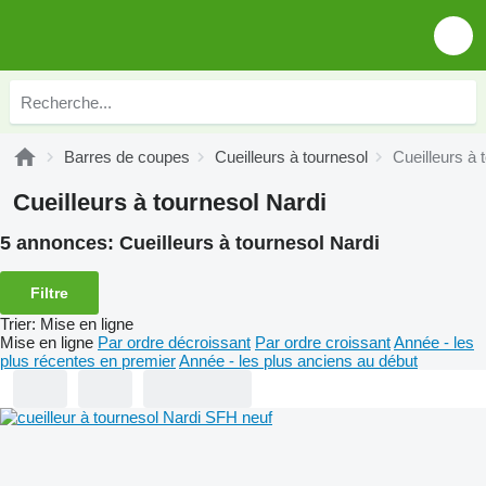
Barres de coupes
Cueilleurs à tournesol
Cueilleurs à 
Cueilleurs à tournesol Nardi
5 annonces:
Cueilleurs à tournesol Nardi
Filtre
Trier
:
Mise en ligne
Mise en ligne
Par ordre décroissant
Par ordre croissant
Année - les
plus récentes en premier
Année - les plus anciens au début