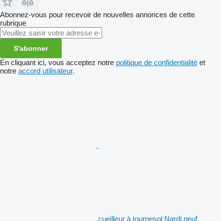
Abonnez-vous pour recevoir de nouvelles annonces de cette
rubrique
S'abonner
En cliquant ici, vous acceptez notre
politique de confidentialité
et
notre
accord utilisateur
.
cueilleur à tournesol Nardi neuf