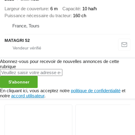
Largeur de couverture
6 m
Capacité
10 ha/h
Puissance nécessaire du tracteur
160 ch
France, Tours
MATAGRI 52
Abonnez-vous pour recevoir de nouvelles annonces de cette
rubrique
S'abonner
En cliquant ici, vous acceptez notre
politique de confidentialité
et
notre
accord utilisateur
.