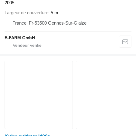
2005
Largeur de couverture
5 m
France, Fr-53500 Gennes-Sur-Glaize
E-FARM GmbH