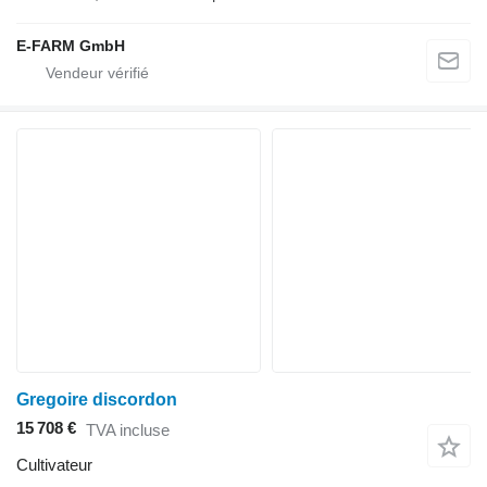
E-FARM GmbH
Gregoire discordon
15 708 €
TVA incluse
Cultivateur