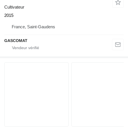
Cultivateur
2015
France, Saint-Gaudens
GASCOMAT