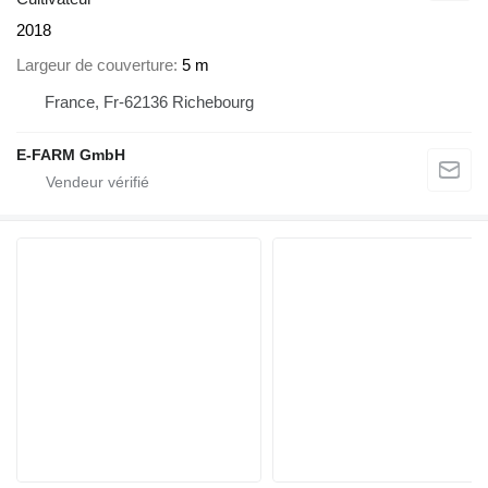
2018
Largeur de couverture
5 m
France, Fr-62136 Richebourg
E-FARM GmbH