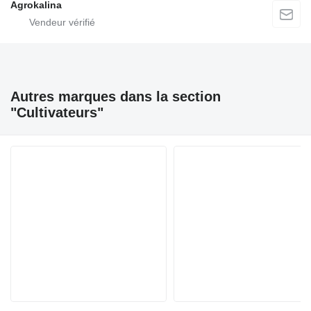
Agrokalina
Autres marques dans la section
"Cultivateurs"