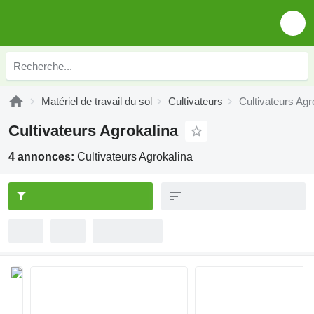
Matériel de travail du sol
Cultivateurs
Cultivateurs Agr
Cultivateurs Agrokalina
4 annonces:
Cultivateurs Agrokalina