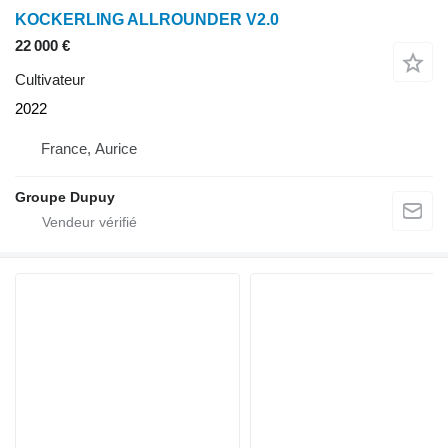
KOCKERLING ALLROUNDER V2.0
22 000 €
Cultivateur
2022
France, Aurice
Groupe Dupuy