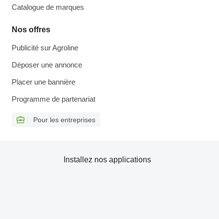
Catalogue de marques
Nos offres
Publicité sur Agroline
Déposer une annonce
Placer une bannière
Programme de partenariat
Pour les entreprises
Installez nos applications