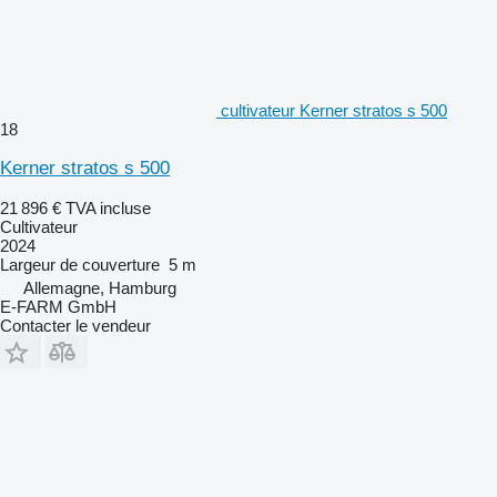
cultivateur Kerner stratos s 500
18
Kerner stratos s 500
21 896 €
TVA incluse
Cultivateur
2024
Largeur de couverture
5 m
Allemagne, Hamburg
E-FARM GmbH
Contacter le vendeur