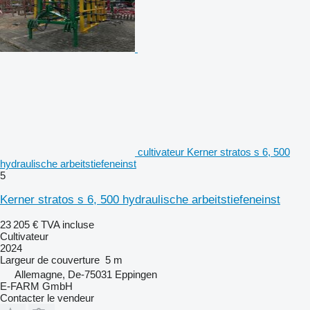
cultivateur Kerner stratos s 6, 500
hydraulische arbeitstiefeneinst
5
Kerner stratos s 6, 500 hydraulische arbeitstiefeneinst
23 205 €
TVA incluse
Cultivateur
2024
Largeur de couverture
5 m
Allemagne, De-75031 Eppingen
E-FARM GmbH
Contacter le vendeur