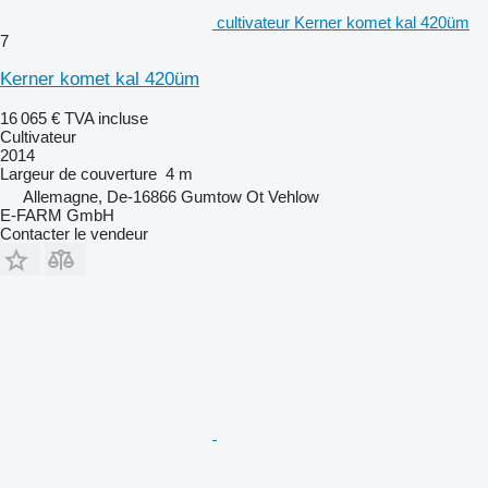
cultivateur Kerner komet kal 420üm
7
Kerner komet kal 420üm
16 065 €
TVA incluse
Cultivateur
2014
Largeur de couverture
4 m
Allemagne, De-16866 Gumtow Ot Vehlow
E-FARM GmbH
Contacter le vendeur