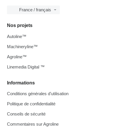
France / français
Nos projets
Autoline™
Machineryline™
Agroline™
Linemedia Digital ™
Informations
Conditions générales d'utilisation
Politique de confidentialité
Conseils de sécurité
Commentaires sur Agroline