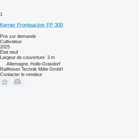
1
Kerner Frontpacker FP 300
Prix sur demande
Cultivateur
2025
État
neuf
Largeur de couverture
3 m
Allemagne, Holle-Grasdorf
Raiffeisen Technik Mitte GmbH
Contacter le vendeur