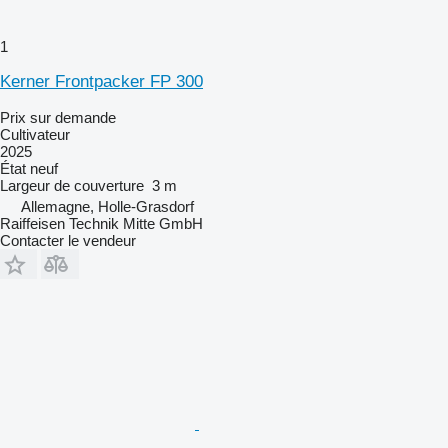
1
Kerner Frontpacker FP 300
Prix sur demande
Cultivateur
2025
État
neuf
Largeur de couverture
3 m
Allemagne, Holle-Grasdorf
Raiffeisen Technik Mitte GmbH
Contacter le vendeur