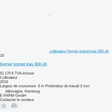
cultivateur Kerner komet kas 600 üh
15
Kerner komet kas 600 üh
51 170 €
TVA incluse
Cultivateur
2016
Largeur de couverture
6 m
Profondeur de travail
3 mm
Allemagne, Hamburg
E-FARM GmbH
Contacter le vendeur