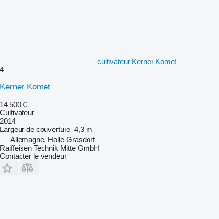
cultivateur Kerner Komet
4
Kerner Komet
14 500 €
Cultivateur
2014
Largeur de couverture
4,3 m
Allemagne, Holle-Grasdorf
Raiffeisen Technik Mitte GmbH
Contacter le vendeur