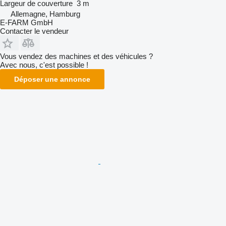
Largeur de couverture
3 m
Allemagne, Hamburg
E-FARM GmbH
Contacter le vendeur
Vous vendez des machines et des véhicules ?
Avec nous, c'est possible !
Déposer une annonce