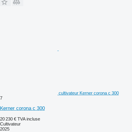
cultivateur Kerner corona c 300
7
Kerner corona c 300
20 230 €
TVA incluse
Cultivateur
2025