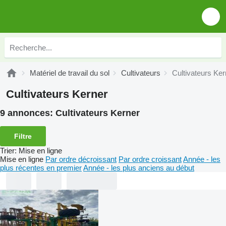
Matériel de travail du sol
Cultivateurs
Cultivateurs Ker
Cultivateurs Kerner
9 annonces:
Cultivateurs Kerner
Filtre
Trier
:
Mise en ligne
Mise en ligne
Par ordre décroissant
Par ordre croissant
Année - les
plus récentes en premier
Année - les plus anciens au début