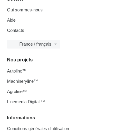
Qui sommes-nous
Aide
Contacts
France / français
Nos projets
Autoline™
Machineryline™
Agroline™
Linemedia Digital ™
Informations
Conditions générales d'utilisation