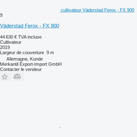
cultivateur Väderstad Ferox - FX 900
9
Väderstad Ferox - FX 900
44 630 €
TVA incluse
Cultivateur
2019
Largeur de couverture
9 m
Allemagne, Kunde
Merkantil Export-Import GmbH
Contacter le vendeur