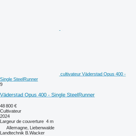
cultivateur Väderstad Opus 400 -
Single SteelRunner
9
Väderstad Opus 400 - Single SteelRunner
48 800 €
Cultivateur
2024
Largeur de couverture
4 m
Allemagne, Liebenwalde
Landtechnik B.Wacker