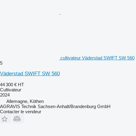
cultivateur Väderstad SWIFT SW 560
5
Väderstad SWIFT SW 560
44 300 €
HT
Cultivateur
2024
Allemagne, Köthen
AGRAVIS Technik Sachsen-Anhalt/Brandenburg GmbH
Contacter le vendeur