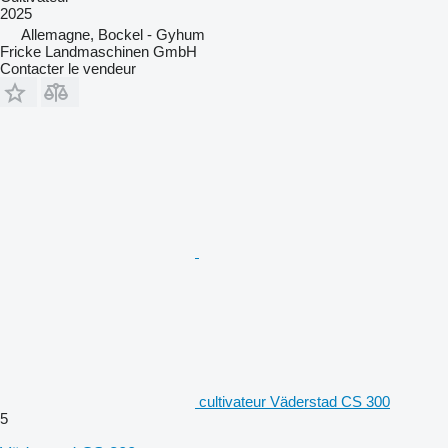
2025
Allemagne, Bockel - Gyhum
Fricke Landmaschinen GmbH
Contacter le vendeur
cultivateur Väderstad CS 300
5