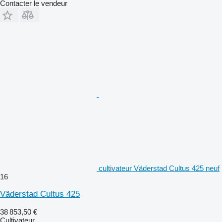
Contacter le vendeur
cultivateur Väderstad Cultus 425 neuf
16
Väderstad Cultus 425
38 853,50 €
Cultivateur