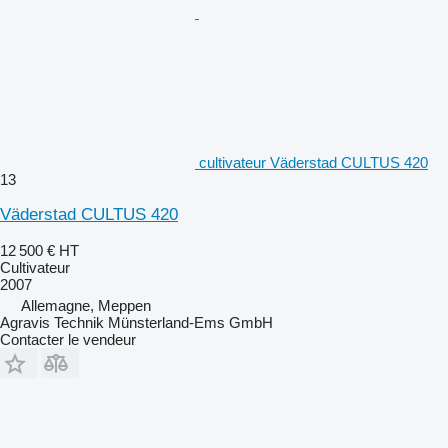
cultivateur Väderstad CULTUS 420
13
Väderstad CULTUS 420
12 500 €
HT
Cultivateur
2007
Allemagne, Meppen
Agravis Technik Münsterland-Ems GmbH
Contacter le vendeur