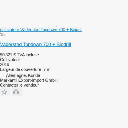
cultivateur Väderstad Topdown 700 + Biodrill
15
Väderstad Topdown 700 + Biodrill
90 321 €
TVA incluse
Cultivateur
2019
Largeur de couverture
7 m
Allemagne, Kunde
Merkantil Export-Import GmbH
Contacter le vendeur