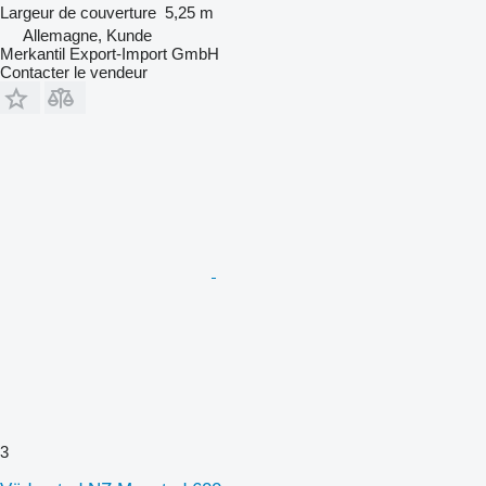
Largeur de couverture
5,25 m
Allemagne, Kunde
Merkantil Export-Import GmbH
Contacter le vendeur
3