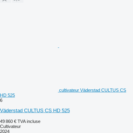
cultivateur Väderstad CULTUS CS
HD 525
6
Väderstad CULTUS CS HD 525
49 860 €
TVA incluse
Cultivateur
2024