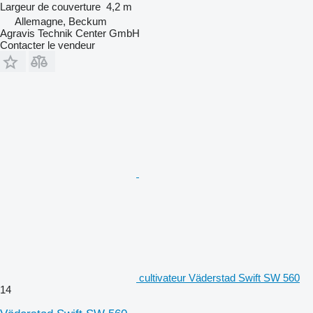
Largeur de couverture
4,2 m
Allemagne, Beckum
Agravis Technik Center GmbH
Contacter le vendeur
cultivateur Väderstad Swift SW 560
14