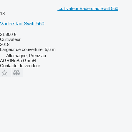
cultivateur Väderstad Swift 560
18
Väderstad Swift 560
21 900 €
Cultivateur
2018
Largeur de couverture
5,6 m
Allemagne, Prenzlau
AGRINuBa GmbH
Contacter le vendeur