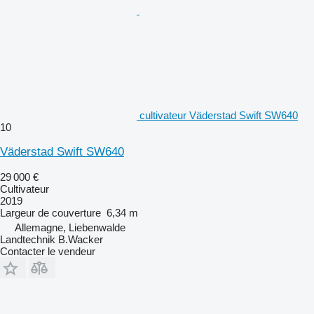
cultivateur Väderstad Swift SW640
10
Väderstad Swift SW640
29 000 €
Cultivateur
2019
Largeur de couverture
6,34 m
Allemagne, Liebenwalde
Landtechnik B.Wacker
Contacter le vendeur