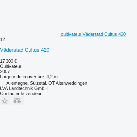
cultivateur Väderstad Cultus 420
12
Väderstad Cultus 420
17 300 €
Cultivateur
2007
Largeur de couverture
4,2 m
Allemagne, Sülzetal, OT Altenweddingen
LVA Landtechnik GmbH
Contacter le vendeur