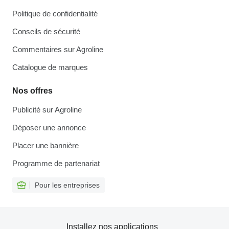
Politique de confidentialité
Conseils de sécurité
Commentaires sur Agroline
Catalogue de marques
Nos offres
Publicité sur Agroline
Déposer une annonce
Placer une bannière
Programme de partenariat
Pour les entreprises
Installez nos applications