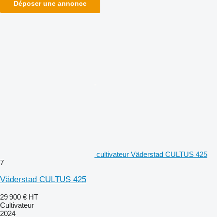
Déposer une annonce
cultivateur Väderstad CULTUS 425
7
Väderstad CULTUS 425
29 900 €
HT
Cultivateur
2024