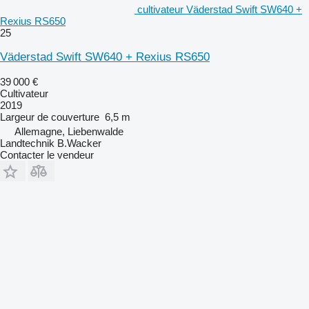
cultivateur Väderstad Swift SW640 +
Rexius RS650
25
Väderstad Swift SW640 + Rexius RS650
39 000 €
Cultivateur
2019
Largeur de couverture
6,5 m
Allemagne, Liebenwalde
Landtechnik B.Wacker
Contacter le vendeur