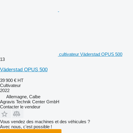
cultivateur Väderstad OPUS 500
13
Väderstad OPUS 500
39 900 €
HT
Cultivateur
2022
Allemagne, Calbe
Agravis Technik Center GmbH
Contacter le vendeur
Vous vendez des machines et des véhicules ?
Avec nous, c'est possible !