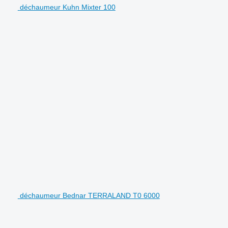
déchaumeur Kuhn Mixter 100
déchaumeur Bednar TERRALAND T0 6000