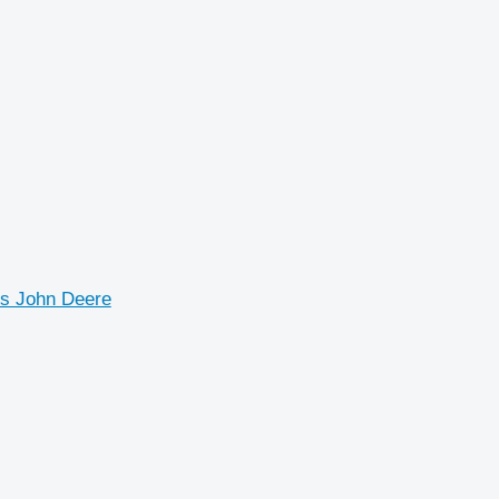
es John Deere