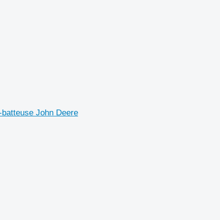
-batteuse John Deere