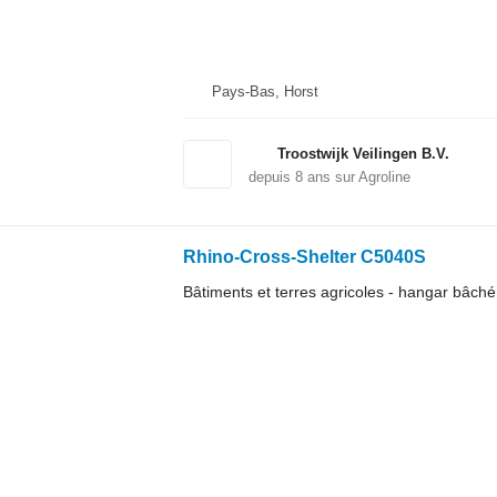
Pays-Bas, Horst
Troostwijk Veilingen B.V.
depuis
8
ans sur Agroline
Rhino-Cross-Shelter C5040S
Bâtiments et terres agricoles - hangar bâché