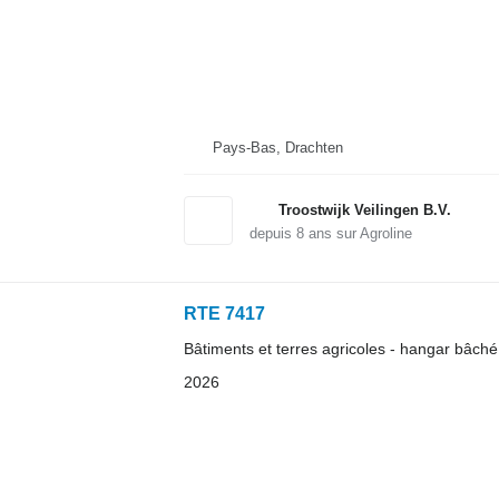
Pays-Bas, Drachten
Troostwijk Veilingen B.V.
depuis
8
ans sur Agroline
RTE 7417
Bâtiments et terres agricoles - hangar bâché
2026