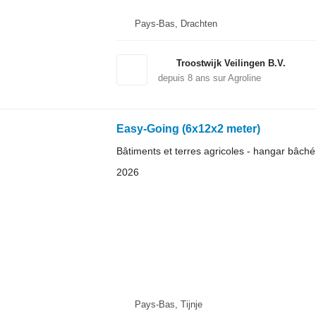
Pays-Bas, Drachten
Troostwijk Veilingen B.V.
depuis
8
ans sur Agroline
Easy-Going (6x12x2 meter)
Bâtiments et terres agricoles - hangar bâché
2026
Pays-Bas, Tijnje