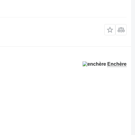
Enchère