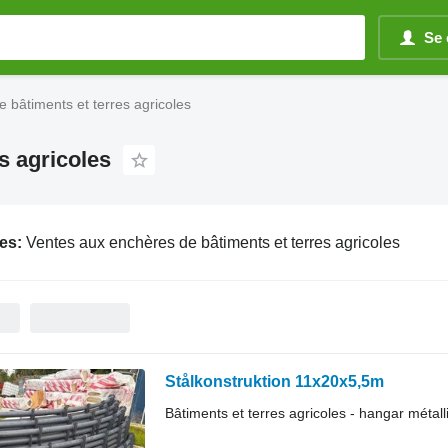
Se 
 bâtiments et terres agricoles
s agricoles
es:
Ventes aux enchères de bâtiments et terres agricoles
Stålkonstruktion 11x20x5,5m
Bâtiments et terres agricoles - hangar métall