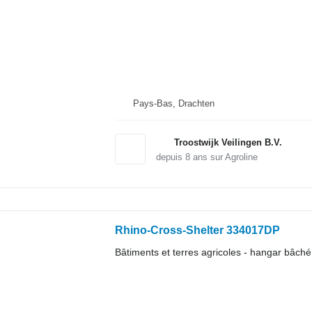
Pays-Bas, Drachten
Troostwijk Veilingen B.V.
depuis
8
ans sur Agroline
Rhino-Cross-Shelter 334017DP
Bâtiments et terres agricoles - hangar bâché