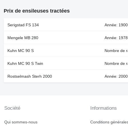
Prix de ensileuses tractées
Serigstad FS 134
Année: 1900,
Mengele MB 280
Année: 1978
Kuhn MC 90 S
Nombre de r
Kuhn MC 90 S Twin
Nombre de r
Rostselmash Sterh 2000
Année: 2000
Société
Informations
Qui sommes-nous
Conditions générales 