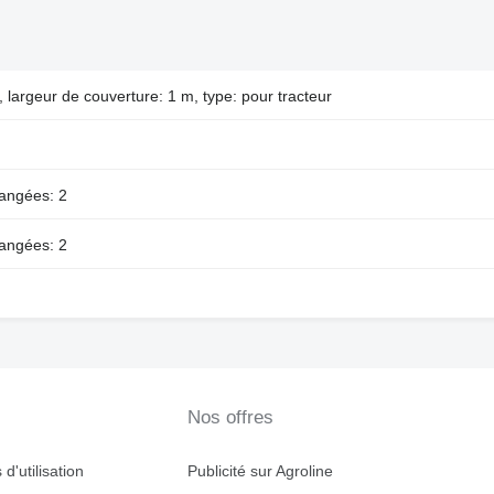
 largeur de couverture: 1 m, type: pour tracteur
angées: 2
angées: 2
Nos offres
d'utilisation
Publicité sur Agroline