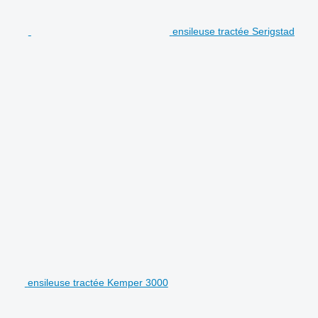
ensileuse tractée Serigstad
ensileuse tractée Kemper 3000