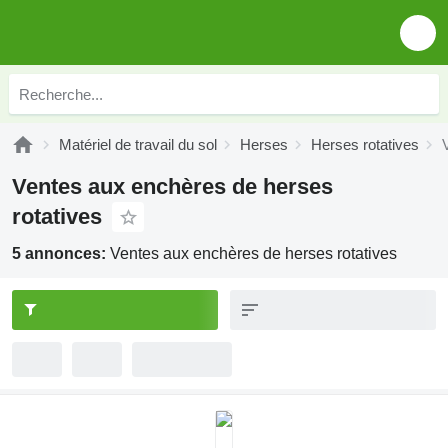
Matériel de travail du sol
Herses
Herses rotatives
Ventes aux enchères de herses
rotatives
5 annonces:
Ventes aux enchères de herses rotatives