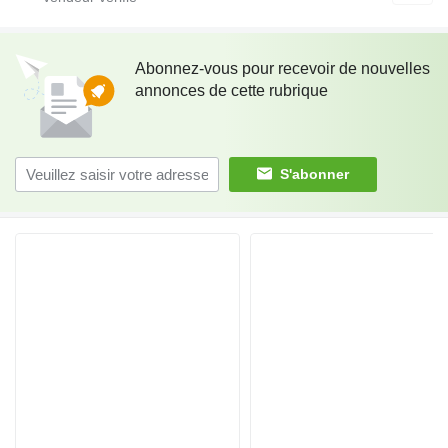
Abonnez-vous pour recevoir de nouvelles
annonces de cette rubrique
S'abonner