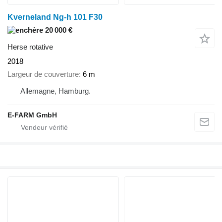
Kverneland Ng-h 101 F30
20 000 €
Herse rotative
2018
Largeur de couverture
6 m
Allemagne, Hamburg.
E-FARM GmbH