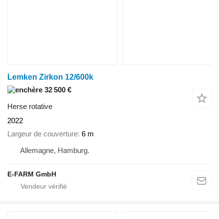
Lemken Zirkon 12/600k
32 500 €
Herse rotative
2022
Largeur de couverture
6 m
Allemagne, Hamburg.
E-FARM GmbH