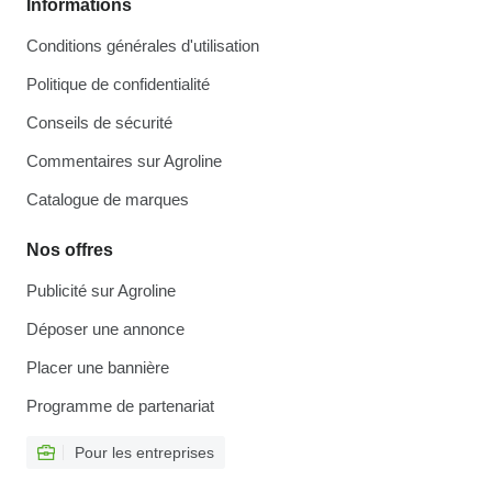
Informations
Conditions générales d'utilisation
Politique de confidentialité
Conseils de sécurité
Commentaires sur Agroline
Catalogue de marques
Nos offres
Publicité sur Agroline
Déposer une annonce
Placer une bannière
Programme de partenariat
Pour les entreprises