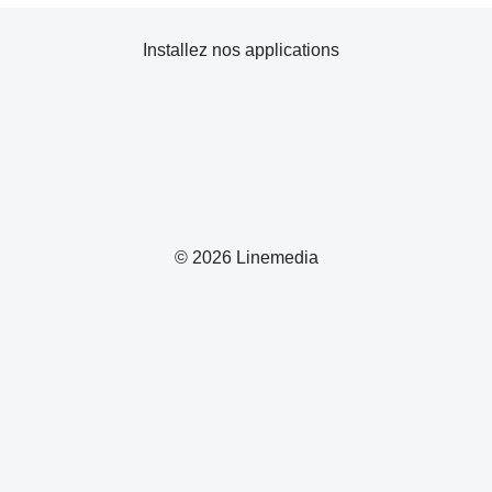
Installez nos applications
© 2026 Linemedia