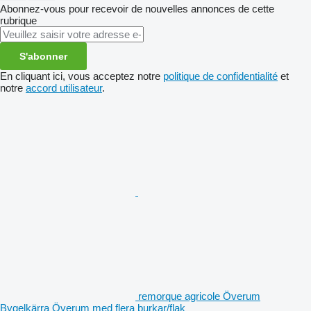
Abonnez-vous pour recevoir de nouvelles annonces de cette
rubrique
S'abonner
En cliquant ici, vous acceptez notre
politique de confidentialité
et
notre
accord utilisateur
.
remorque agricole Överum
Bygelkärra Överum med flera burkar/flak