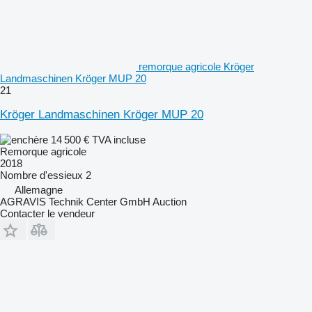
remorque agricole Kröger
Landmaschinen Kröger MUP 20
21
Kröger Landmaschinen Kröger MUP 20
14 500 €
TVA incluse
Remorque agricole
2018
Nombre d'essieux
2
Allemagne
AGRAVIS Technik Center GmbH Auction
Contacter le vendeur