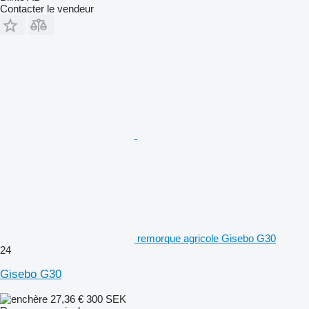
Contacter le vendeur
remorque agricole Gisebo G30
24
Gisebo G30
27,36 €
300 SEK