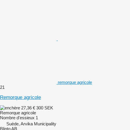
remorque agricole
21
Remorque agricole
27,36 €
300 SEK
Remorque agricole
Nombre d'essieux
1
Suède, Arvika Municipality
Blinto AB