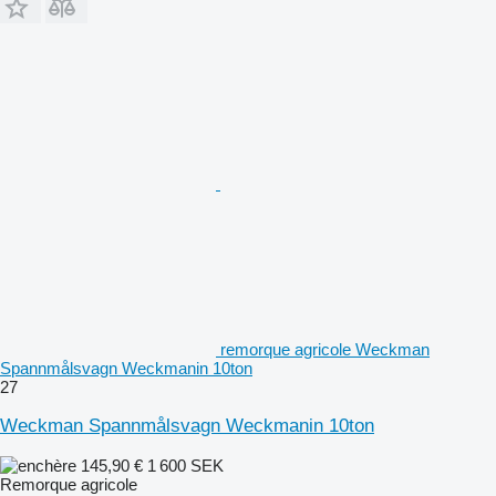
remorque agricole Weckman
Spannmålsvagn Weckmanin 10ton
27
Weckman Spannmålsvagn Weckmanin 10ton
145,90 €
1 600 SEK
Remorque agricole