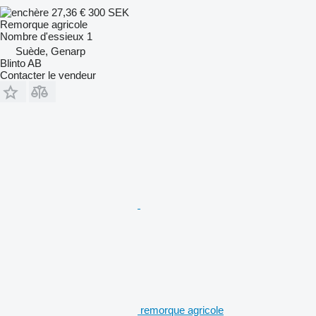
27,36 €
300 SEK
Remorque agricole
Nombre d'essieux
1
Suède, Genarp
Blinto AB
Contacter le vendeur
remorque agricole