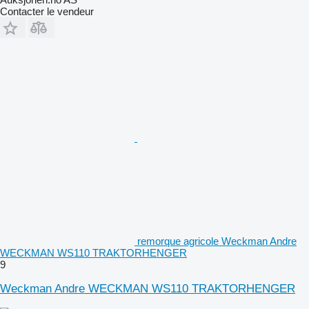
Contacter le vendeur
remorque agricole Weckman Andre
WECKMAN WS110 TRAKTORHENGER
9
Weckman Andre WECKMAN WS110 TRAKTORHENGER