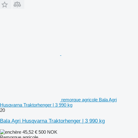
remorque agricole Bala Agri
Husqvarna Traktorhenger | 3 990 kg
20
Bala Agri Husqvarna Traktorhenger | 3 990 kg
45,52 €
500 NOK
Remorque agricole