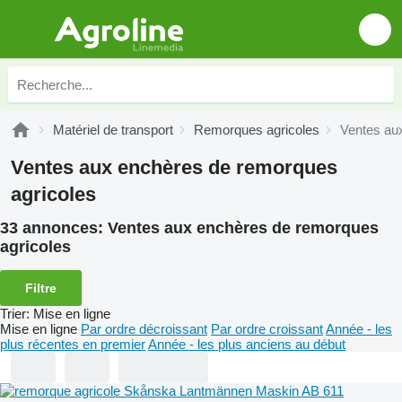
Matériel de transport
Remorques agricoles
Ventes au
Ventes aux enchères de remorques
agricoles
33 annonces:
Ventes aux enchères de remorques
agricoles
Filtre
Trier
:
Mise en ligne
Mise en ligne
Par ordre décroissant
Par ordre croissant
Année - les
plus récentes en premier
Année - les plus anciens au début