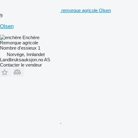
remorque agricole Olsen
9
Olsen
Enchère
Remorque agricole
Nombre d'essieux
1
Norvège, Innlandet
Landbruksauksjon.no AS
Contacter le vendeur