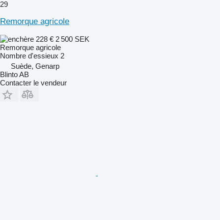
29
Remorque agricole
228 €
2 500 SEK
Remorque agricole
Nombre d'essieux
2
Suède, Genarp
Blinto AB
Contacter le vendeur