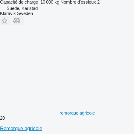
Capacité de charge
10 000 kg
Nombre d'essieux
2
Suède, Karlstad
Klaravik Sweden
remorque agricole
20
Remorque agricole