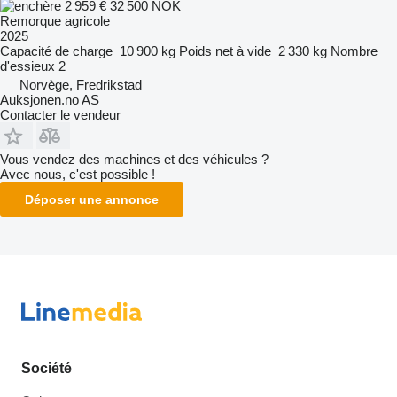
2 959 €
32 500 NOK
Remorque agricole
2025
Capacité de charge
10 900 kg
Poids net à vide
2 330 kg
Nombre
d'essieux
2
Norvège, Fredrikstad
Auksjonen.no AS
Contacter le vendeur
Vous vendez des machines et des véhicules ?
Avec nous, c'est possible !
Déposer une annonce
Société