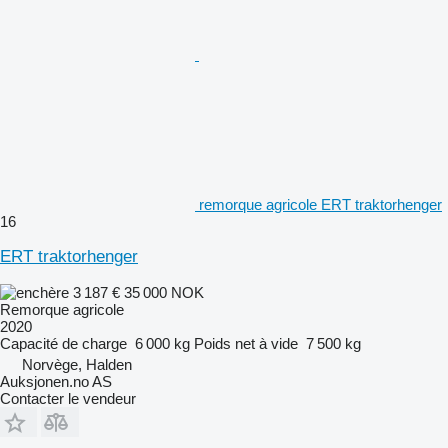
remorque agricole ERT traktorhenger
16
ERT traktorhenger
3 187 €
35 000 NOK
Remorque agricole
2020
Capacité de charge
6 000 kg
Poids net à vide
7 500 kg
Norvège, Halden
Auksjonen.no AS
Contacter le vendeur