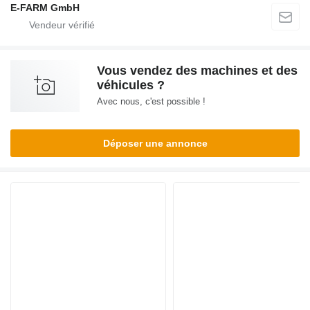
E-FARM GmbH
Vous vendez des machines et des
véhicules ?
Avec nous, c'est possible !
Déposer une annonce