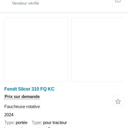
Fendt Slicer 310 FQ KC
Prix sur demande
Faucheuse rotative
2024
Type
portée
Type
pour tracteur