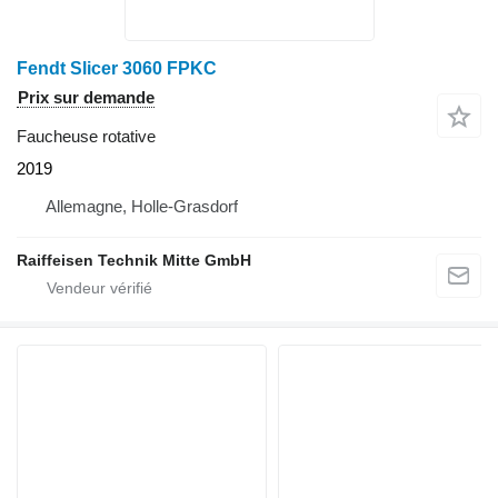
Fendt Slicer 3060 FPKC
Prix sur demande
Faucheuse rotative
2019
Allemagne, Holle-Grasdorf
Raiffeisen Technik Mitte GmbH