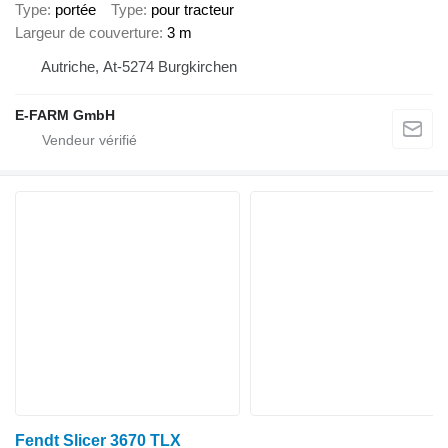
Type
portée
Type
pour tracteur
Largeur de couverture
3 m
Autriche, At-5274 Burgkirchen
E-FARM GmbH
Fendt Slicer 3670 TLX