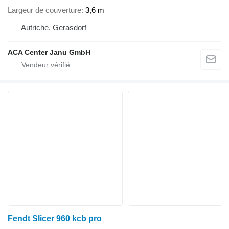
Largeur de couverture
3,6 m
Autriche, Gerasdorf
ACA Center Janu GmbH
Fendt Slicer 960 kcb pro