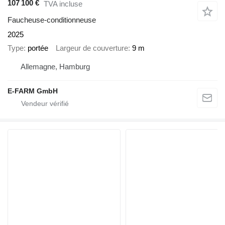
107 100 €
TVA incluse
Faucheuse-conditionneuse
2025
Type
portée
Largeur de couverture
9 m
Allemagne, Hamburg
E-FARM GmbH