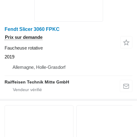
Fendt Slicer 3060 FPKC
Prix sur demande
Faucheuse rotative
2019
Allemagne, Holle-Grasdorf
Raiffeisen Technik Mitte GmbH