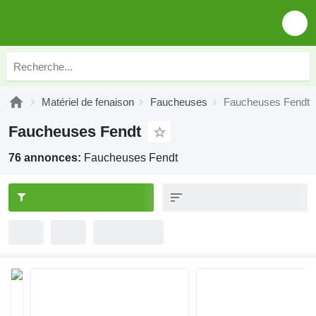
Matériel de fenaison
Faucheuses
Faucheuses Fendt
Faucheuses Fendt
76 annonces:
Faucheuses Fendt