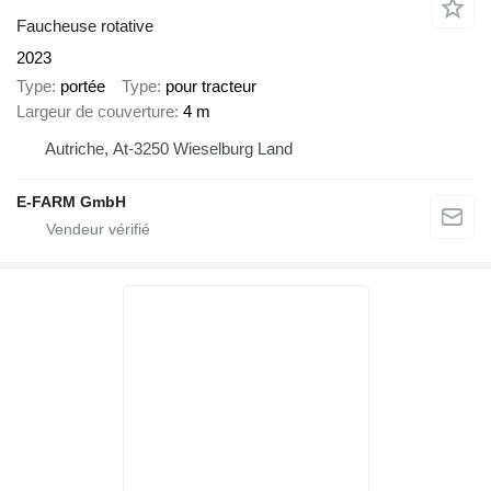
Faucheuse rotative
2023
Type
portée
Type
pour tracteur
Largeur de couverture
4 m
Autriche, At-3250 Wieselburg Land
E-FARM GmbH