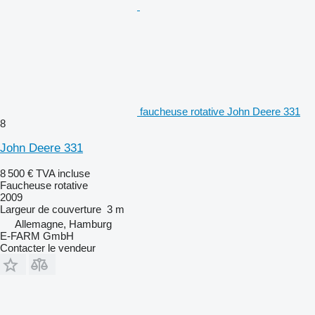
faucheuse rotative John Deere 331
8
John Deere 331
8 500 €
TVA incluse
Faucheuse rotative
2009
Largeur de couverture
3 m
Allemagne, Hamburg
E-FARM GmbH
Contacter le vendeur