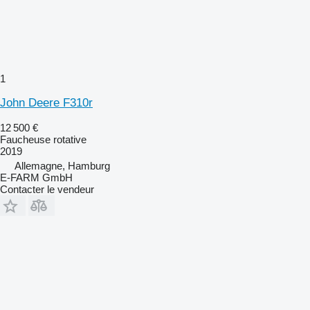
1
John Deere F310r
12 500 €
Faucheuse rotative
2019
Allemagne, Hamburg
E-FARM GmbH
Contacter le vendeur