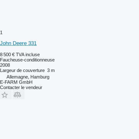
1
John Deere 331
8 500 €
TVA incluse
Faucheuse-conditionneuse
2008
Largeur de couverture
3 m
Allemagne, Hamburg
E-FARM GmbH
Contacter le vendeur