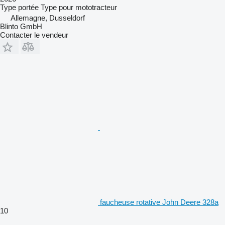
Type
portée
Type
pour mototracteur
Allemagne, Dusseldorf
Blinto GmbH
Contacter le vendeur
faucheuse rotative John Deere 328a
10