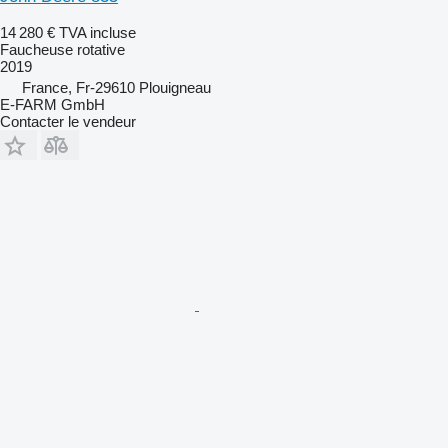
14 280 €
TVA incluse
Faucheuse rotative
2019
France, Fr-29610 Plouigneau
E-FARM GmbH
Contacter le vendeur