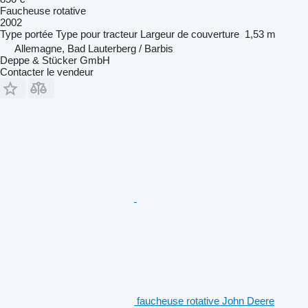
Faucheuse rotative
2002
Type
portée
Type
pour tracteur
Largeur de couverture
1,53 m
Allemagne, Bad Lauterberg / Barbis
Deppe & Stücker GmbH
Contacter le vendeur
faucheuse rotative John Deere