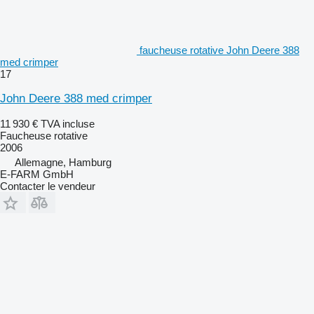
faucheuse rotative John Deere 388
med crimper
17
John Deere 388 med crimper
11 930 €
TVA incluse
Faucheuse rotative
2006
Allemagne, Hamburg
E-FARM GmbH
Contacter le vendeur