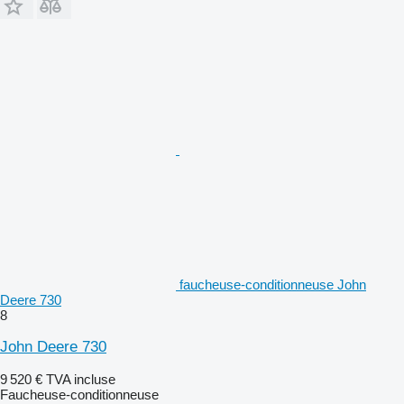
faucheuse-conditionneuse John
Deere 730
8
John Deere 730
9 520 €
TVA incluse
Faucheuse-conditionneuse