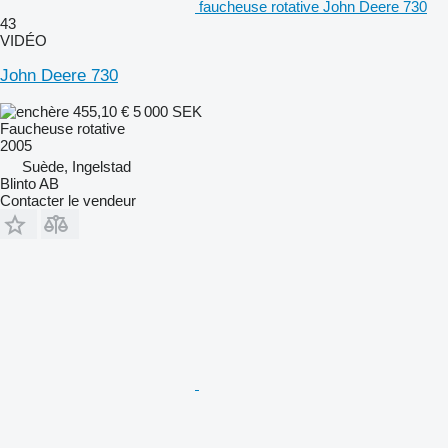
faucheuse rotative John Deere 730
43
VIDÉO
John Deere 730
455,10 €
5 000 SEK
Faucheuse rotative
2005
Suède, Ingelstad
Blinto AB
Contacter le vendeur