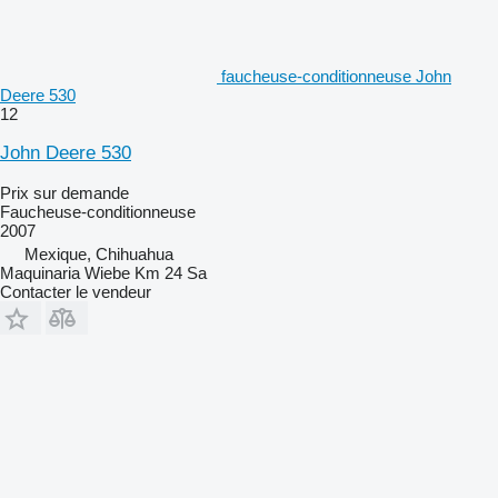
faucheuse-conditionneuse John
Deere 530
12
John Deere 530
Prix sur demande
Faucheuse-conditionneuse
2007
Mexique, Chihuahua
Maquinaria Wiebe Km 24 Sa
Contacter le vendeur