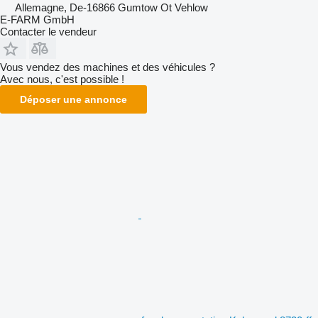
Allemagne, De-16866 Gumtow Ot Vehlow
E-FARM GmbH
Contacter le vendeur
Vous vendez des machines et des véhicules ?
Avec nous, c'est possible !
Déposer une annonce