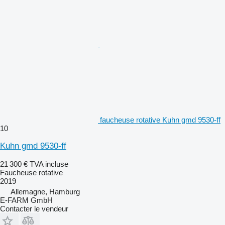
faucheuse rotative Kuhn gmd 9530-ff
10
Kuhn gmd 9530-ff
21 300 €
TVA incluse
Faucheuse rotative
2019
Allemagne, Hamburg
E-FARM GmbH
Contacter le vendeur