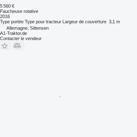
5 560 €
Faucheuse rotative
2016
Type
portée
Type
pour tracteur
Largeur de couverture
3,1 m
Allemagne, Sittensen
A1-Traktor.de
Contacter le vendeur