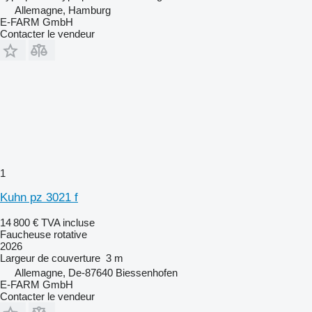
Allemagne, Hamburg
E-FARM GmbH
Contacter le vendeur
1
Kuhn pz 3021 f
14 800 €
TVA incluse
Faucheuse rotative
2026
Largeur de couverture
3 m
Allemagne, De-87640 Biessenhofen
E-FARM GmbH
Contacter le vendeur