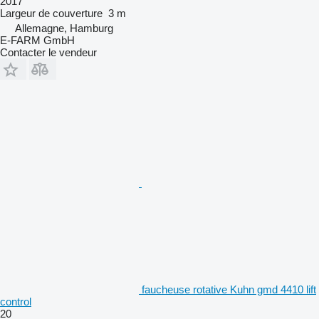
2017
Largeur de couverture
3 m
Allemagne, Hamburg
E-FARM GmbH
Contacter le vendeur
faucheuse rotative Kuhn gmd 4410 lift
control
20