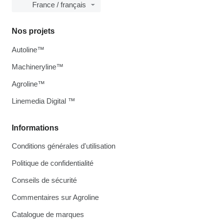
France / français
Nos projets
Autoline™
Machineryline™
Agroline™
Linemedia Digital ™
Informations
Conditions générales d'utilisation
Politique de confidentialité
Conseils de sécurité
Commentaires sur Agroline
Catalogue de marques