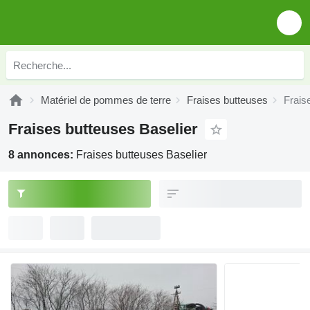
Matériel de pommes de terre
Fraises butteuses
Frais
Fraises butteuses Baselier
8 annonces:
Fraises butteuses Baselier