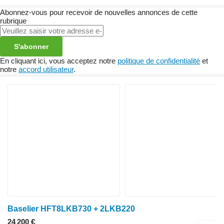
Abonnez-vous pour recevoir de nouvelles annonces de cette
rubrique
S'abonner
En cliquant ici, vous acceptez notre
politique de confidentialité
et
notre
accord utilisateur
.
Baselier HFT8LKB730 + 2LKB220
24 200 €