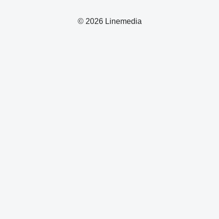
© 2026 Linemedia