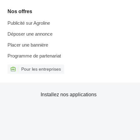
Nos offres
Publicité sur Agroline
Déposer une annonce
Placer une bannière
Programme de partenariat
Pour les entreprises
Installez nos applications