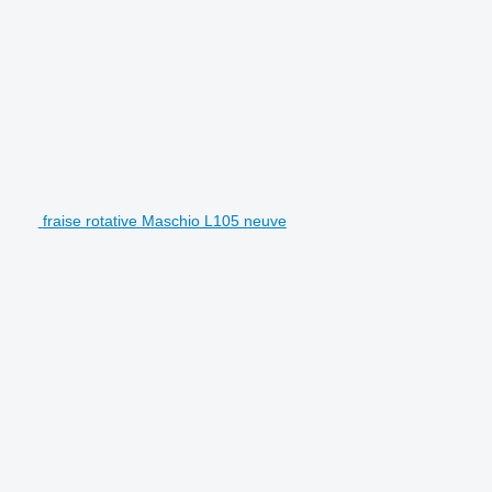
fraise rotative Maschio L105 neuve