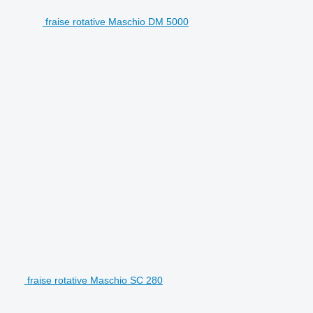
fraise rotative Maschio DM 5000
fraise rotative Maschio SC 280