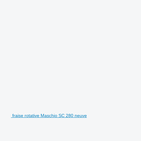
fraise rotative Maschio SC 280 neuve