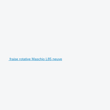
fraise rotative Maschio L85 neuve