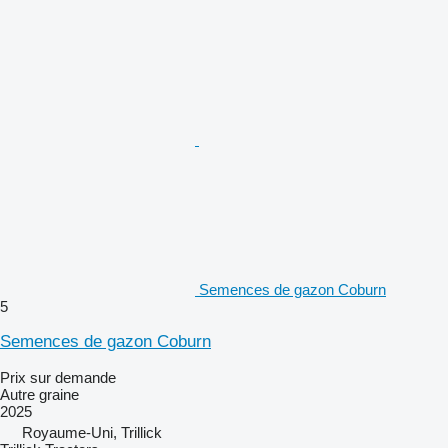
Semences de gazon Coburn
5
Semences de gazon Coburn
Prix sur demande
Autre graine
2025
Royaume-Uni, Trillick