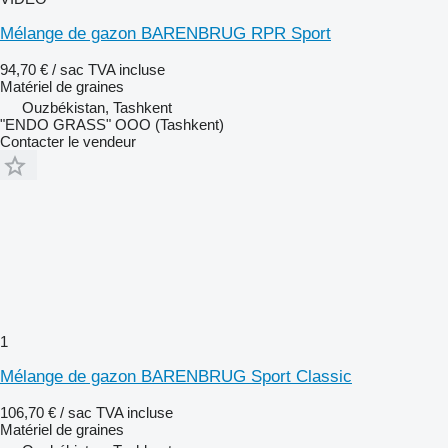
Mélange de gazon BARENBRUG RPR Sport
94,70 € / sac
TVA incluse
Matériel de graines
Ouzbékistan, Tashkent
"ENDO GRASS" OOO (Tashkent)
Contacter le vendeur
1
Mélange de gazon BARENBRUG Sport Classic
106,70 € / sac
TVA incluse
Matériel de graines