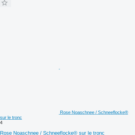
Rose Noaschnee / Schneeflocke®
sur le tronc
4
Rose Noaschnee / Schneeflocke® sur le tronc