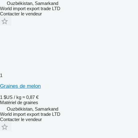
Ouzbékistan, Samarkand
World import export trade LTD
Contacter le vendeur
1
Graines de melon
1 $US / kg
≈ 0,87 €
Matériel de graines
Ouzbékistan, Samarkand
World import export trade LTD
Contacter le vendeur