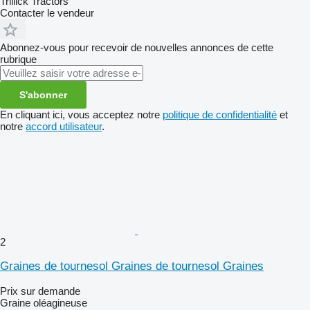
Trillick Tractors
Contacter le vendeur
Abonnez-vous pour recevoir de nouvelles annonces de cette
rubrique
S'abonner
En cliquant ici, vous acceptez notre
politique de confidentialité
et
notre
accord utilisateur
.
2
Graines de tournesol Graines de tournesol Graines
Prix sur demande
Graine oléagineuse