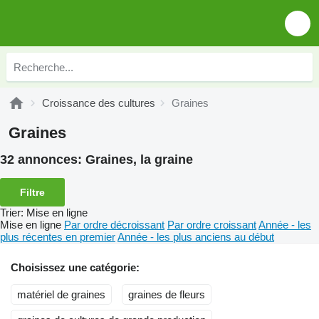
Croissance des cultures
Graines
Graines
32 annonces:
Graines, la graine
Filtre
Trier
:
Mise en ligne
Mise en ligne
Par ordre décroissant
Par ordre croissant
Année - les
plus récentes en premier
Année - les plus anciens au début
Choisissez une catégorie:
matériel de graines
graines de fleurs