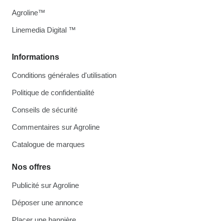
Agroline™
Linemedia Digital ™
Informations
Conditions générales d'utilisation
Politique de confidentialité
Conseils de sécurité
Commentaires sur Agroline
Catalogue de marques
Nos offres
Publicité sur Agroline
Déposer une annonce
Placer une bannière