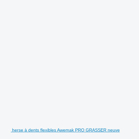
herse à dents flexibles Awemak PRO GRASSER neuve