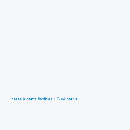
herse à dents flexibles HE-VA neuve