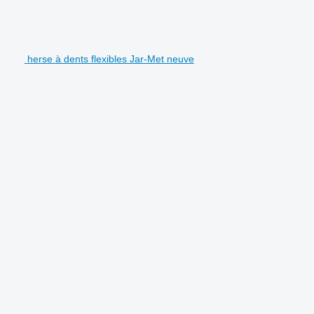
herse à dents flexibles Jar-Met neuve