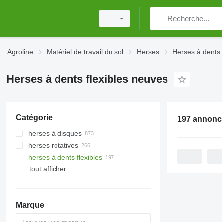
Agroline
Matériel de travail du sol
Herses
Herses à dents 
Herses à dents flexibles neuves
Catégorie
herses à disques
herses rotatives
herses à dents flexibles
tout afficher
Marque