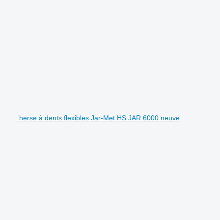
herse à dents flexibles Jar-Met HS JAR 6000 neuve