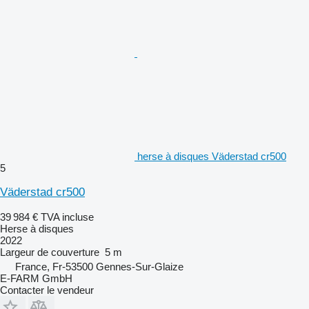
herse à disques Väderstad cr500
5
Väderstad cr500
39 984 €
TVA incluse
Herse à disques
2022
Largeur de couverture
5 m
France, Fr-53500 Gennes-Sur-Glaize
E-FARM GmbH
Contacter le vendeur