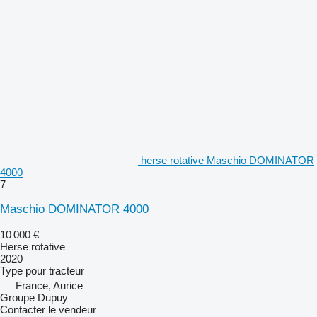
herse rotative Maschio DOMINATOR
4000
7
Maschio DOMINATOR 4000
10 000 €
Herse rotative
2020
Type
pour tracteur
France, Aurice
Groupe Dupuy
Contacter le vendeur