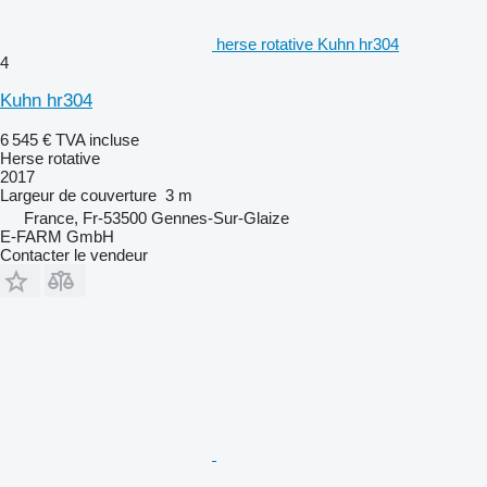
herse rotative Kuhn hr304
4
Kuhn hr304
6 545 €
TVA incluse
Herse rotative
2017
Largeur de couverture
3 m
France, Fr-53500 Gennes-Sur-Glaize
E-FARM GmbH
Contacter le vendeur