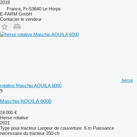
2018
France, Fr-53640 Le Horps
E-FARM GmbH
Contacter le vendeur
herse
rotative Maschio AQUILA 6000
9
Maschio AQUILA 6000
24 000 €
Herse rotative
2021
Type
pour tracteur
Largeur de couverture
6 m
Puissance
nécessaire du tracteur
350 ch