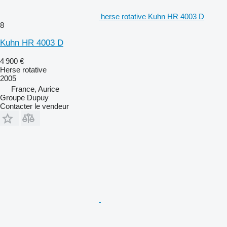
herse rotative Kuhn HR 4003 D
8
Kuhn HR 4003 D
4 900 €
Herse rotative
2005
France, Aurice
Groupe Dupuy
Contacter le vendeur