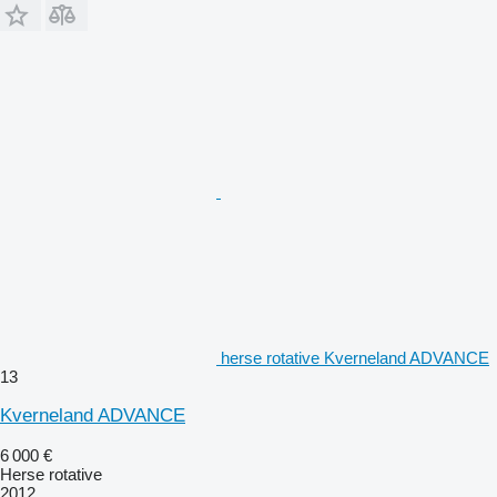
herse rotative Kverneland ADVANCE
13
Kverneland ADVANCE
6 000 €
Herse rotative
2012