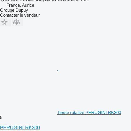
France, Aurice
Groupe Dupuy
Contacter le vendeur
herse rotative PERUGINI RK300
5
PERUGINI RK300