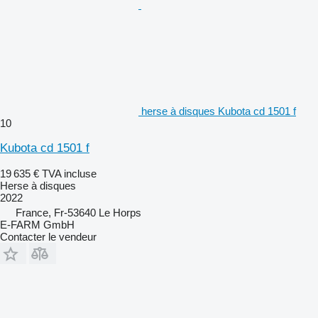
herse à disques Kubota cd 1501 f
10
Kubota cd 1501 f
19 635 €
TVA incluse
Herse à disques
2022
France, Fr-53640 Le Horps
E-FARM GmbH
Contacter le vendeur