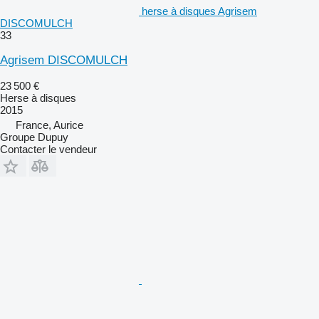
herse à disques Agrisem
DISCOMULCH
33
Agrisem DISCOMULCH
23 500 €
Herse à disques
2015
France, Aurice
Groupe Dupuy
Contacter le vendeur