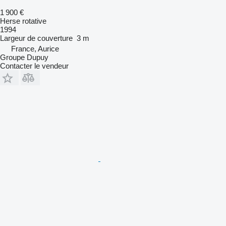
1 900 €
Herse rotative
1994
Largeur de couverture
3 m
France, Aurice
Groupe Dupuy
Contacter le vendeur