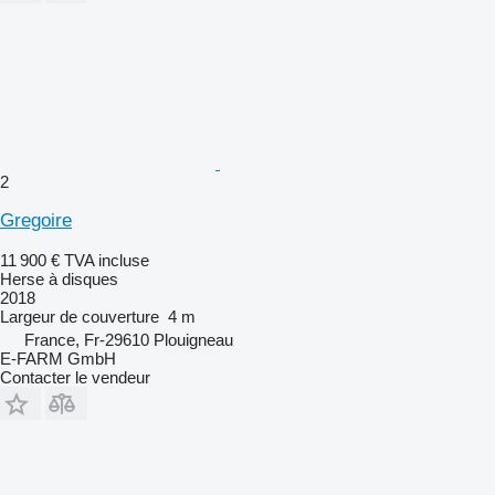
2
Gregoire
11 900 €
TVA incluse
Herse à disques
2018
Largeur de couverture
4 m
France, Fr-29610 Plouigneau
E-FARM GmbH
Contacter le vendeur