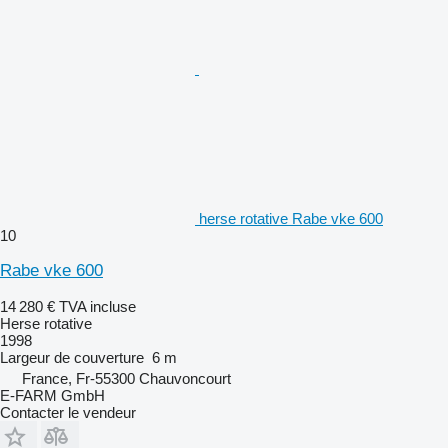
herse rotative Rabe vke 600
10
Rabe vke 600
14 280 €
TVA incluse
Herse rotative
1998
Largeur de couverture
6 m
France, Fr-55300 Chauvoncourt
E-FARM GmbH
Contacter le vendeur