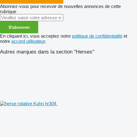
Abonnez-vous pour recevoir de nouvelles annonces de cette
rubrique
S'abonner
En cliquant ici, vous acceptez notre
politique de confidentialité
et
notre
accord utilisateur
.
Autres marques dans la section "Herses"