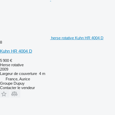
herse rotative Kuhn HR 4004 D
8
Kuhn HR 4004 D
5 900 €
Herse rotative
2009
Largeur de couverture
4 m
France, Aurice
Groupe Dupuy
Contacter le vendeur