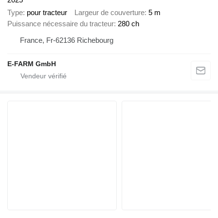
Type
pour tracteur
Largeur de couverture
5 m
Puissance nécessaire du tracteur
280 ch
France, Fr-62136 Richebourg
E-FARM GmbH