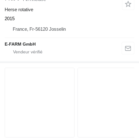
Herse rotative
2015
France, Fr-56120 Josselin
E-FARM GmbH