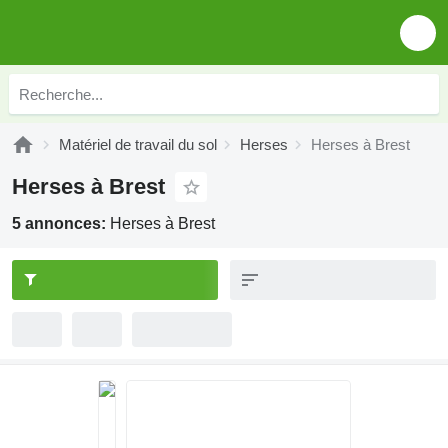
Matériel de travail du sol
Herses
Herses à Brest
Herses à Brest
5 annonces:
Herses à Brest