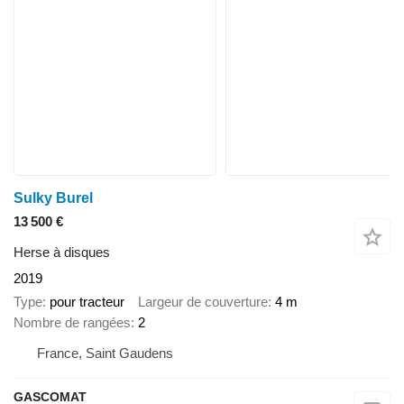
Sulky Burel
13 500 €
Herse à disques
2019
Type
pour tracteur
Largeur de couverture
4 m
Nombre de rangées
2
France, Saint Gaudens
GASCOMAT