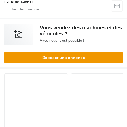
E-FARM GmbH
Vous vendez des machines et des
véhicules ?
Avec nous, c'est possible !
Déposer une annonce