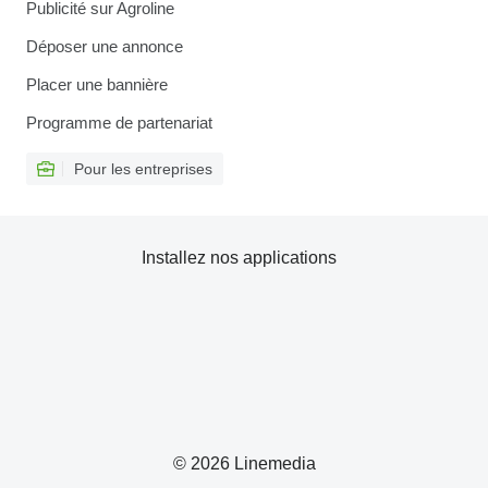
Publicité sur Agroline
Déposer une annonce
Placer une bannière
Programme de partenariat
Pour les entreprises
Installez nos applications
© 2026 Linemedia