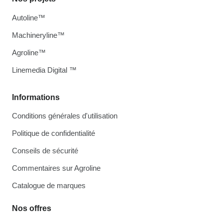
Autoline™
Machineryline™
Agroline™
Linemedia Digital ™
Informations
Conditions générales d'utilisation
Politique de confidentialité
Conseils de sécurité
Commentaires sur Agroline
Catalogue de marques
Nos offres