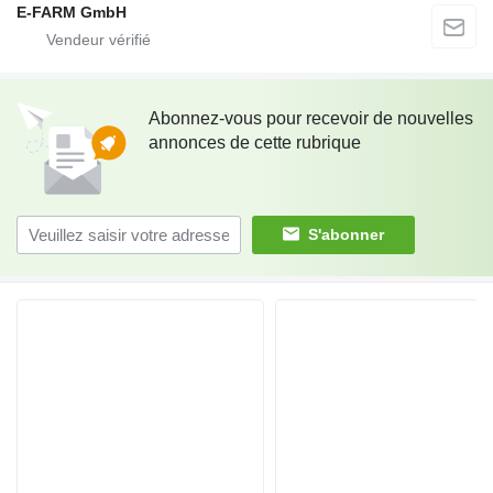
E-FARM GmbH
Abonnez-vous pour recevoir de nouvelles
annonces de cette rubrique
S'abonner