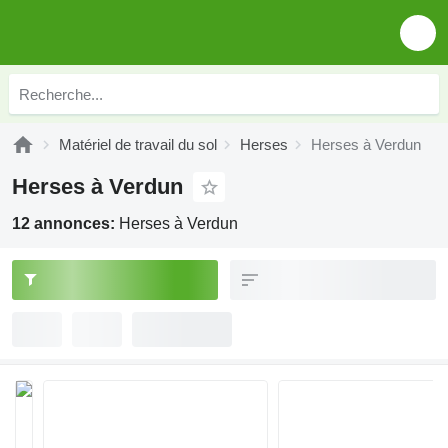
Matériel de travail du sol
Herses
Herses à Verdun
Herses à Verdun
12 annonces:
Herses à Verdun