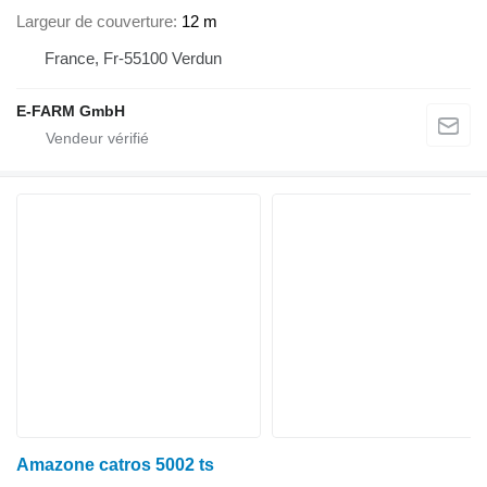
Largeur de couverture
12 m
France, Fr-55100 Verdun
E-FARM GmbH
Amazone catros 5002 ts