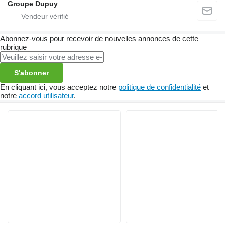
Groupe Dupuy
Abonnez-vous pour recevoir de nouvelles annonces de cette
rubrique
S'abonner
En cliquant ici, vous acceptez notre
politique de confidentialité
et
notre
accord utilisateur
.