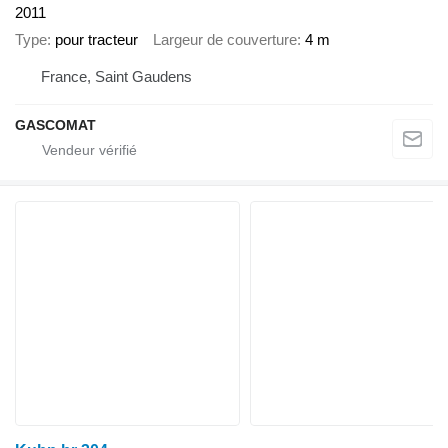
2011
Type
pour tracteur
Largeur de couverture
4 m
France, Saint Gaudens
GASCOMAT