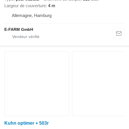
Largeur de couverture
4 m
Allemagne, Hamburg
E-FARM GmbH
Kuhn optimer + 503r