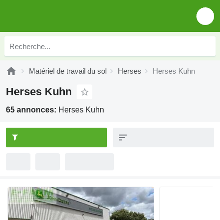
Matériel de travail du sol
Herses
Herses Kuhn
Herses Kuhn
65 annonces:
Herses Kuhn