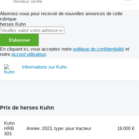
Abonnez-vous pour recevoir de nouvelles annonces de cette
rubrique
herses
Kuhn
S'abonner
En cliquant ici, vous acceptez notre
politique de confidentialité
et
notre
accord utilisateur
.
Informations sur Kuhn
Prix de herses Kuhn
Kuhn
HRB
Année: 2023, type: pour tracteur
16 000 €
303