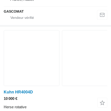
GASCOMAT
Kuhn HR4004D
10 000 €
Herse rotative