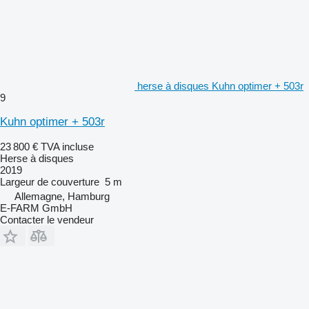
herse à disques Kuhn optimer + 503r
9
Kuhn optimer + 503r
23 800 €
TVA incluse
Herse à disques
2019
Largeur de couverture
5 m
Allemagne, Hamburg
E-FARM GmbH
Contacter le vendeur