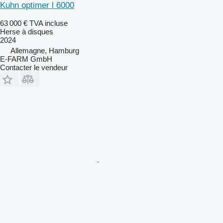
Kuhn optimer l 6000
63 000 €
TVA incluse
Herse à disques
2024
Allemagne, Hamburg
E-FARM GmbH
Contacter le vendeur