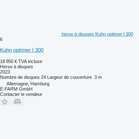
herse à disques Kuhn optimer l 300
6
Kuhn optimer l 300
18 950 €
TVA incluse
Herse à disques
2023
Nombre de disques
24
Largeur de couverture
3 m
Allemagne, Hamburg
E-FARM GmbH
Contacter le vendeur