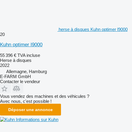
herse à disques Kuhn optimer l9000
20
Kuhn optimer l9000
55 396 €
TVA incluse
Herse à disques
2022
Allemagne, Hamburg
E-FARM GmbH
Contacter le vendeur
Vous vendez des machines et des véhicules ?
Avec nous, c'est possible !
Déposer une annonce
Informations sur Kuhn