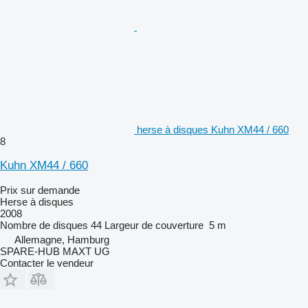
herse à disques Kuhn XM44 / 660
8
Kuhn XM44 / 660
Prix sur demande
Herse à disques
2008
Nombre de disques
44
Largeur de couverture
5 m
Allemagne, Hamburg
SPARE-HUB MAXT UG
Contacter le vendeur