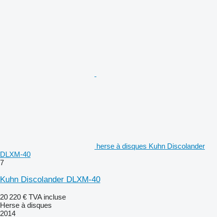
herse à disques Kuhn Discolander
DLXM-40
7
Kuhn Discolander DLXM-40
20 220 €
TVA incluse
Herse à disques
2014