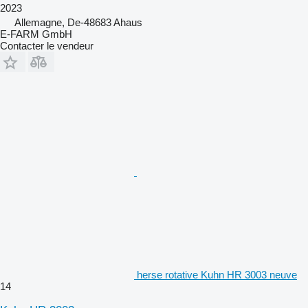
2023
Allemagne, De-48683 Ahaus
E-FARM GmbH
Contacter le vendeur
herse rotative Kuhn HR 3003 neuve
14