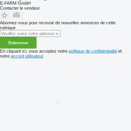
E-FARM GmbH
Contacter le vendeur
Abonnez-vous pour recevoir de nouvelles annonces de cette
rubrique
S'abonner
En cliquant ici, vous acceptez notre
politique de confidentialité
et
notre
accord utilisateur
.