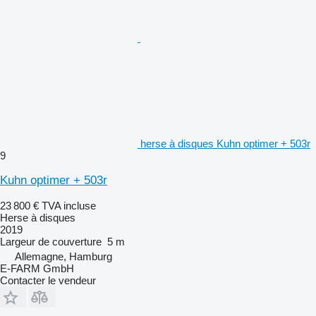
herse à disques Kuhn optimer + 503r
9
Kuhn optimer + 503r
23 800 €
TVA incluse
Herse à disques
2019
Largeur de couverture
5 m
Allemagne, Hamburg
E-FARM GmbH
Contacter le vendeur