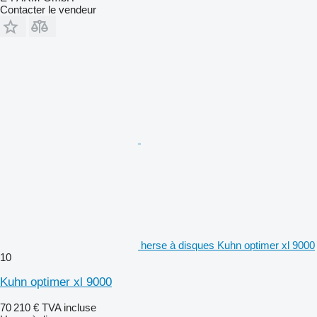
Contacter le vendeur
herse à disques Kuhn optimer xl 9000
10
Kuhn optimer xl 9000
70 210 €
TVA incluse