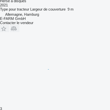
Herse à disques
2021
Type
pour tracteur
Largeur de couverture
9 m
Allemagne, Hamburg
E-FARM GmbH
Contacter le vendeur
3