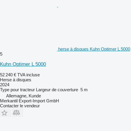
herse à disques Kuhn Optimer L 5000
5
Kuhn Optimer L 5000
52 240 €
TVA incluse
Herse à disques
2024
Type
pour tracteur
Largeur de couverture
5 m
Allemagne, Kunde
Merkantil Export-Import GmbH
Contacter le vendeur