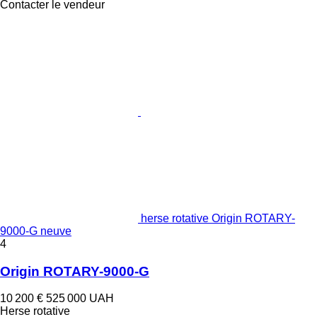
Contacter le vendeur
herse rotative Origin ROTARY-
9000-G neuve
4
Origin ROTARY-9000-G
10 200 €
525 000 UAH
Herse rotative