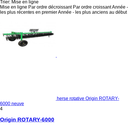
Trier
:
Mise en ligne
Mise en ligne
Par ordre décroissant
Par ordre croissant
Année -
les plus récentes en premier
Année - les plus anciens au début
herse rotative Origin ROTARY-
6000 neuve
4
Origin ROTARY-6000