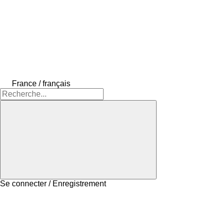
France / français
Se connecter / Enregistrement