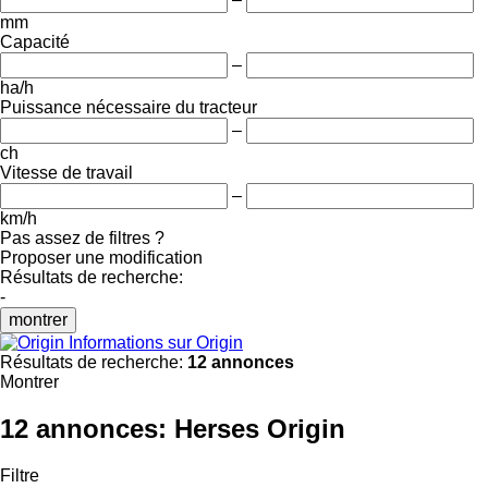
mm
Capacité
–
ha/h
Puissance nécessaire du tracteur
–
ch
Vitesse de travail
–
km/h
Pas assez de filtres ?
Proposer une modification
Résultats de recherche:
-
montrer
Informations sur Origin
Résultats de recherche:
12 annonces
Montrer
12 annonces:
Herses Origin
Filtre