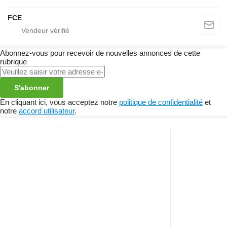
FCE
Abonnez-vous pour recevoir de nouvelles annonces de cette
rubrique
S'abonner
En cliquant ici, vous acceptez notre
politique de confidentialité
et
notre
accord utilisateur
.