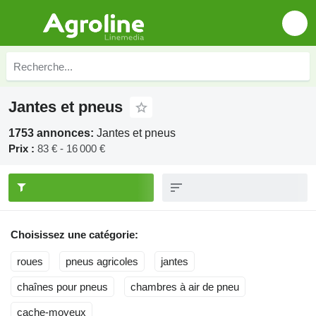
Jantes et pneus
1753 annonces:
Jantes et pneus
Prix :
83 € - 16 000 €
Choisissez une catégorie:
roues
pneus agricoles
jantes
chaînes pour pneus
chambres à air de pneu
cache-moyeux