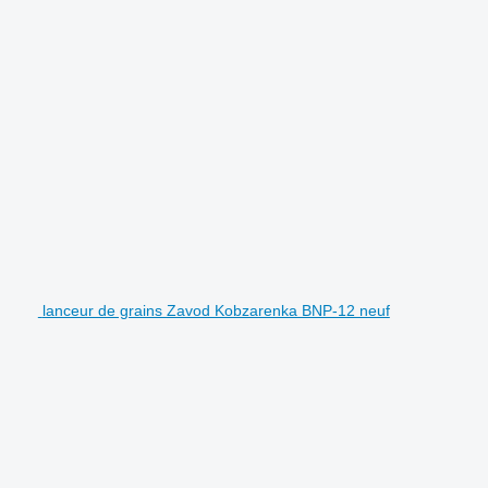
lanceur de grains Zavod Kobzarenka BNP-12 neuf