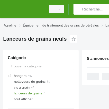
Agroline
Équipement de traitement des grains de céréales
La
Lanceurs de grains neufs
Catégorie
8 annonces
hangars
nettoyeurs de grains
vis à grain
lanceurs de grains
tout afficher