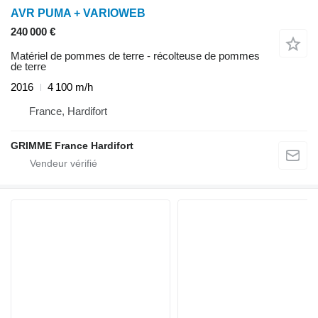
AVR PUMA + VARIOWEB
240 000 €
Matériel de pommes de terre - récolteuse de pommes
de terre
2016
4 100 m/h
France, Hardifort
GRIMME France Hardifort