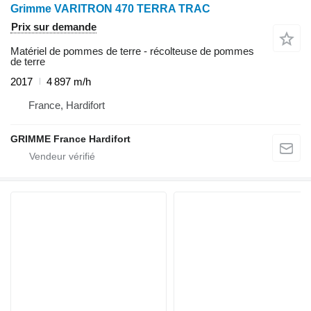
Grimme VARITRON 470 TERRA TRAC
Prix sur demande
Matériel de pommes de terre - récolteuse de pommes
de terre
2017
4 897 m/h
France, Hardifort
GRIMME France Hardifort