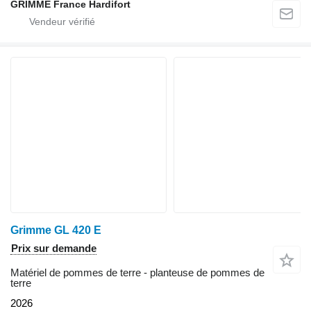
GRIMME France Hardifort
Grimme GL 420 E
Prix sur demande
Matériel de pommes de terre - planteuse de pommes de
terre
2026