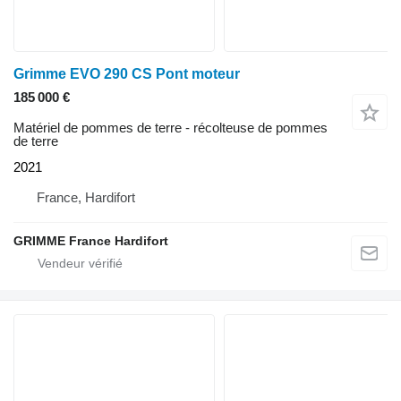
Grimme EVO 290 CS Pont moteur
185 000 €
Matériel de pommes de terre - récolteuse de pommes
de terre
2021
France, Hardifort
GRIMME France Hardifort