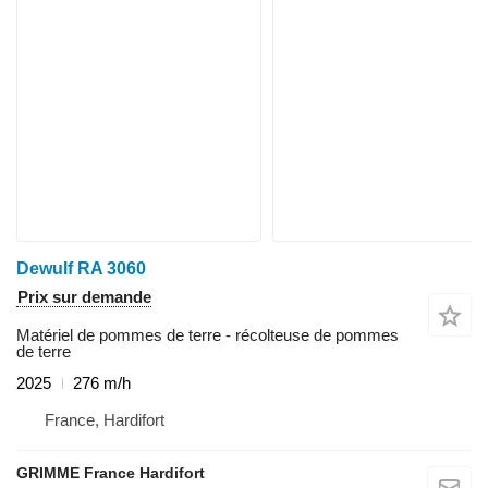
Dewulf RA 3060
Prix sur demande
Matériel de pommes de terre - récolteuse de pommes
de terre
2025
276 m/h
France, Hardifort
GRIMME France Hardifort