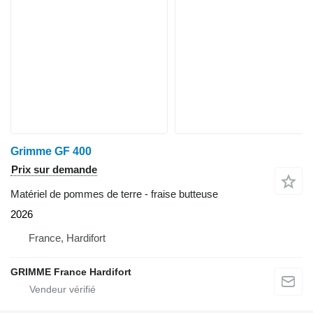
Grimme GF 400
Prix sur demande
Matériel de pommes de terre - fraise butteuse
2026
France, Hardifort
GRIMME France Hardifort