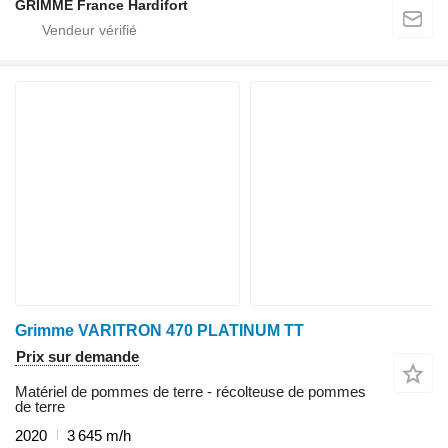
GRIMME France Hardifort
Grimme VARITRON 470 PLATINUM TT
Prix sur demande
Matériel de pommes de terre - récolteuse de pommes
de terre
2020
3 645 m/h