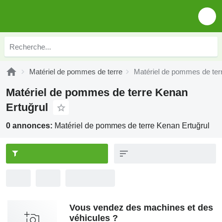
Matériel de pommes de terre
Matériel de pommes de ter
Matériel de pommes de terre Kenan
Ertuğrul
0 annonces:
Matériel de pommes de terre Kenan Ertuğrul
Vous vendez des machines et des
véhicules ?