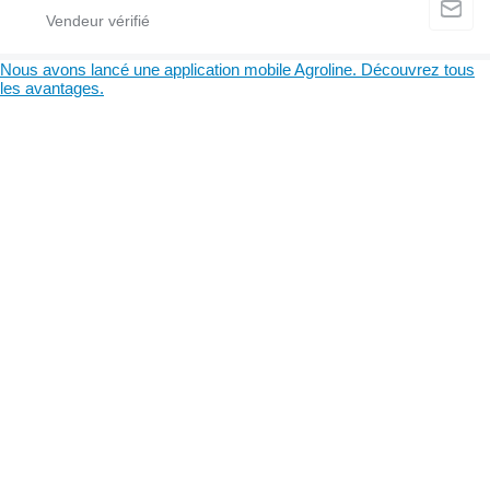
Nous avons lancé une application mobile Agroline. Découvrez tous
les avantages.