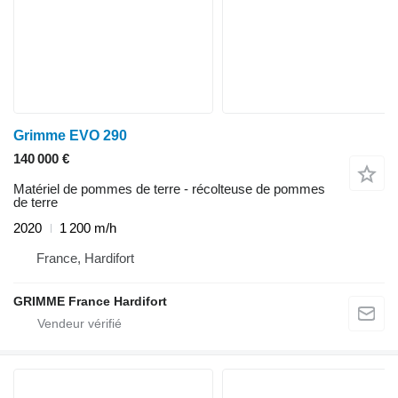
Grimme EVO 290
140 000 €
Matériel de pommes de terre - récolteuse de pommes
de terre
2020
1 200 m/h
France, Hardifort
GRIMME France Hardifort