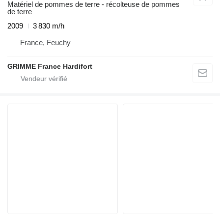
Matériel de pommes de terre - récolteuse de pommes
de terre
2009
3 830 m/h
France, Feuchy
GRIMME France Hardifort