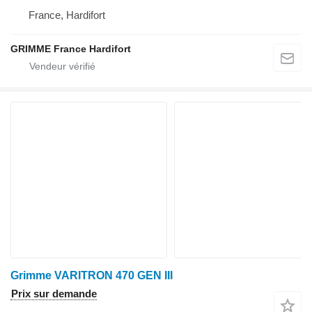
France, Hardifort
GRIMME France Hardifort
Grimme VARITRON 470 GEN III
Prix sur demande