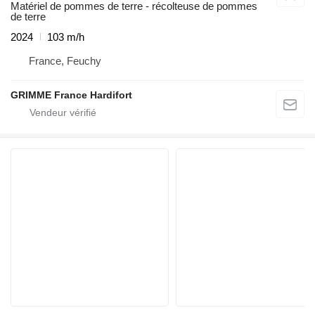
Matériel de pommes de terre - récolteuse de pommes
de terre
2024
103 m/h
France, Feuchy
GRIMME France Hardifort