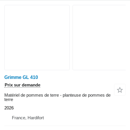
Grimme GL 410
Prix sur demande
Matériel de pommes de terre - planteuse de pommes de
terre
2026
France, Hardifort