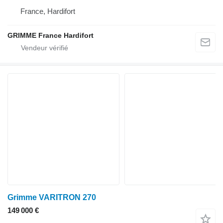
France, Hardifort
GRIMME France Hardifort
Grimme VARITRON 270
149 000 €