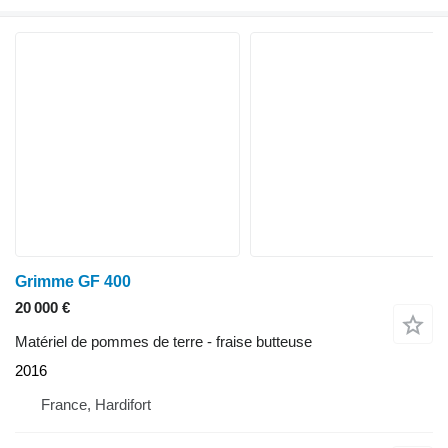
Grimme GF 400
20 000 €
Matériel de pommes de terre - fraise butteuse
2016
France, Hardifort