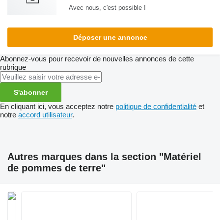
Avec nous, c'est possible !
Déposer une annonce
Abonnez-vous pour recevoir de nouvelles annonces de cette
rubrique
S'abonner
En cliquant ici, vous acceptez notre
politique de confidentialité
et
notre
accord utilisateur
.
Autres marques dans la section "Matériel
de pommes de terre"