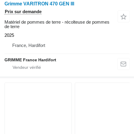
Grimme VARITRON 470 GEN III
Prix sur demande
Matériel de pommes de terre - récolteuse de pommes
de terre
2025
France, Hardifort
GRIMME France Hardifort