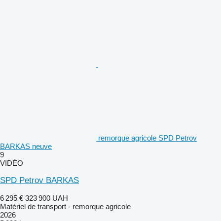
remorque agricole SPD Petrov
BARKAS neuve
9
VIDÉO
SPD Petrov BARKAS
6 295 €
323 900 UAH
Matériel de transport - remorque agricole
2026