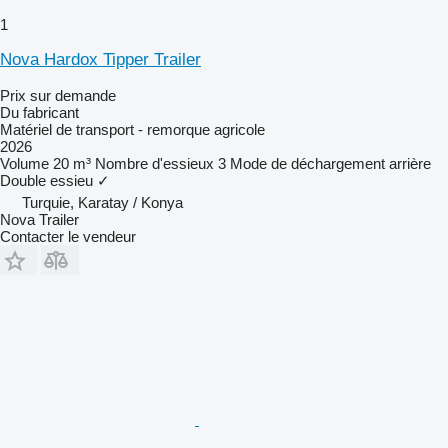
1
Nova Hardox Tipper Trailer
Prix sur demande
Du fabricant
Matériel de transport - remorque agricole
2026
Volume
20 m³
Nombre d'essieux
3
Mode de déchargement
arrière
Double essieu
✓
Turquie, Karatay / Konya
Nova Trailer
Contacter le vendeur