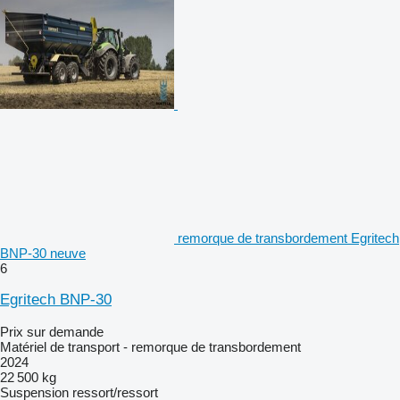
remorque de transbordement Egritech
BNP-30 neuve
6
Egritech BNP-30
Prix sur demande
Matériel de transport - remorque de transbordement
2024
22 500 kg
Suspension
ressort/ressort