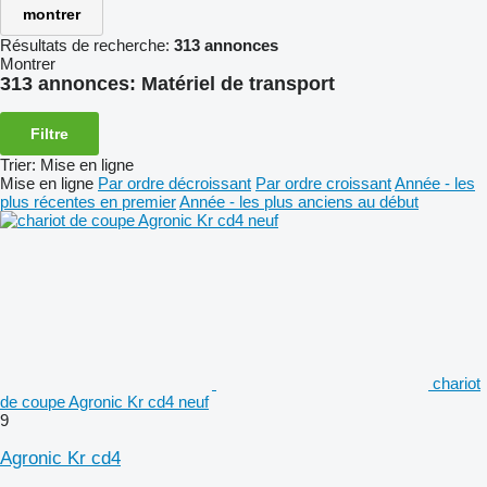
montrer
Résultats de recherche:
313 annonces
Montrer
313 annonces:
Matériel de transport
Filtre
Trier
:
Mise en ligne
Mise en ligne
Par ordre décroissant
Par ordre croissant
Année - les
plus récentes en premier
Année - les plus anciens au début
chariot
de coupe Agronic Kr cd4 neuf
9
Agronic Kr cd4