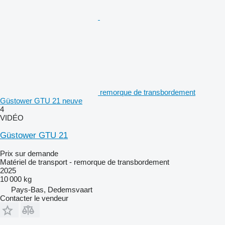
remorque de transbordement
Güstower GTU 21 neuve
4
VIDÉO
Güstower GTU 21
Prix sur demande
Matériel de transport - remorque de transbordement
2025
10 000 kg
Pays-Bas, Dedemsvaart
Contacter le vendeur