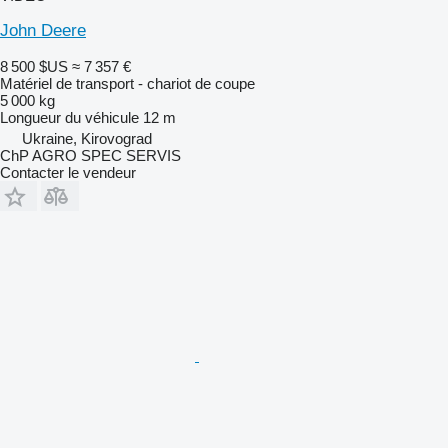
John Deere
8 500 $US
≈ 7 357 €
Matériel de transport - chariot de coupe
5 000 kg
Longueur du véhicule
12 m
Ukraine, Kirovograd
ChP AGRO SPEC SERVIS
Contacter le vendeur