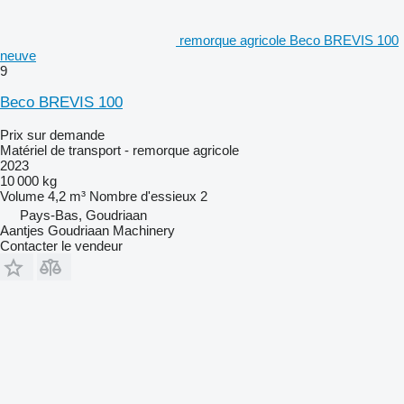
remorque agricole Beco BREVIS 100
neuve
9
Beco BREVIS 100
Prix sur demande
Matériel de transport - remorque agricole
2023
10 000 kg
Volume
4,2 m³
Nombre d'essieux
2
Pays-Bas, Goudriaan
Aantjes Goudriaan Machinery
Contacter le vendeur