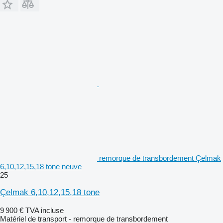
remorque de transbordement Çelmak
6,10,12,15,18 tone neuve
25
Çelmak 6,10,12,15,18 tone
9 900 €
TVA incluse
Matériel de transport - remorque de transbordement