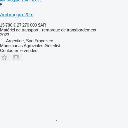
5
Ambroggio 20tn
15 780 €
27 270 000 $AR
Matériel de transport - remorque de transbordement
2023
Argentine, San Francisco
Maquinarias Agroviales Geferlist
Contacter le vendeur