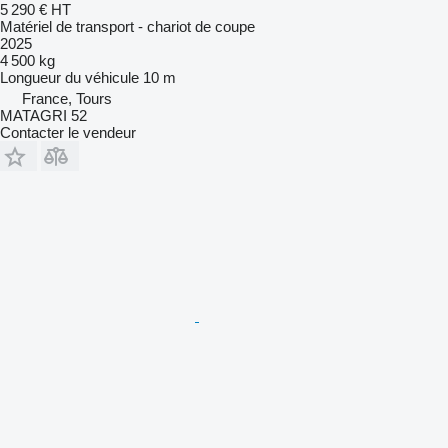
5 290 €
HT
Matériel de transport - chariot de coupe
2025
4 500 kg
Longueur du véhicule
10 m
France, Tours
MATAGRI 52
Contacter le vendeur