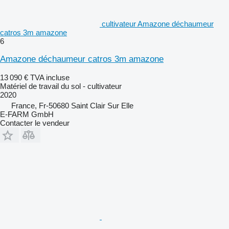
cultivateur Amazone déchaumeur
catros 3m amazone
6
Amazone déchaumeur catros 3m amazone
13 090 €
TVA incluse
Matériel de travail du sol - cultivateur
2020
France, Fr-50680 Saint Clair Sur Elle
E-FARM GmbH
Contacter le vendeur