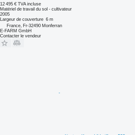
12 495 €
TVA incluse
Matériel de travail du sol - cultivateur
2005
Largeur de couverture
6 m
France, Fr-32490 Monferran
E-FARM GmbH
Contacter le vendeur