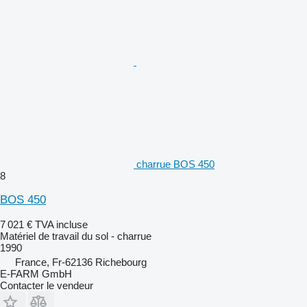
charrue BOS 450
8
BOS 450
7 021 €
TVA incluse
Matériel de travail du sol - charrue
1990
France, Fr-62136 Richebourg
E-FARM GmbH
Contacter le vendeur