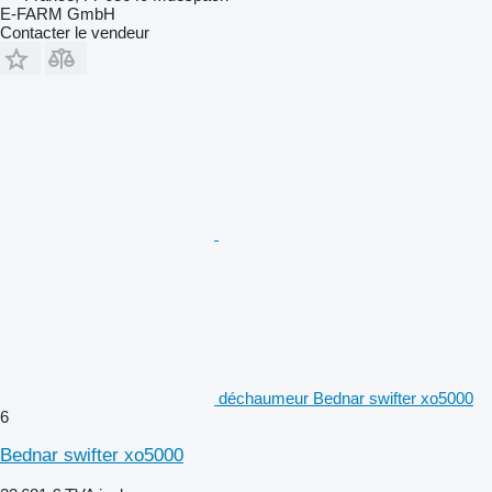
E-FARM GmbH
Contacter le vendeur
déchaumeur Bednar swifter xo5000
6
Bednar swifter xo5000