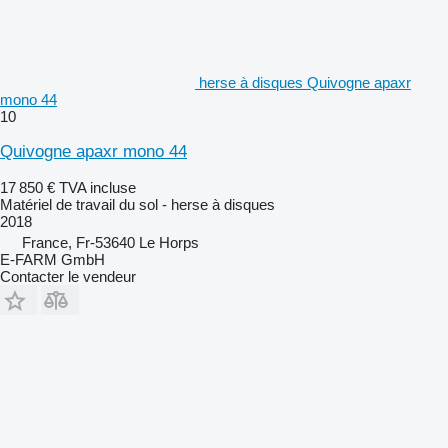
herse à disques Quivogne apaxr
mono 44
10
Quivogne apaxr mono 44
17 850 €
TVA incluse
Matériel de travail du sol - herse à disques
2018
France, Fr-53640 Le Horps
E-FARM GmbH
Contacter le vendeur