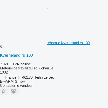
charrue Kverneland rs 100
5
Kverneland rs 100
7 021 €
TVA incluse
Matériel de travail du sol - charrue
1992
France, Fr-62130 Herlin Le Sec
E-FARM GmbH
Contacter le vendeur