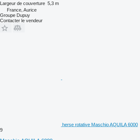
Largeur de couverture
5,3 m
France, Aurice
Groupe Dupuy
Contacter le vendeur
herse rotative Maschio AQUILA 6000
9