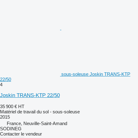
sous-soleuse Joskin TRANS-KTP
22/50
4
Joskin TRANS-KTP 22/50
35 900 €
HT
Matériel de travail du sol - sous-soleuse
2015
France, Neuville-Saint-Amand
SODINEG
Contacter le vendeur