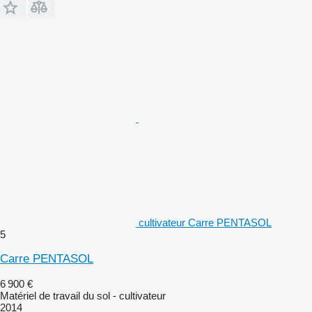
cultivateur Carre PENTASOL
5
Carre PENTASOL
6 900 €
Matériel de travail du sol - cultivateur
2014