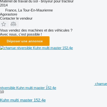
Matériel de travail du sol - broyeur pour tracteur
2014
France, La Tour-En-Maurienne
Agorastore
Contacter le vendeur
Vous vendez des machines et des véhicules ?
Avec nous, c'est possible !
Déposer une annonce
charrue
réversible Kuhn multi master 152.4e
10
Kuhn multi master 152.4e