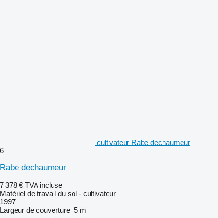
cultivateur Rabe dechaumeur
6
Rabe dechaumeur
7 378 €
TVA incluse
Matériel de travail du sol - cultivateur
1997
Largeur de couverture
5 m