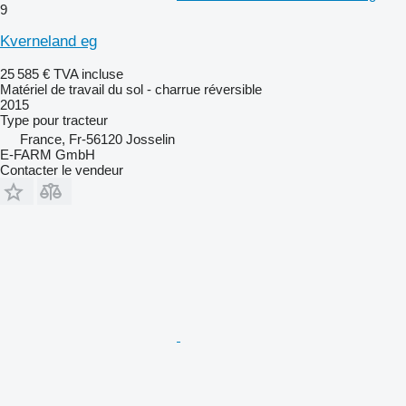
9
Kverneland eg
25 585 €
TVA incluse
Matériel de travail du sol - charrue réversible
2015
Type
pour tracteur
France, Fr-56120 Josselin
E-FARM GmbH
Contacter le vendeur