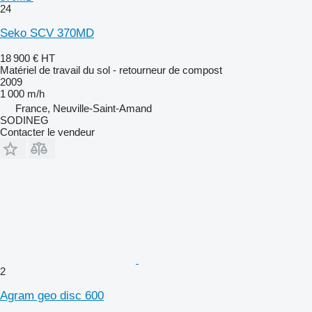
24
Seko SCV 370MD
18 900 €
HT
Matériel de travail du sol - retourneur de compost
2009
1 000 m/h
France, Neuville-Saint-Amand
SODINEG
Contacter le vendeur
2
Agram geo disc 600