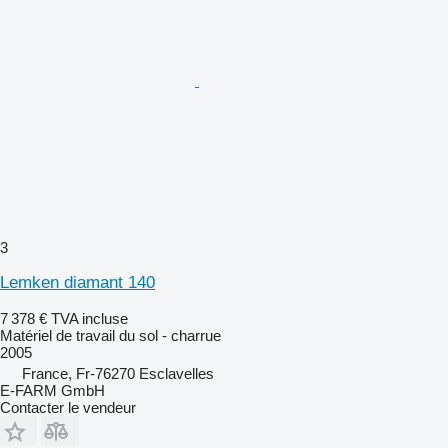
3
Lemken diamant 140
7 378 €
TVA incluse
Matériel de travail du sol - charrue
2005
France, Fr-76270 Esclavelles
E-FARM GmbH
Contacter le vendeur