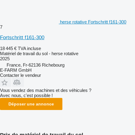
herse rotative Fortschritt f161-300
7
Fortschritt f161-300
18 445 €
TVA incluse
Matériel de travail du sol - herse rotative
2025
France, Fr-62136 Richebourg
E-FARM GmbH
Contacter le vendeur
Vous vendez des machines et des véhicules ?
Avec nous, c'est possible !
Déposer une annonce
Prix de matériel de travail du sol