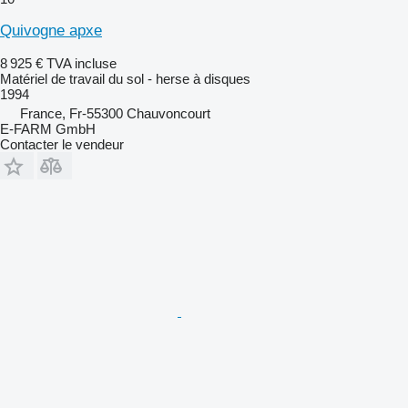
Quivogne apxe
8 925 €
TVA incluse
Matériel de travail du sol - herse à disques
1994
France, Fr-55300 Chauvoncourt
E-FARM GmbH
Contacter le vendeur