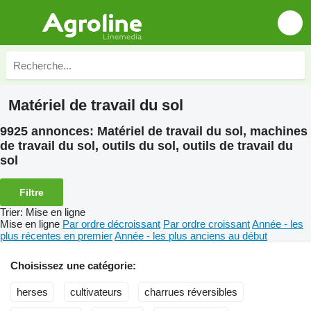
Matériel de travail du sol
9925 annonces:
Matériel de travail du sol, machines
de travail du sol, outils du sol, outils de travail du
sol
Filtre
Trier
:
Mise en ligne
Mise en ligne
Par ordre décroissant
Par ordre croissant
Année - les
plus récentes en premier
Année - les plus anciens au début
Choisissez une catégorie:
herses
cultivateurs
charrues réversibles