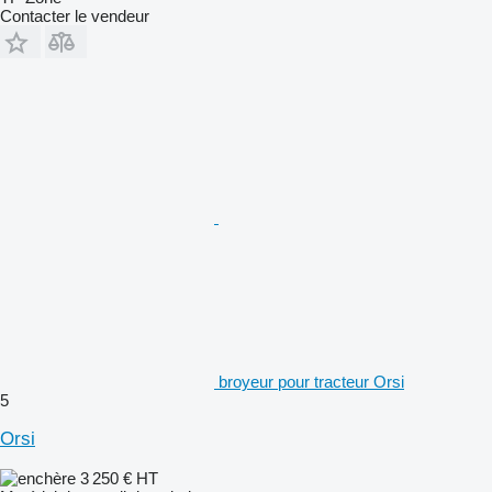
Contacter le vendeur
broyeur pour tracteur Orsi
5
Orsi
3 250 €
HT