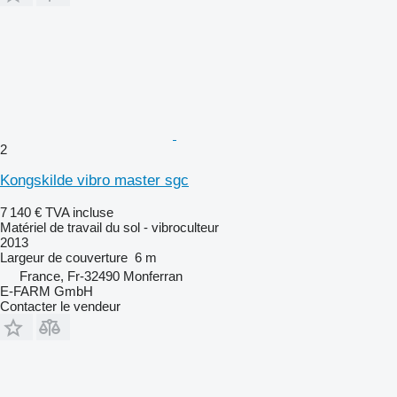
2
Kongskilde vibro master sgc
7 140 €
TVA incluse
Matériel de travail du sol - vibroculteur
2013
Largeur de couverture
6 m
France, Fr-32490 Monferran
E-FARM GmbH
Contacter le vendeur