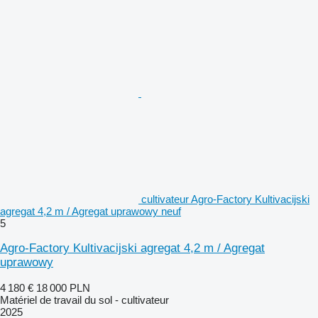
cultivateur Agro-Factory Kultivacijski
agregat 4,2 m / Agregat uprawowy neuf
5
Agro-Factory Kultivacijski agregat 4,2 m / Agregat
uprawowy
4 180 €
18 000 PLN
Matériel de travail du sol - cultivateur
2025