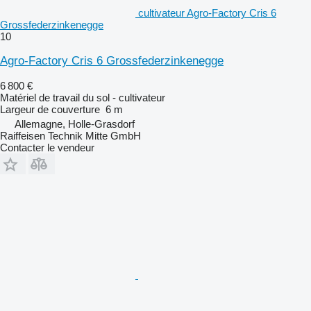
cultivateur Agro-Factory Cris 6
Grossfederzinkenegge
10
Agro-Factory Cris 6 Grossfederzinkenegge
6 800 €
Matériel de travail du sol - cultivateur
Largeur de couverture
6 m
Allemagne, Holle-Grasdorf
Raiffeisen Technik Mitte GmbH
Contacter le vendeur