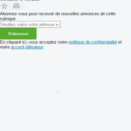
Abonnez-vous pour recevoir de nouvelles annonces de cette
rubrique
S'abonner
En cliquant ici, vous acceptez notre
politique de confidentialité
et
notre
accord utilisateur
.