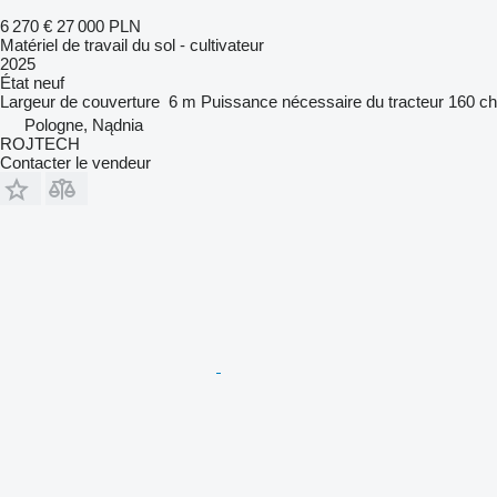
6 270 €
27 000 PLN
Matériel de travail du sol - cultivateur
2025
État
neuf
Largeur de couverture
6 m
Puissance nécessaire du tracteur
160 ch
Pologne, Nądnia
ROJTECH
Contacter le vendeur