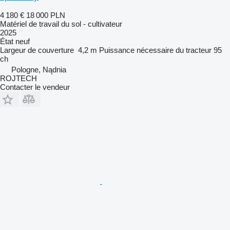
4 180 €
18 000 PLN
Matériel de travail du sol - cultivateur
2025
État
neuf
Largeur de couverture
4,2 m
Puissance nécessaire du tracteur
95
ch
Pologne, Nądnia
ROJTECH
Contacter le vendeur