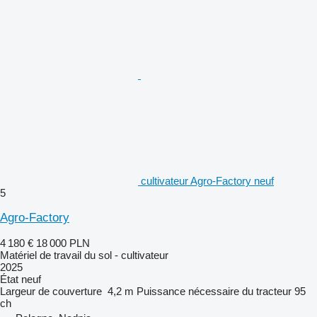
cultivateur Agro-Factory neuf
5
Agro-Factory
4 180 €
18 000 PLN
Matériel de travail du sol - cultivateur
2025
État
neuf
Largeur de couverture
4,2 m
Puissance nécessaire du tracteur
95
ch