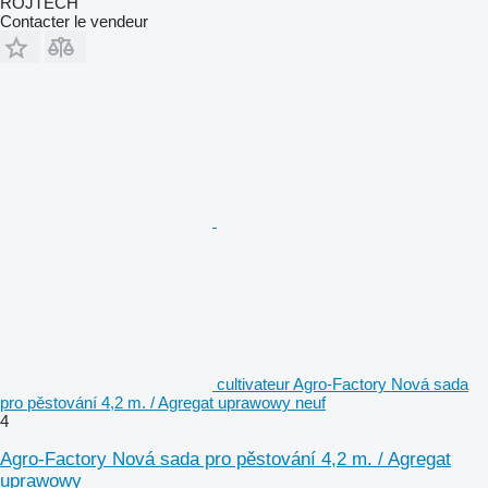
ROJTECH
Contacter le vendeur
cultivateur Agro-Factory Nová sada
pro pěstování 4,2 m. / Agregat uprawowy neuf
4
Agro-Factory Nová sada pro pěstování 4,2 m. / Agregat
uprawowy