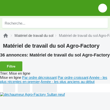
Matériel de travail du sol
Matériel de travail du sol Agro-
Matériel de travail du sol Agro-Factory
36 annonces:
Matériel de travail du sol Agro-Factory
Filtre
Trier
:
Mise en ligne
Mise en ligne
Par ordre décroissant
Par ordre croissant
Année - les
plus récentes en premier
Année - les plus anciens au début