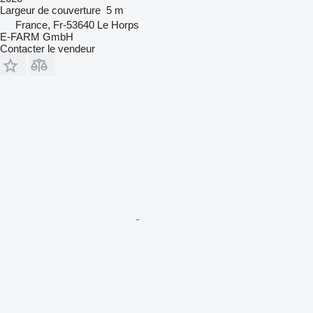
Largeur de couverture
5 m
France, Fr-53640 Le Horps
E-FARM GmbH
Contacter le vendeur