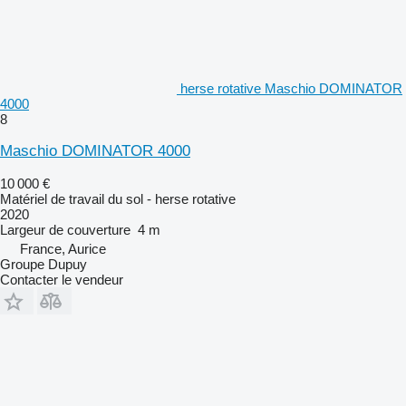
herse rotative Maschio DOMINATOR
4000
8
Maschio DOMINATOR 4000
10 000 €
Matériel de travail du sol - herse rotative
2020
Largeur de couverture
4 m
France, Aurice
Groupe Dupuy
Contacter le vendeur