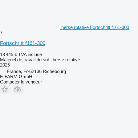
herse rotative Fortschritt f161-300
7
Fortschritt f161-300
18 445 €
TVA incluse
Matériel de travail du sol - herse rotative
2025
France, Fr-62136 Richebourg
E-FARM GmbH
Contacter le vendeur