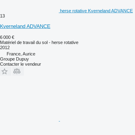
herse rotative Kverneland ADVANCE
13
Kverneland ADVANCE
6 000 €
Matériel de travail du sol - herse rotative
2012
France, Aurice
Groupe Dupuy
Contacter le vendeur