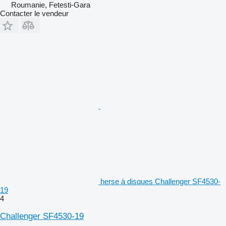
Roumanie, Fetesti-Gara
Contacter le vendeur
herse à disques Challenger SF4530-
19
4
Challenger SF4530-19