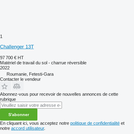
1
Challenger 13T
97 700 €
HT
Matériel de travail du sol - charrue réversible
2022
Roumanie, Fetesti-Gara
Contacter le vendeur
Abonnez-vous pour recevoir de nouvelles annonces de cette
rubrique
S'abonner
En cliquant ici, vous acceptez notre
politique de confidentialité
et
notre
accord utilisateur
.