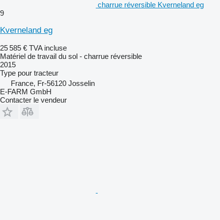
charrue réversible Kverneland eg
9
Kverneland eg
25 585 €
TVA incluse
Matériel de travail du sol - charrue réversible
2015
Type
pour tracteur
France, Fr-56120 Josselin
E-FARM GmbH
Contacter le vendeur