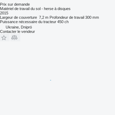
Prix sur demande
Matériel de travail du sol - herse à disques
2015
Largeur de couverture
7,2 m
Profondeur de travail
300 mm
Puissance nécessaire du tracteur
450 ch
Ukraine, Dnipró
Contacter le vendeur