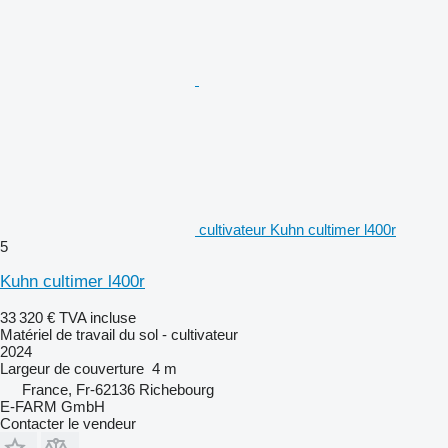
cultivateur Kuhn cultimer l400r
5
Kuhn cultimer l400r
33 320 €
TVA incluse
Matériel de travail du sol - cultivateur
2024
Largeur de couverture
4 m
France, Fr-62136 Richebourg
E-FARM GmbH
Contacter le vendeur