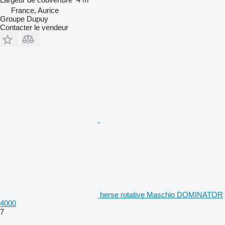
France, Aurice
Groupe Dupuy
Contacter le vendeur
herse rotative Maschio DOMINATOR
4000
7