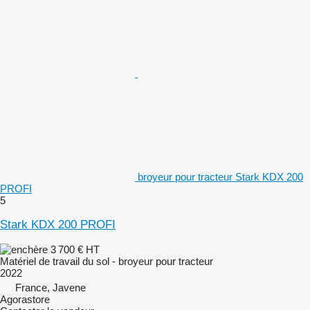
broyeur pour tracteur Stark KDX 200
PROFI
5
Stark KDX 200 PROFI
3 700 €
HT
Matériel de travail du sol - broyeur pour tracteur
2022
France, Javene
Agorastore