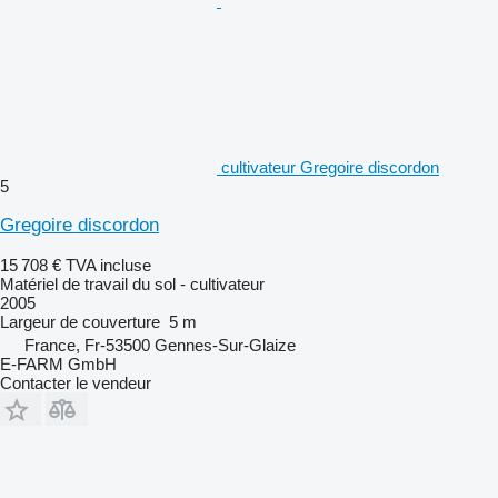
cultivateur Gregoire discordon
5
Gregoire discordon
15 708 €
TVA incluse
Matériel de travail du sol - cultivateur
2005
Largeur de couverture
5 m
France, Fr-53500 Gennes-Sur-Glaize
E-FARM GmbH
Contacter le vendeur