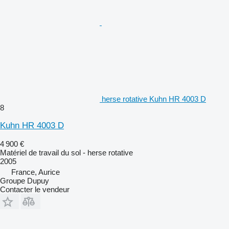
herse rotative Kuhn HR 4003 D
8
Kuhn HR 4003 D
4 900 €
Matériel de travail du sol - herse rotative
2005
France, Aurice
Groupe Dupuy
Contacter le vendeur