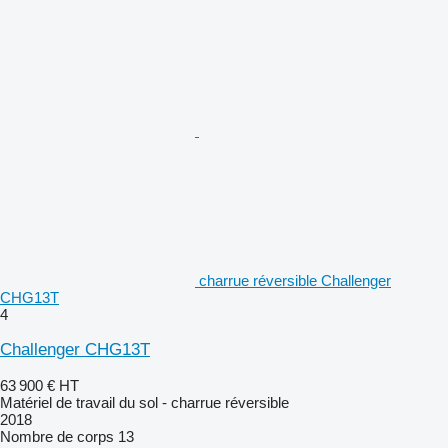
charrue réversible Challenger
CHG13T
4
Challenger CHG13T
63 900 €
HT
Matériel de travail du sol - charrue réversible
2018
Nombre de corps
13