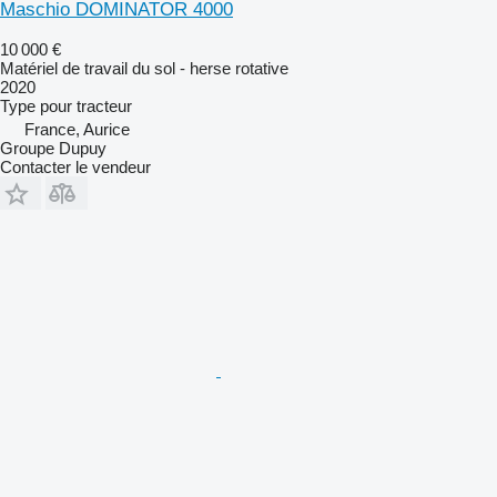
Maschio DOMINATOR 4000
10 000 €
Matériel de travail du sol - herse rotative
2020
Type
pour tracteur
France, Aurice
Groupe Dupuy
Contacter le vendeur