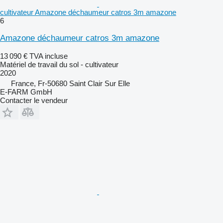
cultivateur Amazone déchaumeur catros 3m amazone
6
Amazone déchaumeur catros 3m amazone
13 090 €
TVA incluse
Matériel de travail du sol - cultivateur
2020
France, Fr-50680 Saint Clair Sur Elle
E-FARM GmbH
Contacter le vendeur