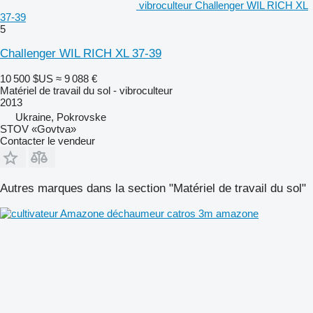
vibroculteur Challenger WIL RICH XL
37-39
5
Challenger WIL RICH XL 37-39
10 500 $US
≈ 9 088 €
Matériel de travail du sol - vibroculteur
2013
Ukraine, Pokrovske
STOV «Govtva»
Contacter le vendeur
Autres marques dans la section "Matériel de travail du sol"