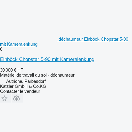
déchaumeur Einböck Chopstar 5-90
mit Kameralenkung
6
Einböck Chopstar 5-90 mit Kameralenkung
30 000 €
HT
Matériel de travail du sol - déchaumeur
Autriche, Parbasdorf
Katzler GmbH & Co.KG
Contacter le vendeur