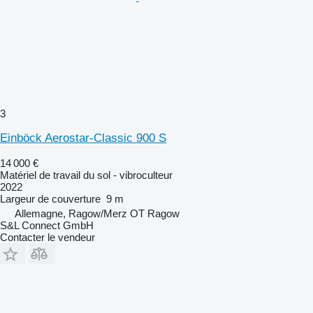
3
Einböck Aerostar-Classic 900 S
14 000 €
Matériel de travail du sol - vibroculteur
2022
Largeur de couverture
9 m
Allemagne, Ragow/Merz OT Ragow
S&L Connect GmbH
Contacter le vendeur