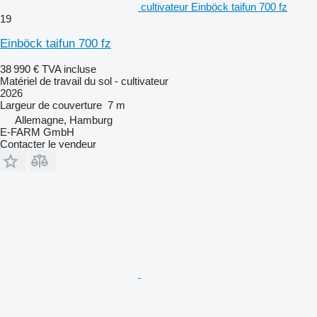
cultivateur Einböck taifun 700 fz
19
Einböck taifun 700 fz
38 990 €
TVA incluse
Matériel de travail du sol - cultivateur
2026
Largeur de couverture
7 m
Allemagne, Hamburg
E-FARM GmbH
Contacter le vendeur