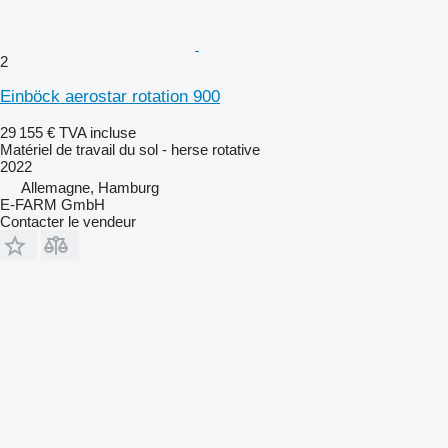
2
Einböck aerostar rotation 900
29 155 €
TVA incluse
Matériel de travail du sol - herse rotative
2022
Allemagne, Hamburg
E-FARM GmbH
Contacter le vendeur