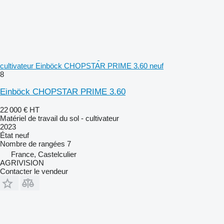
cultivateur Einböck CHOPSTAR PRIME 3.60 neuf
8
Einböck CHOPSTAR PRIME 3.60
22 000 €
HT
Matériel de travail du sol - cultivateur
2023
État
neuf
Nombre de rangées
7
France, Castelculier
AGRIVISION
Contacter le vendeur