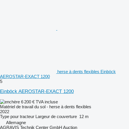
herse à dents flexibles Einböck
AEROSTAR-EXACT 1200
5
Einböck AEROSTAR-EXACT 1200
6 200 €
TVA incluse
Matériel de travail du sol - herse à dents flexibles
2022
Type
pour tracteur
Largeur de couverture
12 m
Allemagne
AGRAVIS Technik Center GmbH Auction