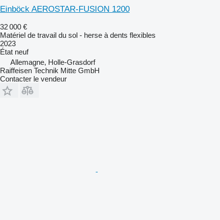
Einböck AEROSTAR-FUSION 1200
32 000 €
Matériel de travail du sol - herse à dents flexibles
2023
État
neuf
Allemagne, Holle-Grasdorf
Raiffeisen Technik Mitte GmbH
Contacter le vendeur