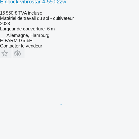
Einböck vibrostar 4-550 2zw
15 950 €
TVA incluse
Matériel de travail du sol - cultivateur
2023
Largeur de couverture
6 m
Allemagne, Hamburg
E-FARM GmbH
Contacter le vendeur