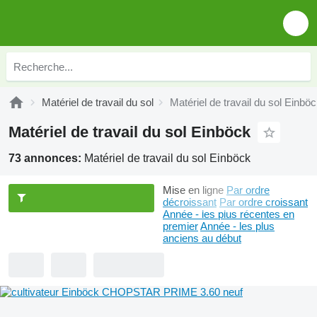
Matériel de travail du sol
Matériel de travail du sol Einbö
Matériel de travail du sol Einböck
73 annonces:
Matériel de travail du sol Einböck
Mise en ligne
Par ordre
décroissant
Par ordre croissant
Année - les plus récentes en
premier
Année - les plus
anciens au début