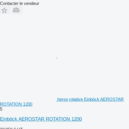
Contacter le vendeur
herse rotative Einböck AEROSTAR
ROTATION 1200
5
Einböck AEROSTAR ROTATION 1200