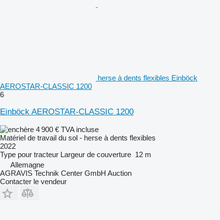
herse à dents flexibles Einböck
AEROSTAR-CLASSIC 1200
6
Einböck AEROSTAR-CLASSIC 1200
4 900 €
TVA incluse
Matériel de travail du sol - herse à dents flexibles
2022
Type
pour tracteur
Largeur de couverture
12 m
Allemagne
AGRAVIS Technik Center GmbH Auction
Contacter le vendeur