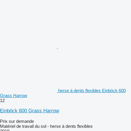
herse à dents flexibles Einböck 600
Grass Harrow
12
Einböck 600 Grass Harrow
Prix sur demande
Matériel de travail du sol - herse à dents flexibles