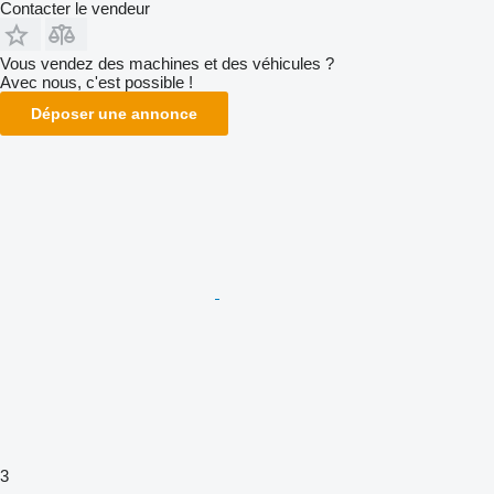
Contacter le vendeur
Vous vendez des machines et des véhicules ?
Avec nous, c'est possible !
Déposer une annonce
3