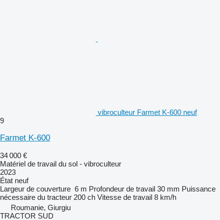
vibroculteur Farmet K-600 neuf
9
Farmet K-600
34 000 €
Matériel de travail du sol - vibroculteur
2023
État
neuf
Largeur de couverture
6 m
Profondeur de travail
30 mm
Puissance
nécessaire du tracteur
200 ch
Vitesse de travail
8 km/h
Roumanie, Giurgiu
TRACTOR SUD