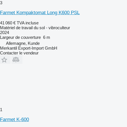
3
Farmet Kompaktomat Long K600 PSL
41 060 €
TVA incluse
Matériel de travail du sol - vibroculteur
2024
Largeur de couverture
6 m
Allemagne, Kunde
Merkantil Export-Import GmbH
Contacter le vendeur
1
Farmet K-600