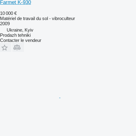
Farmet K-930
10 000 €
Matériel de travail du sol - vibroculteur
2009
Ukraine, Kyiv
Prodazh tehniki
Contacter le vendeur