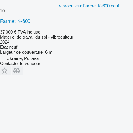
vibroculteur Farmet K-600 neuf
10
Farmet K-600
37 000 €
TVA incluse
Matériel de travail du sol - vibroculteur
2024
État
neuf
Largeur de couverture
6 m
Ukraine, Poltava
Contacter le vendeur