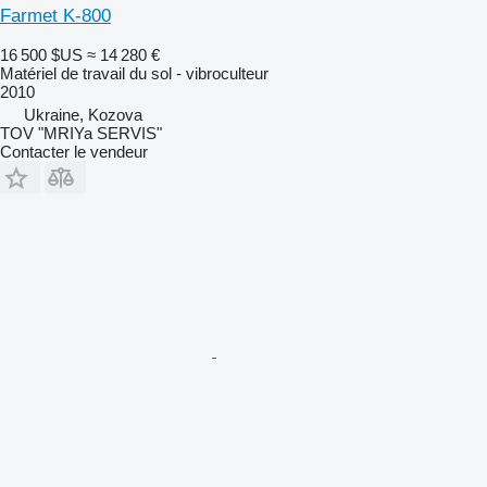
Farmet K-800
16 500 $US
≈ 14 280 €
Matériel de travail du sol - vibroculteur
2010
Ukraine, Kozova
TOV "MRIYa SERVIS"
Contacter le vendeur