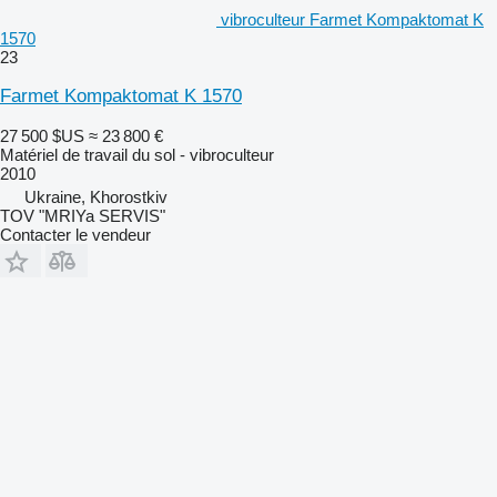
vibroculteur Farmet Kompaktomat K
1570
23
Farmet Kompaktomat K 1570
27 500 $US
≈ 23 800 €
Matériel de travail du sol - vibroculteur
2010
Ukraine, Khorostkiv
TOV "MRIYa SERVIS"
Contacter le vendeur