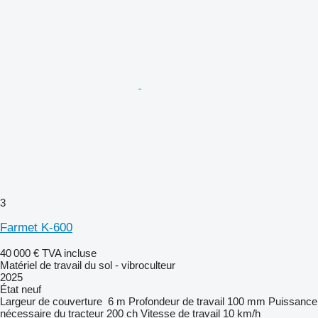
3
Farmet K-600
40 000 €
TVA incluse
Matériel de travail du sol - vibroculteur
2025
État
neuf
Largeur de couverture
6 m
Profondeur de travail
100 mm
Puissance
nécessaire du tracteur
200 ch
Vitesse de travail
10 km/h