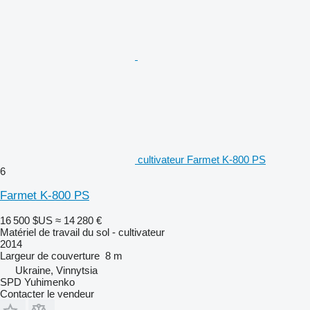
cultivateur Farmet K-800 PS
6
Farmet K-800 PS
16 500 $US
≈ 14 280 €
Matériel de travail du sol - cultivateur
2014
Largeur de couverture
8 m
Ukraine, Vinnytsia
SPD Yuhimenko
Contacter le vendeur