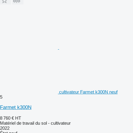
cultivateur Farmet k300N neuf
5
Farmet k300N
8 760 €
HT
Matériel de travail du sol - cultivateur
2022