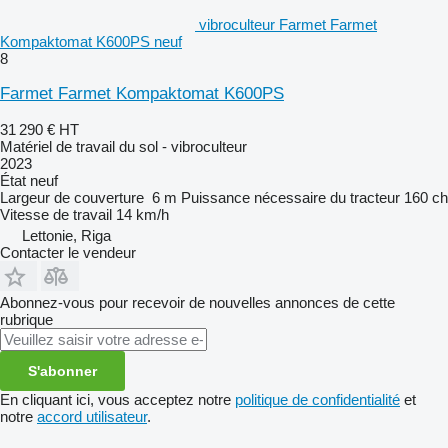
vibroculteur Farmet Farmet
Kompaktomat K600PS neuf
8
Farmet Farmet Kompaktomat K600PS
31 290 €
HT
Matériel de travail du sol - vibroculteur
2023
État
neuf
Largeur de couverture
6 m
Puissance nécessaire du tracteur
160 ch
Vitesse de travail
14 km/h
Lettonie, Riga
Contacter le vendeur
Abonnez-vous pour recevoir de nouvelles annonces de cette
rubrique
S'abonner
En cliquant ici, vous acceptez notre
politique de confidentialité
et
notre
accord utilisateur
.