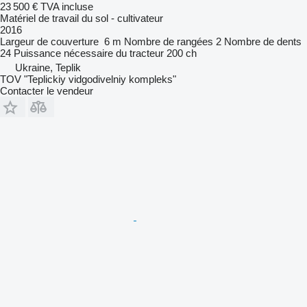
23 500 €
TVA incluse
Matériel de travail du sol - cultivateur
2016
Largeur de couverture
6 m
Nombre de rangées
2
Nombre de dents
24
Puissance nécessaire du tracteur
200 ch
Ukraine, Teplik
TOV "Teplickiy vidgodivelniy kompleks"
Contacter le vendeur