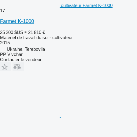
cultivateur Farmet K-1000
17
Farmet K-1000
25 200 $US
≈ 21 810 €
Matériel de travail du sol - cultivateur
2015
Ukraine, Terebovlia
PP Vivchar
Contacter le vendeur