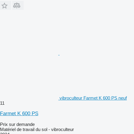
vibroculteur Farmet K 600 PS neuf
11
Farmet K 600 PS
Prix sur demande
Matériel de travail du sol - vibroculteur